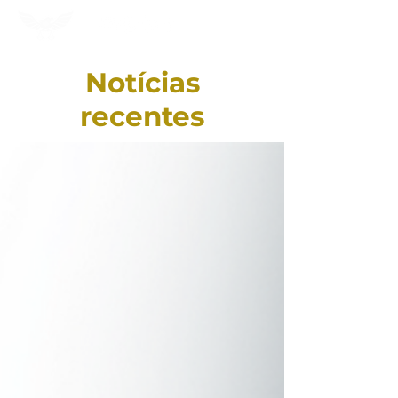
Notícias
recentes