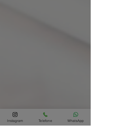
Instagram
Telefone
WhatsApp