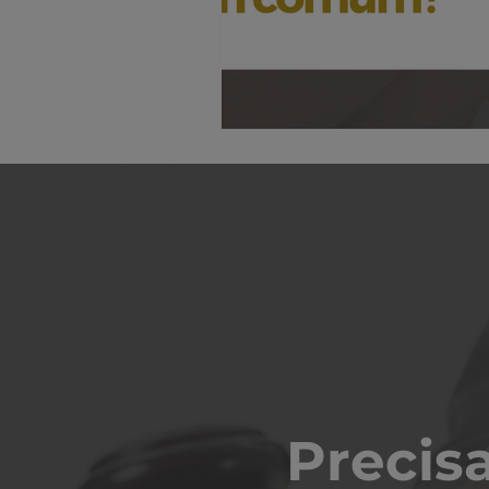
Precisa