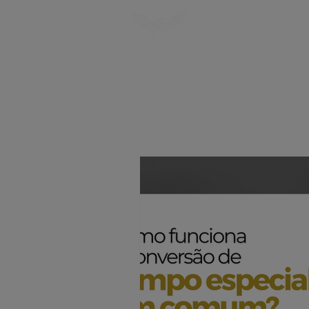
HOME
SOBRE