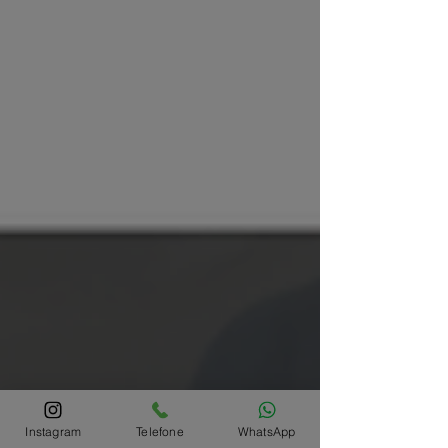
Instagram
Telefone
WhatsApp