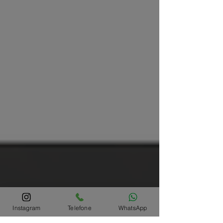
Instagram
Telefone
WhatsApp