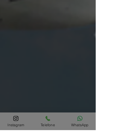
Instagram
Telefone
WhatsApp