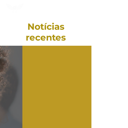
Notícias
recentes