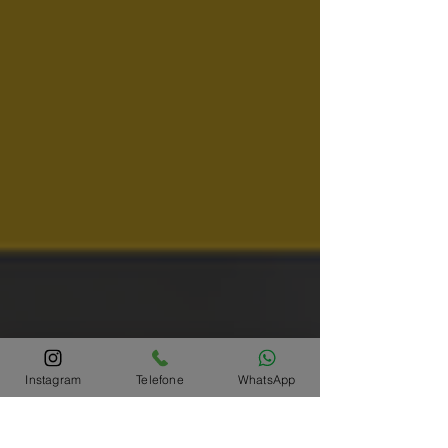
Instagram
Telefone
WhatsApp