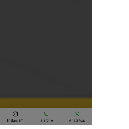
Instagram
Telefone
WhatsApp