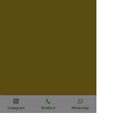
Instagram
Telefone
WhatsApp