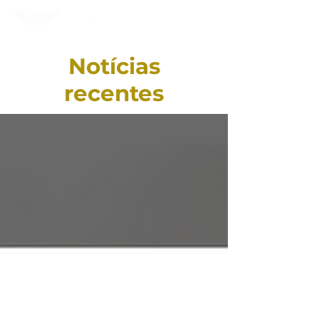
Notícias
recentes