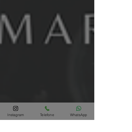
Instagram
Telefone
WhatsApp