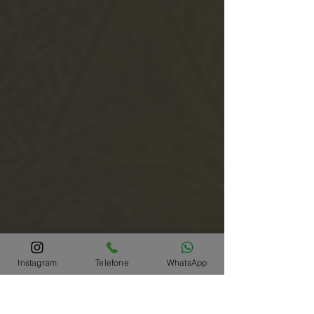
Instagram
Telefone
WhatsApp