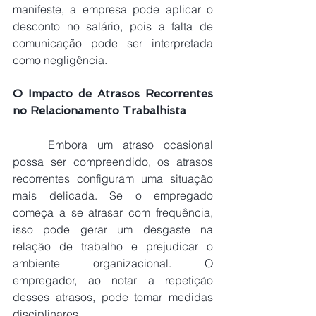
manifeste, a empresa pode aplicar o 
desconto no salário, pois a falta de 
comunicação pode ser interpretada 
como negligência.
O Impacto de Atrasos Recorrentes 
no Relacionamento Trabalhista
Embora um atraso ocasional 
possa ser compreendido, os atrasos 
recorrentes configuram uma situação 
mais delicada. Se o empregado 
começa a se atrasar com frequência, 
isso pode gerar um desgaste na 
relação de trabalho e prejudicar o 
ambiente organizacional. O 
empregador, ao notar a repetição 
desses atrasos, pode tomar medidas 
disciplinares.