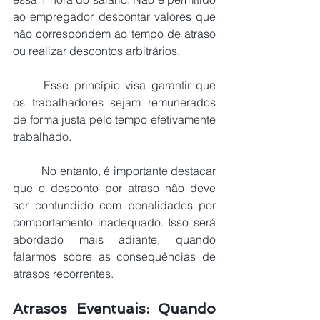
ao empregador descontar valores que 
não correspondem ao tempo de atraso 
ou realizar descontos arbitrários.
	Esse princípio visa garantir que 
os trabalhadores sejam remunerados 
de forma justa pelo tempo efetivamente 
trabalhado.
	No entanto, é importante destacar 
que o desconto por atraso não deve 
ser confundido com penalidades por 
comportamento inadequado. Isso será 
abordado mais adiante, quando 
falarmos sobre as consequências de 
atrasos recorrentes.
Atrasos Eventuais: Quando 