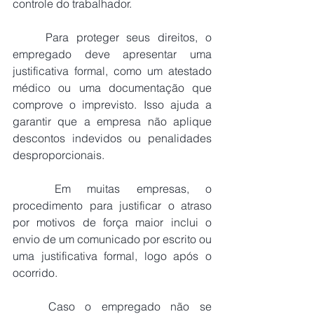
controle do trabalhador.
	Para proteger seus direitos, o 
empregado deve apresentar uma 
justificativa formal, como um atestado 
médico ou uma documentação que 
comprove o imprevisto. Isso ajuda a 
garantir que a empresa não aplique 
descontos indevidos ou penalidades 
desproporcionais.
	Em muitas empresas, o 
procedimento para justificar o atraso 
por motivos de força maior inclui o 
envio de um comunicado por escrito ou 
uma justificativa formal, logo após o 
ocorrido.
	Caso o empregado não se 