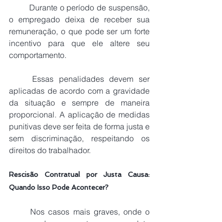
	Durante o período de suspensão, 
o empregado deixa de receber sua 
remuneração, o que pode ser um forte 
incentivo para que ele altere seu 
comportamento.
	Essas penalidades devem ser 
aplicadas de acordo com a gravidade 
da situação e sempre de maneira 
proporcional. A aplicação de medidas 
punitivas deve ser feita de forma justa e 
sem discriminação, respeitando os 
direitos do trabalhador.
Rescisão Contratual por Justa Causa: 
Quando Isso Pode Acontecer?
	Nos casos mais graves, onde o 