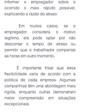
informar o empregador sobre o 
ocorrido o mais rápido possível, 
explicando a razão do atraso.
	Em muitos casos, se o 
empregador considera o motivo 
legítimo, ele pode optar por não 
descontar o tempo de atraso ou 
permitir que o trabalhador compense 
as horas em outro momento.
	É importante frisar que essa 
flexibilidade varia de acordo com a 
política de cada empresa. Algumas 
companhias têm uma abordagem mais 
rígida, enquanto outras demonstram 
maior compreensão em situações 
excepcionais.