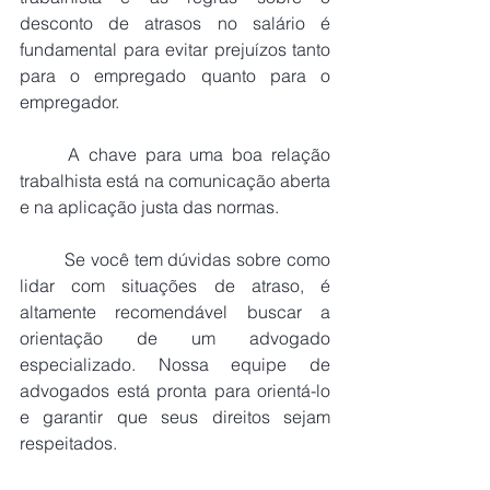
desconto de atrasos no salário é 
fundamental para evitar prejuízos tanto 
para o empregado quanto para o 
empregador.
	A chave para uma boa relação 
trabalhista está na comunicação aberta 
e na aplicação justa das normas.
	Se você tem dúvidas sobre como 
lidar com situações de atraso, é 
altamente recomendável buscar a 
orientação de um advogado 
especializado. Nossa equipe de 
advogados está pronta para orientá-lo 
e garantir que seus direitos sejam 
respeitados.