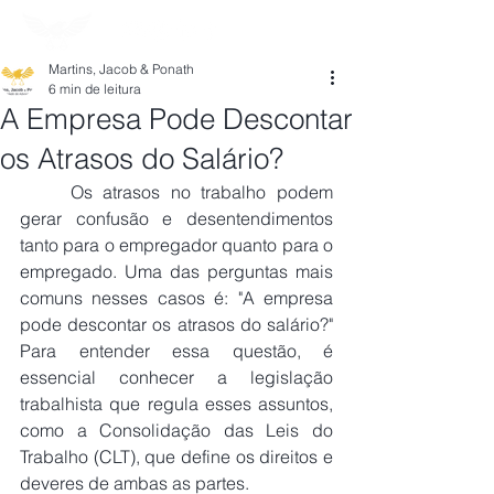
Martins, Jacob & Ponath
6 min de leitura
A Empresa Pode Descontar
os Atrasos do Salário?
Os atrasos no trabalho podem 
gerar confusão e desentendimentos 
tanto para o empregador quanto para o 
empregado. Uma das perguntas mais 
comuns nesses casos é: "A empresa 
pode descontar os atrasos do salário?" 
Para entender essa questão, é 
essencial conhecer a legislação 
trabalhista que regula esses assuntos, 
como a Consolidação das Leis do 
Trabalho (CLT), que define os direitos e 
deveres de ambas as partes.