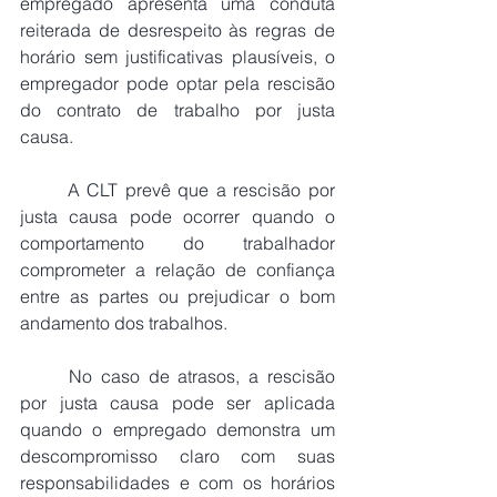
empregado apresenta uma conduta 
reiterada de desrespeito às regras de 
horário sem justificativas plausíveis, o 
empregador pode optar pela rescisão 
do contrato de trabalho por justa 
causa.
	A CLT prevê que a rescisão por 
justa causa pode ocorrer quando o 
comportamento do trabalhador 
comprometer a relação de confiança 
entre as partes ou prejudicar o bom 
andamento dos trabalhos.
	No caso de atrasos, a rescisão 
por justa causa pode ser aplicada 
quando o empregado demonstra um 
descompromisso claro com suas 
responsabilidades e com os horários 