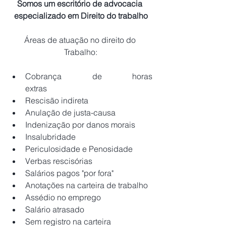
Somos um escritório de advocacia 
especializado em Direito do trabalho
Áreas de atuação no direito do 
Trabalho:
Cobrança de horas 
extras                          
Rescisão indireta
Anulação de justa-causa
Indenização por danos morais
Insalubridade
Periculosidade e Penosidade
Verbas rescisórias
Salários pagos "por fora"
Anotações na carteira de trabalho
Assédio no emprego
Salário atrasado
Sem registro na carteira