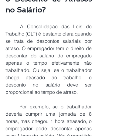
no Salário?
A Consolidação das Leis do 
Trabalho (CLT) é bastante clara quando 
se trata de descontos salariais por 
atraso. O empregador tem o direito de 
descontar do salário do empregado 
apenas o tempo efetivamente não 
trabalhado. Ou seja, se o trabalhador 
chega atrasado ao trabalho, o 
desconto no salário deve ser 
proporcional ao tempo de atraso.
	Por exemplo, se o trabalhador 
deveria cumprir uma jornada de 8 
horas, mas chegou 1 hora atrasado, o 
empregador pode descontar apenas 
essa 1 hora do salário. Não é permitido 