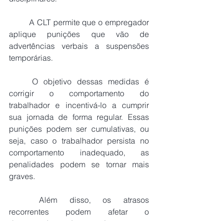
	A CLT permite que o empregador 
aplique punições que vão de 
advertências verbais a suspensões 
temporárias.
	O objetivo dessas medidas é 
corrigir o comportamento do 
trabalhador e incentivá-lo a cumprir 
sua jornada de forma regular. Essas 
punições podem ser cumulativas, ou 
seja, caso o trabalhador persista no 
comportamento inadequado, as 
penalidades podem se tornar mais 
graves.
	Além disso, os atrasos 
recorrentes podem afetar o 