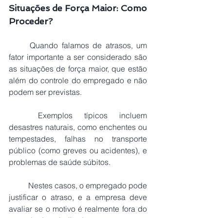
Situações de Força Maior: Como 
Proceder?
Quando falamos de atrasos, um 
fator importante a ser considerado são 
as situações de força maior, que estão 
além do controle do empregado e não 
podem ser previstas.
	Exemplos típicos incluem 
desastres naturais, como enchentes ou 
tempestades, falhas no transporte 
público (como greves ou acidentes), e 
problemas de saúde súbitos.
	Nestes casos, o empregado pode 
justificar o atraso, e a empresa deve 
avaliar se o motivo é realmente fora do 