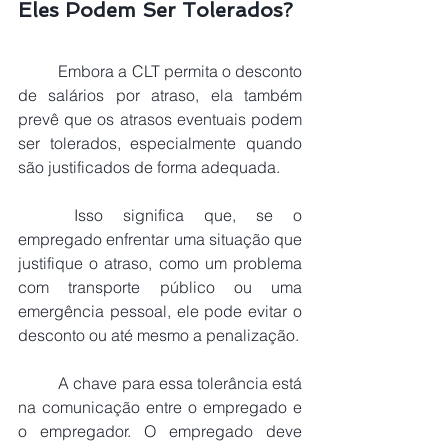
Eles Podem Ser Tolerados?
Embora a CLT permita o desconto 
de salários por atraso, ela também 
prevê que os atrasos eventuais podem 
ser tolerados, especialmente quando 
são justificados de forma adequada.
	Isso significa que, se o 
empregado enfrentar uma situação que 
justifique o atraso, como um problema 
com transporte público ou uma 
emergência pessoal, ele pode evitar o 
desconto ou até mesmo a penalização.
	A chave para essa tolerância está 
na comunicação entre o empregado e 
o empregador. O empregado deve 