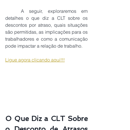
	A seguir, exploraremos em 
detalhes o que diz a CLT sobre os 
descontos por atraso, quais situações 
são permitidas, as implicações para os 
trabalhadores e como a comunicação 
pode impactar a relação de trabalho.
Ligue agora clicando aqui!!!
O Que Diz a CLT Sobre 
o Desconto de Atrasos 