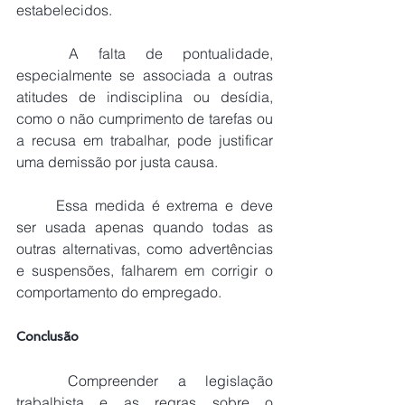
estabelecidos.
	A falta de pontualidade, 
especialmente se associada a outras 
atitudes de indisciplina ou desídia, 
como o não cumprimento de tarefas ou 
a recusa em trabalhar, pode justificar 
uma demissão por justa causa.
	Essa medida é extrema e deve 
ser usada apenas quando todas as 
outras alternativas, como advertências 
e suspensões, falharem em corrigir o 
comportamento do empregado.
Conclusão
	Compreender a legislação 
trabalhista e as regras sobre o 