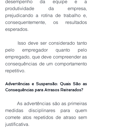
desempenho da equipe e a 
produtividade da empresa, 
prejudicando a rotina de trabalho e, 
consequentemente, os resultados 
esperados.
	Isso deve ser considerado tanto 
pelo empregador quanto pelo 
empregado, que deve compreender as 
consequências de um comportamento 
repetitivo.
Advertências e Suspensão: Quais São as 
Consequências para Atrasos Reiterados?
As advertências são as primeiras 
medidas disciplinares para quem 
comete atos repetidos de atraso sem 
justificativa.