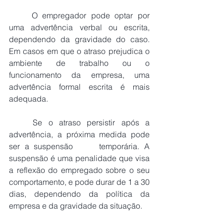
	O empregador pode optar por 
uma advertência verbal ou escrita, 
dependendo da gravidade do caso. 
Em casos em que o atraso prejudica o 
ambiente de trabalho ou o 
funcionamento da empresa, uma 
advertência formal escrita é mais 
adequada.
	Se o atraso persistir após a 
advertência, a próxima medida pode 
ser a suspensão 	temporária. A 
suspensão é uma penalidade que visa 
a reflexão do empregado sobre o seu 
comportamento, e pode durar de 1 a 30 
dias, dependendo da política da 
empresa e da gravidade da situação.