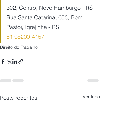
302, Centro, Novo Hamburgo - RS
Rua Santa Catarina, 653, Bom 
Pastor, Igrejinha - RS
51 98200-4157
Direito do Trabalho
Ver tudo
Posts recentes