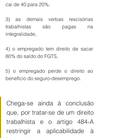
cai de 40 para 20%, 
3) as demais verbas rescisórias 
trabalhistas são pagas na 
integralidade, 
4) o empregado tem direito de sacar 
80% do saldo do FGTS, 
5) o empregado perde o direito ao 
benefício do seguro-desemprego.
Chega-se ainda à conclusão 
que, por tratar-se de um direito 
trabalhista e o artigo 484-A 
restringir a aplicabilidade à 