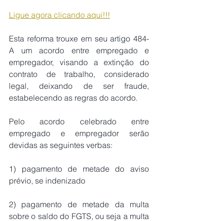
Ligue agora clicando aqui!!!
Esta reforma trouxe em seu artigo 484-
A um acordo entre empregado e 
empregador, visando a extinção do 
contrato de trabalho, considerado 
legal, deixando de ser fraude, 
estabelecendo as regras do acordo.
Pelo acordo celebrado entre 
empregado e empregador serão 
devidas as seguintes verbas: 
1) pagamento de metade do aviso 
prévio, se indenizado 
2) pagamento de metade da multa 
sobre o saldo do FGTS, ou seja a multa 