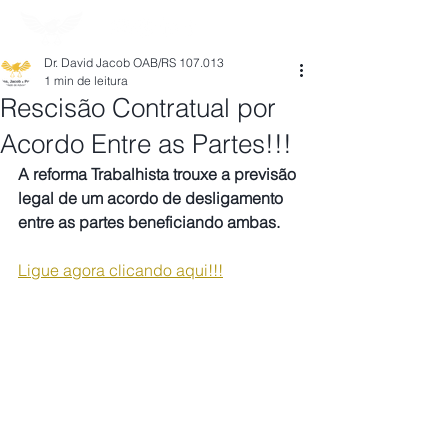
Dr. David Jacob OAB/RS 107.013
1 min de leitura
Rescisão Contratual por
Acordo Entre as Partes!!!
A reforma Trabalhista trouxe a previsão 
legal de um acordo de desligamento 
entre as partes beneficiando ambas.
Ligue agora clicando aqui!!!