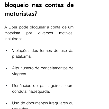
bloqueio nas contas de 
motoristas?
A Uber pode bloquear a conta de um 
motorista por diversos motivos, 
incluindo:
Violações dos termos de uso da 
plataforma.
Alto número de cancelamentos de 
viagens.
Denúncias de passageiros sobre 
conduta inadequada.
Uso de documentos irregulares ou 
vencidos.