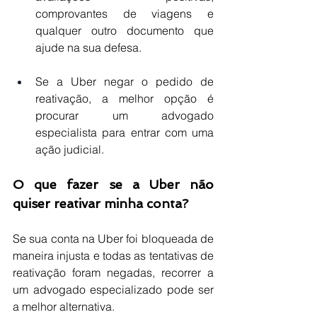
comprovantes de viagens e 
qualquer outro documento que 
ajude na sua defesa.
Se a Uber negar o pedido de 
reativação, a melhor opção é 
procurar um advogado 
especialista para entrar com uma 
ação judicial.
O que fazer se a Uber não 
quiser reativar minha conta?
Se sua conta na Uber foi bloqueada de 
maneira injusta e todas as tentativas de 
reativação foram negadas, recorrer a 
um advogado especializado pode ser 
a melhor alternativa.