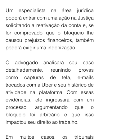
Um especialista na área jurídica 
poderá entrar com uma ação na Justiça 
solicitando a reativação da conta e, se 
for comprovado que o bloqueio lhe 
causou prejuízos financeiros, também 
poderá exigir uma indenização.
O advogado analisará seu caso 
detalhadamente, reunindo provas 
como capturas de tela, e-mails 
trocados com a Uber e seu histórico de 
atividade na plataforma. Com essas 
evidências, ele ingressará com um 
processo, argumentando que o 
bloqueio foi arbitrário e que isso 
impactou seu direito ao trabalho. 
Em muitos casos, os tribunais 