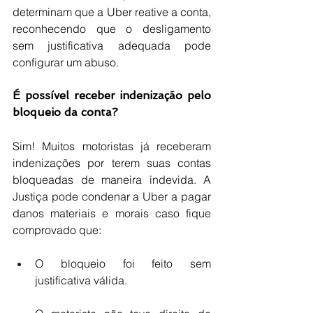
determinam que a Uber reative a conta, 
reconhecendo que o desligamento 
sem justificativa adequada pode 
configurar um abuso.
É possível receber indenização pelo 
bloqueio da conta?
Sim! Muitos motoristas já receberam 
indenizações por terem suas contas 
bloqueadas de maneira indevida. A 
Justiça pode condenar a Uber a pagar 
danos materiais e morais caso fique 
comprovado que:
O bloqueio foi feito sem 
justificativa válida.