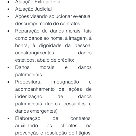
Atuação Extrajudicial
Atuação Judicial
Ações visando solucionar eventual 
descumprimento de contratos
Reparação de danos morais, tais 
como danos ao nome, à imagem, à 
honra, à dignidade da pessoa, 
constrangimentos, danos 
estéticos, abalo de crédito;
Danos morais e danos 
patrimoniais.
Propositura, impugnação e 
acompanhamento de ações de 
indenização de danos 
patrimoniais (lucros cessantes e 
danos emergentes)
Elaboração de contratos, 
auxiliando os clientes na 
prevenção e resolução de litígios, 