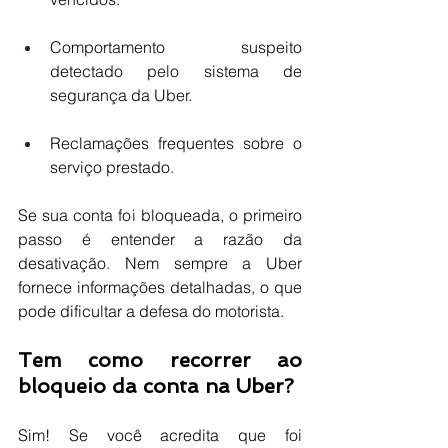
Comportamento suspeito 
detectado pelo sistema de 
segurança da Uber.
Reclamações frequentes sobre o 
serviço prestado.
Se sua conta foi bloqueada, o primeiro 
passo é entender a razão da 
desativação. Nem sempre a Uber 
fornece informações detalhadas, o que 
pode dificultar a defesa do motorista.
Tem como recorrer ao 
bloqueio da conta na Uber?
Sim! Se você acredita que foi 