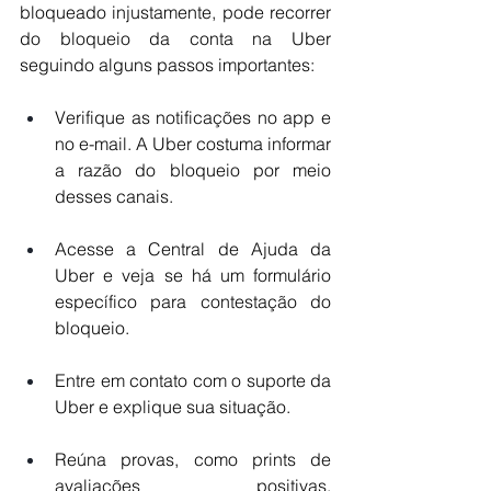
bloqueado injustamente, pode recorrer 
do bloqueio da conta na Uber 
seguindo alguns passos importantes:
Verifique as notificações no app e 
no e-mail. A Uber costuma informar 
a razão do bloqueio por meio 
desses canais.
Acesse a Central de Ajuda da 
Uber e veja se há um formulário 
específico para contestação do 
bloqueio.
Entre em contato com o suporte da 
Uber e explique sua situação.
Reúna provas, como prints de 
avaliações positivas, 