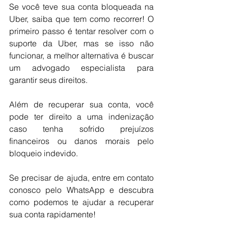
Se você teve sua conta bloqueada na 
Uber, saiba que tem como recorrer! O 
primeiro passo é tentar resolver com o 
suporte da Uber, mas se isso não 
funcionar, a melhor alternativa é buscar 
um advogado especialista para 
garantir seus direitos.
Além de recuperar sua conta, você 
pode ter direito a uma indenização 
caso tenha sofrido prejuízos 
financeiros ou danos morais pelo 
bloqueio indevido.
Se precisar de ajuda, entre em contato 
conosco pelo WhatsApp e descubra 
como podemos te ajudar a recuperar 
sua conta rapidamente!