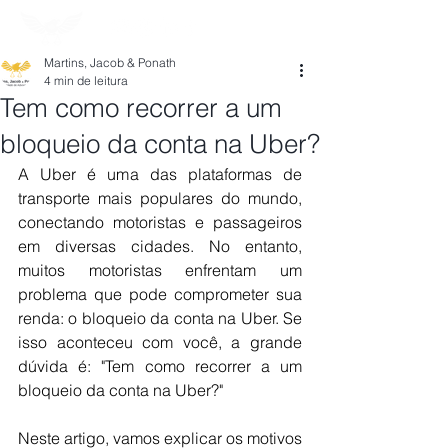
Martins, Jacob & Ponath
4 min de leitura
Tem como recorrer a um
bloqueio da conta na Uber?
A Uber é uma das plataformas de 
transporte mais populares do mundo, 
conectando motoristas e passageiros 
em diversas cidades. No entanto, 
muitos motoristas enfrentam um 
problema que pode comprometer sua 
renda: o bloqueio da conta na Uber. Se 
isso aconteceu com você, a grande 
dúvida é: "Tem como recorrer a um 
bloqueio da conta na Uber?"
Neste artigo, vamos explicar os motivos 