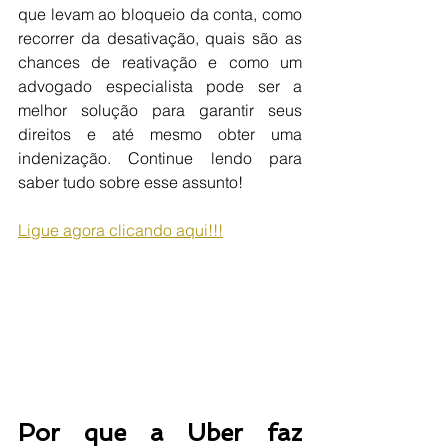
que levam ao bloqueio da conta, como 
recorrer da desativação, quais são as 
chances de reativação e como um 
advogado especialista pode ser a 
melhor solução para garantir seus 
direitos e até mesmo obter uma 
indenização. Continue lendo para 
saber tudo sobre esse assunto!
Ligue agora clicando aqui!!!
Por que a Uber faz 