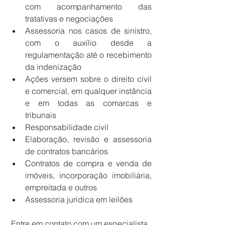
com acompanhamento das 
tratativas e negociações
Assessoria nos casos de sinistro, 
com o auxílio desde a 
regulamentação até o recebimento 
da indenização
Ações versem sobre o direito civil 
e comercial, em qualquer instância 
e em todas as comarcas e 
tribunais
Responsabilidade civil
Elaboração, revisão e assessoria 
de contratos bancários
Contratos de compra e venda de 
imóveis, incorporação imobiliária, 
empreitada e outros
Assessoria jurídica em leilões
Entre em contato com um especialista 