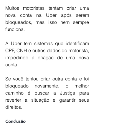
Muitos motoristas tentam criar uma 
nova conta na Uber após serem 
bloqueados, mas isso nem sempre 
funciona. 
A Uber tem sistemas que identificam 
CPF, CNH e outros dados do motorista, 
impedindo a criação de uma nova 
conta.
Se você tentou criar outra conta e foi 
bloqueado novamente, o melhor 
caminho é buscar a Justiça para 
reverter a situação e garantir seus 
direitos.
Conclusão