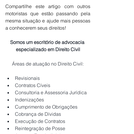
Compartilhe este artigo com outros 
motoristas que estão passando pela 
mesma situação e ajude mais pessoas 
a conhecerem seus direitos!
Somos um escritório de advocacia 
especializado em Direito Civil
Áreas de atuação no Direito Civil:
Revisionais
Contratos Cíveis
Consultoria e Assessoria Jurídica
Indenizações
Cumprimento de Obrigações
Cobrança de Dívidas
Execução de Contratos
Reintegração de Posse