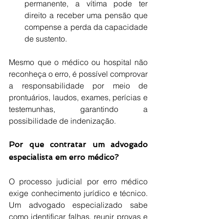
permanente, a vítima pode ter 
direito a receber uma pensão que 
compense a perda da capacidade 
de sustento.
Mesmo que o médico ou hospital não 
reconheça o erro, é possível comprovar 
a responsabilidade por meio de 
prontuários, laudos, exames, perícias e 
testemunhas, garantindo a 
possibilidade de indenização.
Por que contratar um advogado 
especialista em erro médico?
O processo judicial por erro médico 
exige conhecimento jurídico e técnico. 
Um advogado especializado sabe 
como identificar falhas, reunir provas e 