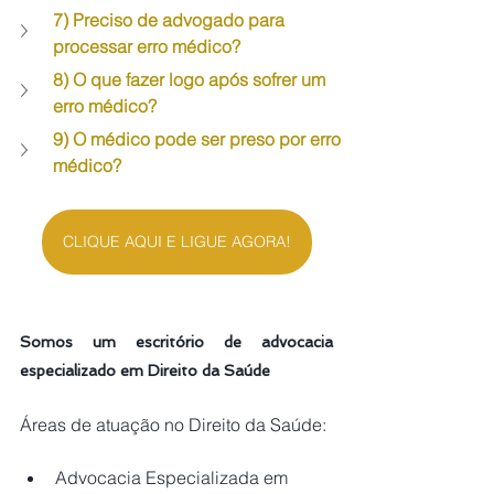
7) Preciso de advogado para 
processar erro médico?
8) O que fazer logo após sofrer um 
erro médico?
9) O médico pode ser preso por erro 
médico?
CLIQUE AQUI E LIGUE AGORA!
Somos um escritório de advocacia 
especializado em Direito da Saúde
Áreas de atuação no Direito da Saúde:
Advocacia Especializada em 