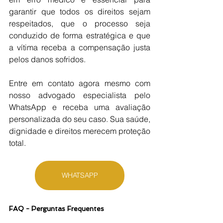
garantir que todos os direitos sejam 
respeitados, que o processo seja 
conduzido de forma estratégica e que 
a vítima receba a compensação justa 
pelos danos sofridos.
Entre em contato agora mesmo com 
nosso advogado especialista pelo 
WhatsApp e receba uma avaliação 
personalizada do seu caso. Sua saúde, 
dignidade e direitos merecem proteção 
total.
WHATSAPP
FAQ - Perguntas Frequentes