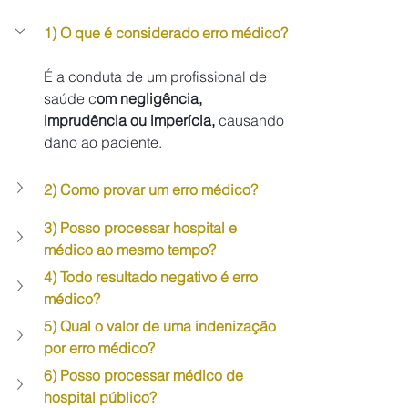
1) O que é considerado erro médico?
É a conduta de um profissional de 
saúde c
om negligência, 
imprudência ou imperícia, 
causando 
dano ao paciente.
2) Como provar um erro médico?
3) Posso processar hospital e 
médico ao mesmo tempo?
4) Todo resultado negativo é erro 
médico?
5) Qual o valor de uma indenização 
por erro médico?
6) Posso processar médico de 
hospital público?