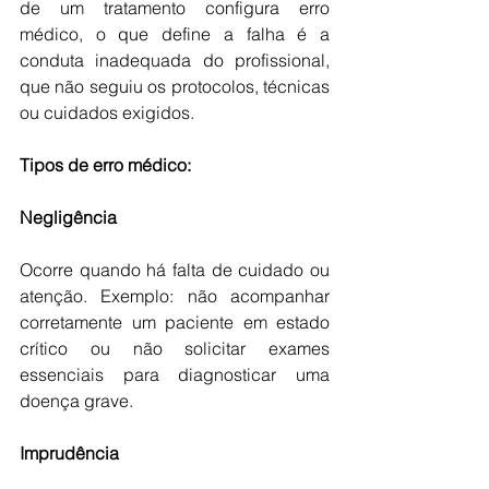
de um tratamento configura erro 
médico, o que define a falha é a 
conduta inadequada do profissional, 
que não seguiu os protocolos, técnicas 
ou cuidados exigidos.
Tipos de erro médico:
Negligência
Ocorre quando há falta de cuidado ou 
atenção. Exemplo: não acompanhar 
corretamente um paciente em estado 
crítico ou não solicitar exames 
essenciais para diagnosticar uma 
doença grave.
Imprudência