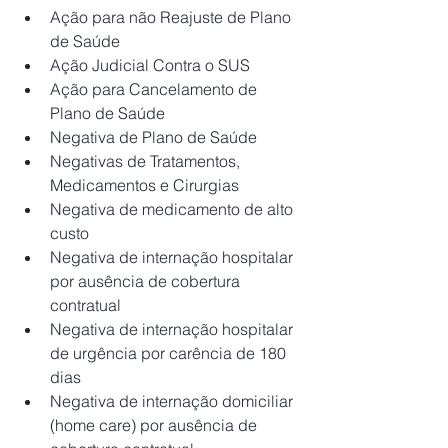
Ação para não Reajuste de Plano 
de Saúde
Ação Judicial Contra o SUS
Ação para Cancelamento de 
Plano de Saúde
Negativa de Plano de Saúde
Negativas de Tratamentos, 
Medicamentos e Cirurgias
Negativa de medicamento de alto 
custo
Negativa de internação hospitalar 
por ausência de cobertura 
contratual
Negativa de internação hospitalar 
de urgência por carência de 180 
dias
Negativa de internação domiciliar 
(home care) por ausência de 