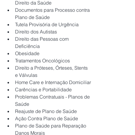
Direito da Saúde
Documentos para Processo contra 
Plano de Saúde
Tutela Provisória de Urgência
Direito dos Autistas
Direito das Pessoas com 
Deficiência
Obesidade
Tratamentos Oncológicos
Direito a Próteses, Órteses, Stents 
e Válvulas
Home Care e Internação Domiciliar
Carências e Portabilidade
Problemas Contratuais - Planos de 
Saúde
Reajuste de Plano de Saúde
Ação Contra Plano de Saúde
Plano de Saúde para Reparação 
Danos Morais