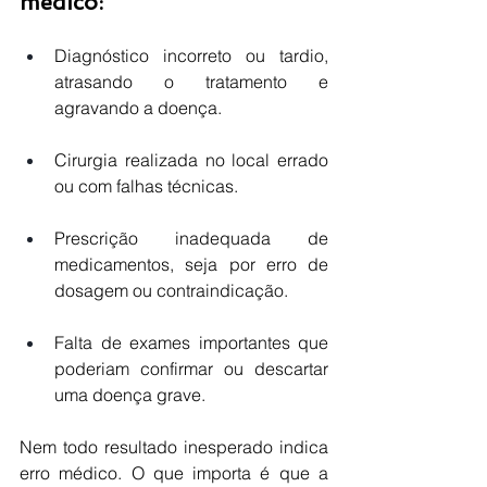
médico:
Diagnóstico incorreto ou tardio, 
atrasando o tratamento e 
agravando a doença.
Cirurgia realizada no local errado 
ou com falhas técnicas.
Prescrição inadequada de 
medicamentos, seja por erro de 
dosagem ou contraindicação.
Falta de exames importantes que 
poderiam confirmar ou descartar 
uma doença grave.
Nem todo resultado inesperado indica 
erro médico. O que importa é que a 