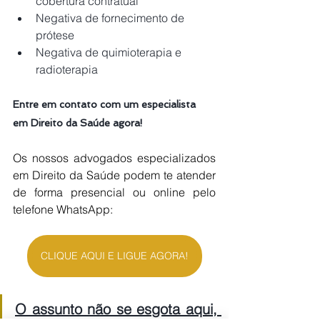
cobertura contratual
Negativa de fornecimento de 
prótese
Negativa de quimioterapia e 
radioterapia
Entre em contato com um especialista 
em Direito da Saúde agora!
Os nossos advogados especializados 
em Direito da Saúde podem te atender 
de forma presencial ou online pelo 
telefone WhatsApp:
CLIQUE AQUI E LIGUE AGORA!
O assunto não se esgota aqui, 