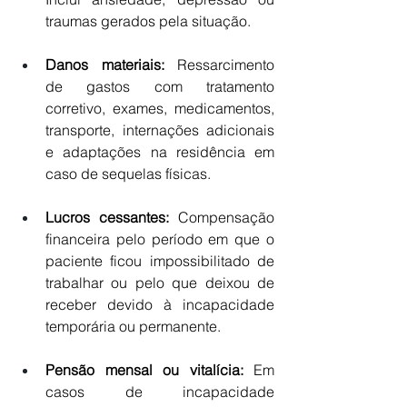
traumas gerados pela situação.
Danos materiais:
 Ressarcimento 
de gastos com tratamento 
corretivo, exames, medicamentos, 
transporte, internações adicionais 
e adaptações na residência em 
caso de sequelas físicas.
Lucros cessantes:
 Compensação 
financeira pelo período em que o 
paciente ficou impossibilitado de 
trabalhar ou pelo que deixou de 
receber devido à incapacidade 
temporária ou permanente.
Pensão mensal ou vitalícia:
 Em 
casos de incapacidade 