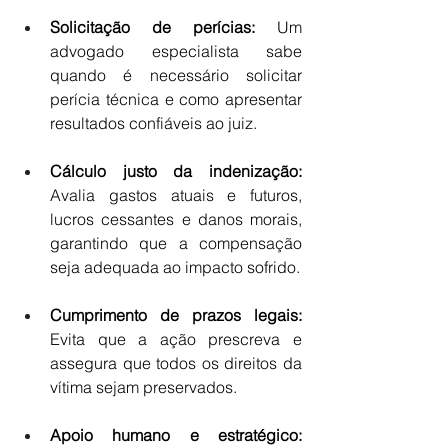
Solicitação de perícias:
 Um 
advogado especialista sabe 
quando é necessário solicitar 
perícia técnica e como apresentar 
resultados confiáveis ao juiz.
Cálculo justo da indenização:
Avalia gastos atuais e futuros, 
lucros cessantes e danos morais, 
garantindo que a compensação 
seja adequada ao impacto sofrido.
Cumprimento de prazos legais:
Evita que a ação prescreva e 
assegura que todos os direitos da 
vítima sejam preservados.
Apoio humano e estratégico: