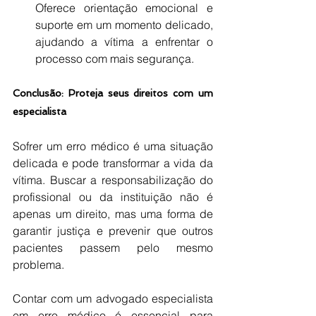
Oferece orientação emocional e 
suporte em um momento delicado, 
ajudando a vítima a enfrentar o 
processo com mais segurança.
Conclusão: Proteja seus direitos com um 
especialista
Sofrer um erro médico é uma situação 
delicada e pode transformar a vida da 
vítima. Buscar a responsabilização do 
profissional ou da instituição não é 
apenas um direito, mas uma forma de 
garantir justiça e prevenir que outros 
pacientes passem pelo mesmo 
problema.
Contar com um advogado especialista 
em erro médico é essencial para 