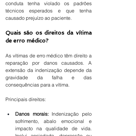
conduta tenha violado os padrões 
técnicos esperados e que tenha 
causado prejuízo ao paciente.
Quais são os direitos da vítima 
de erro médico?
As vítimas de erro médico têm direito a 
reparação por danos causados. A 
extensão da indenização depende da 
gravidade da falha e das 
consequências para a vítima.
Principais direitos:
Danos morais:
 Indenização pelo 
sofrimento, abalo emocional e 
impacto na qualidade de vida. 
Inclui ansiedade, depressão ou 