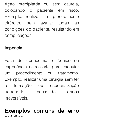
Ação precipitada ou sem cautela, 
colocando o paciente em risco. 
Exemplo: realizar um procedimento 
cirúrgico sem avaliar todas as 
condições do paciente, resultando em 
complicações.
Imperícia
Falta de conhecimento técnico ou 
experiência necessária para executar 
um procedimento ou tratamento. 
Exemplo: realizar uma cirurgia sem ter 
a formação ou especialização 
adequada, causando danos 
irreversíveis.
Exemplos comuns de erro 