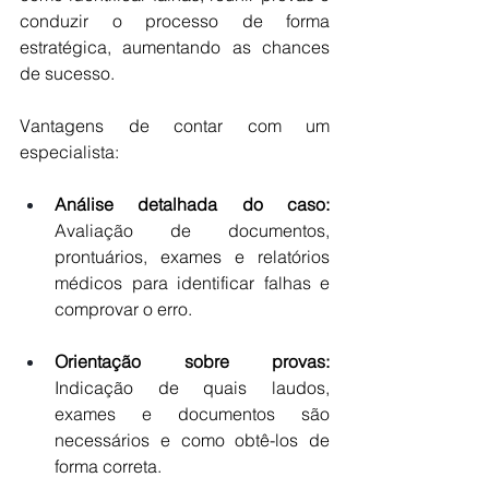
conduzir o processo de forma 
estratégica, aumentando as chances 
de sucesso.
Vantagens de contar com um 
especialista:
Análise detalhada do caso:
Avaliação de documentos, 
prontuários, exames e relatórios 
médicos para identificar falhas e 
comprovar o erro.
Orientação sobre provas: 
Indicação de quais laudos, 
exames e documentos são 
necessários e como obtê-los de 
forma correta.