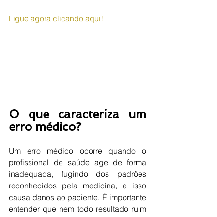
Ligue agora clicando aqui!
O que caracteriza um 
erro médico?
Um erro médico ocorre quando o 
profissional de saúde age de forma 
inadequada, fugindo dos padrões 
reconhecidos pela medicina, e isso 
causa danos ao paciente. É importante 
entender que nem todo resultado ruim 