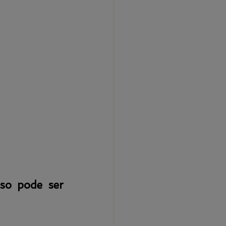
o pode ser 