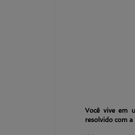
Você vive em u
resolvido com a