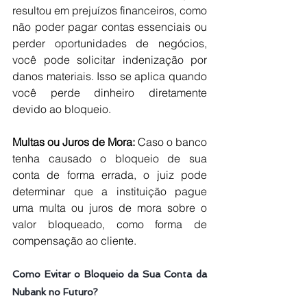
resultou em prejuízos financeiros, como 
não poder pagar contas essenciais ou 
perder oportunidades de negócios, 
você pode solicitar indenização por 
danos materiais. Isso se aplica quando 
você perde dinheiro diretamente 
devido ao bloqueio.
Multas ou Juros de Mora: 
Caso o banco 
tenha causado o bloqueio de sua 
conta de forma errada, o juiz pode 
determinar que a instituição pague 
uma multa ou juros de mora sobre o 
valor bloqueado, como forma de 
compensação ao cliente.
Como Evitar o Bloqueio da Sua Conta da 
Nubank no Futuro?