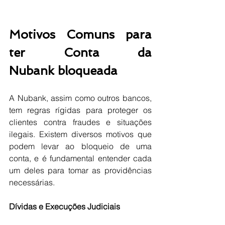
Motivos Comuns para 
ter Conta da 
Nubank bloqueada
A Nubank, assim como outros bancos, 
tem regras rígidas para proteger os 
clientes contra fraudes e situações 
ilegais. Existem diversos motivos que 
podem levar ao bloqueio de uma 
conta, e é fundamental entender cada 
um deles para tomar as providências 
necessárias.
Dívidas e Execuções Judiciais