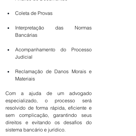
Coleta de Provas
Interpretação das Normas 
Bancárias
Acompanhamento do Processo 
Judicial
Reclamação de Danos Morais e 
Materiais
Com a ajuda de um advogado 
especializado, o processo será 
resolvido de forma rápida, eficiente e 
sem complicação, garantindo seus 
direitos e evitando os desafios do 
sistema bancário e jurídico.