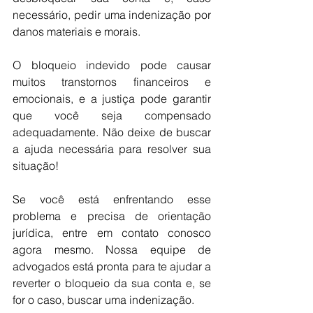
necessário, pedir uma indenização por 
danos materiais e morais. 
O bloqueio indevido pode causar 
muitos transtornos financeiros e 
emocionais, e a justiça pode garantir 
que você seja compensado 
adequadamente. Não deixe de buscar 
a ajuda necessária para resolver sua 
situação!
Se você está enfrentando esse 
problema e precisa de orientação 
jurídica, entre em contato conosco 
agora mesmo. Nossa equipe de 
advogados está pronta para te ajudar a 
reverter o bloqueio da sua conta e, se 
for o caso, buscar uma indenização. 