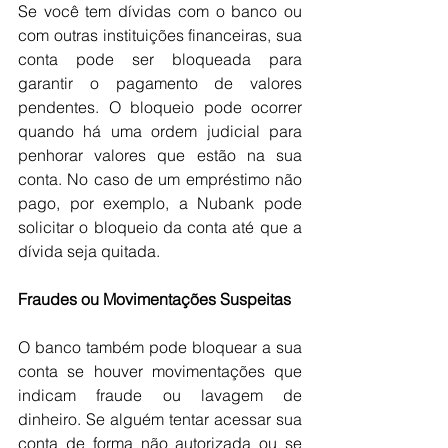
Se você tem dívidas com o banco ou 
com outras instituições financeiras, sua 
conta pode ser bloqueada para 
garantir o pagamento de valores 
pendentes. O bloqueio pode ocorrer 
quando há uma ordem judicial para 
penhorar valores que estão na sua 
conta. No caso de um empréstimo não 
pago, por exemplo, a Nubank pode 
solicitar o bloqueio da conta até que a 
dívida seja quitada.
Fraudes ou Movimentações Suspeitas
O banco também pode bloquear a sua 
conta se houver movimentações que 
indicam fraude ou lavagem de 
dinheiro. Se alguém tentar acessar sua 
conta de forma não autorizada ou se 