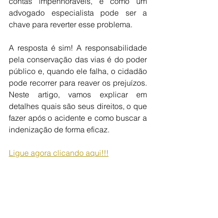
contas impenhoráveis, e como um 
advogado especialista pode ser a 
chave para reverter esse problema. 
A resposta é sim! A responsabilidade 
pela conservação das vias é do poder 
público e, quando ele falha, o cidadão 
pode recorrer para reaver os prejuízos. 
Neste artigo, vamos explicar em 
detalhes quais são seus direitos, o que 
fazer após o acidente e como buscar a 
indenização de forma eficaz.
Ligue agora clicando aqui!!!