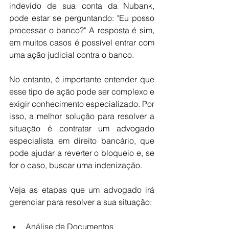
indevido de sua conta da Nubank, 
pode estar se perguntando: "Eu posso 
processar o banco?" A resposta é sim, 
em muitos casos é possível entrar com 
uma ação judicial contra o banco. 
No entanto, é importante entender que 
esse tipo de ação pode ser complexo e 
exigir conhecimento especializado. Por 
isso, a melhor solução para resolver a 
situação é contratar um advogado 
especialista em direito bancário, que 
pode ajudar a reverter o bloqueio e, se 
for o caso, buscar uma indenização. 
Veja as etapas que um advogado irá 
gerenciar para resolver a sua situação:
Análise de Documentos