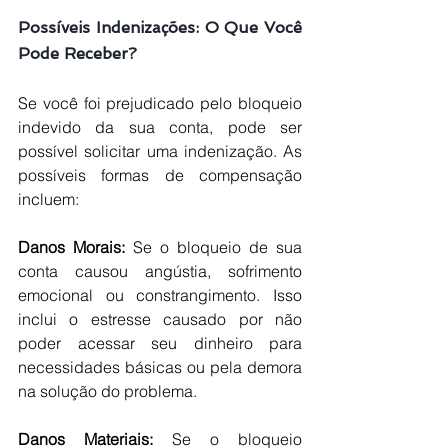
Possíveis Indenizações: O Que Você 
Pode Receber?
Se você foi prejudicado pelo bloqueio 
indevido da sua conta, pode ser 
possível solicitar uma indenização. As 
possíveis formas de compensação 
incluem:
Danos Morais: 
Se o bloqueio de sua 
conta causou angústia, sofrimento 
emocional ou constrangimento. Isso 
inclui o estresse causado por não 
poder acessar seu dinheiro para 
necessidades básicas ou pela demora 
na solução do problema.
Danos Materiais:
 Se o bloqueio 