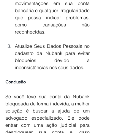
movimentações em sua conta 
bancária e qualquer irregularidade 
que possa indicar problemas, 
como transações não 
reconhecidas.
Atualize Seus Dados Pessoais no 
cadastro da Nubank para evitar 
bloqueios devido a 
inconsistências nos seus dados.
Conclusão
Se você teve sua conta da Nubank 
bloqueada de forma indevida, a melhor 
solução é buscar a ajuda de um 
advogado especializado. Ele pode 
entrar com uma ação judicial para 
desbloquear sua conta e, caso 