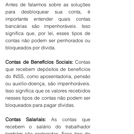
Antes de falarmos sobre as soluções 
para desbloquear sua conta, é 
importante entender quais contas 
bancárias são impenhoráveis. Isso 
significa que, por lei, esses tipos de 
contas não podem ser penhorados ou 
bloqueados por dívida.
Contas de Benefícios Sociais: 
Contas 
que recebem depósitos de benefícios 
do INSS, como aposentadoria, pensão 
ou auxílio-doença, são impenhoráveis. 
Isso significa que os valores recebidos 
nesses tipos de contas não podem ser 
bloqueados para pagar dívidas.
Contas Salariais: 
As contas que 
recebem o salário do trabalhador 
também são protegidas. Esse tipo de 