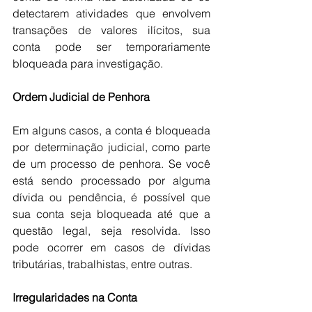
detectarem atividades que envolvem 
transações de valores ilícitos, sua 
conta pode ser temporariamente 
bloqueada para investigação.
Ordem Judicial de Penhora
Em alguns casos, a conta é bloqueada 
por determinação judicial, como parte 
de um processo de penhora. Se você 
está sendo processado por alguma 
dívida ou pendência, é possível que 
sua conta seja bloqueada até que a 
questão legal, seja resolvida. Isso 
pode ocorrer em casos de dívidas 
tributárias, trabalhistas, entre outras.
Irregularidades na Conta