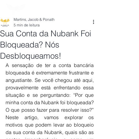
Martins, Jacob & Ponath
5 min de leitura
Sua Conta da Nubank Foi
Bloqueada? Nós
Desbloqueamos!
A sensação de ter a conta bancária 
bloqueada é extremamente frustrante e 
angustiante. Se você chegou até aqui, 
provavelmente está enfrentando essa 
situação e se perguntando: “Por que 
minha conta da Nubank foi bloqueada? 
O que posso fazer para resolver isso?” 
Neste artigo, vamos explorar os 
motivos que podem levar ao bloqueio 
da sua conta da Nubank, quais são as 