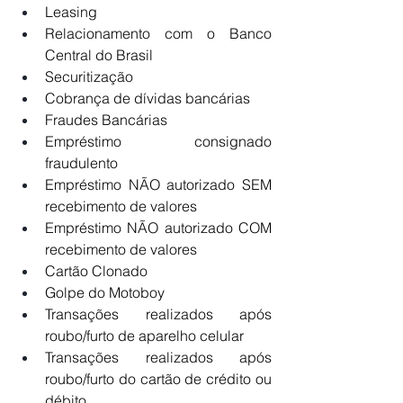
Leasing
Relacionamento com o Banco 
Central do Brasil
Securitização
Cobrança de dívidas bancárias
Fraudes Bancárias
Empréstimo consignado 
fraudulento
Empréstimo NÃO autorizado SEM 
recebimento de valores
Empréstimo NÃO autorizado COM 
recebimento de valores
Cartão Clonado
Golpe do Motoboy
Transações realizados após 
roubo/furto de aparelho celular
Transações realizados após 
roubo/furto do cartão de crédito ou 
débito