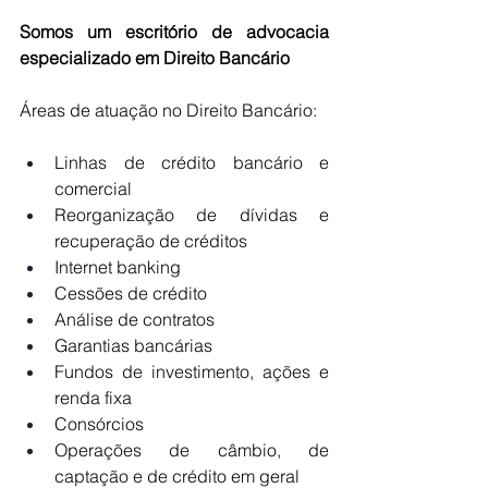
Somos um escritório de advocacia 
especializado em Direito Bancário
Áreas de atuação no Direito Bancário:
Linhas de crédito bancário e 
comercial
Reorganização de dívidas e 
recuperação de créditos
Internet banking
Cessões de crédito
Análise de contratos
Garantias bancárias
Fundos de investimento, ações e 
renda fixa
Consórcios
Operações de câmbio, de 
captação e de crédito em geral