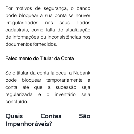
Por motivos de segurança, o banco 
pode bloquear a sua conta se houver 
irregularidades nos seus dados 
cadastrais, como falta de atualização 
de informações ou inconsistências nos 
documentos fornecidos.
Falecimento do Titular da Conta
Se o titular da conta faleceu, a Nubank 
pode bloquear temporariamente a 
conta até que a sucessão seja 
regularizada e o inventário seja 
concluído.
Quais Contas São 
Impenhoráveis?