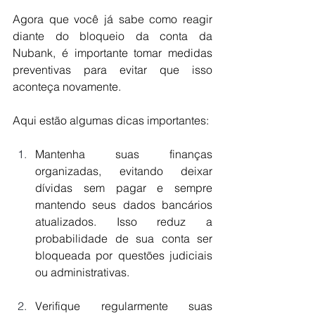
Agora que você já sabe como reagir 
diante do bloqueio da conta da 
Nubank, é importante tomar medidas 
preventivas para evitar que isso 
aconteça novamente. 
Aqui estão algumas dicas importantes:
Mantenha suas finanças 
organizadas, evitando deixar 
dívidas sem pagar e sempre 
mantendo seus dados bancários 
atualizados. Isso reduz a 
probabilidade de sua conta ser 
bloqueada por questões judiciais 
ou administrativas.
Verifique regularmente suas 