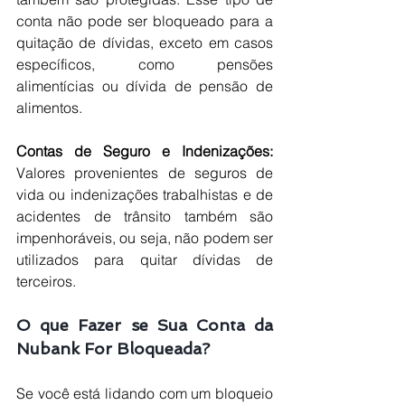
conta não pode ser bloqueado para a 
quitação de dívidas, exceto em casos 
específicos, como pensões 
alimentícias ou dívida de pensão de 
alimentos.
Contas de Seguro e Indenizações: 
Valores provenientes de seguros de 
vida ou indenizações trabalhistas e de 
acidentes de trânsito também são 
impenhoráveis, ou seja, não podem ser 
utilizados para quitar dívidas de 
terceiros.
O que Fazer se Sua Conta da 
Nubank For Bloqueada?
Se você está lidando com um bloqueio 