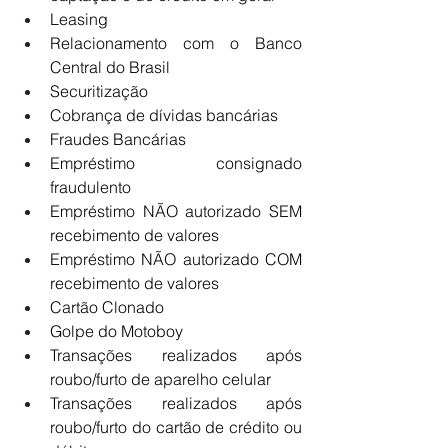
Leasing
Relacionamento com o Banco 
Central do Brasil
Securitização
Cobrança de dívidas bancárias
Fraudes Bancárias
Empréstimo consignado 
fraudulento
Empréstimo NÃO autorizado SEM 
recebimento de valores
Empréstimo NÃO autorizado COM 
recebimento de valores
Cartão Clonado
Golpe do Motoboy
Transações realizados após 
roubo/furto de aparelho celular
Transações realizados após 
roubo/furto do cartão de crédito ou 