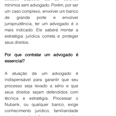
mínimos sem advogado. Porém, por ser 
um caso complexo, envolver um banco 
de grande porte e envolver 
jurisprudência, ter um advogado é o 
mais indicado. Ele saberá montar a 
estratégia jurídica correta e proteger 
seus direitos.
Por que contratar um advogado é 
essencial?
A atuação de um advogado é 
indispensável para garantir que seu 
processo seja levado a sério e que 
seus direitos sejam defendidos com 
técnica e estratégia. Processar o 
Nubank, ou qualquer banco, exige 
conhecimento jurídico, familiaridade 