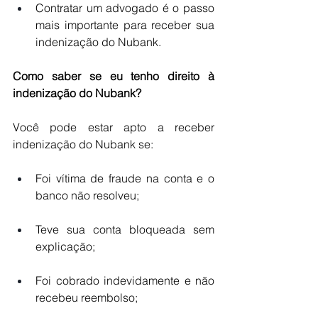
Contratar um advogado é o passo 
mais importante para receber sua 
indenização do Nubank.
Como saber se eu tenho direito à 
indenização do Nubank?
Você pode estar apto a receber 
indenização do Nubank se:
Foi vítima de fraude na conta e o 
banco não resolveu;
Teve sua conta bloqueada sem 
explicação;
Foi cobrado indevidamente e não 
recebeu reembolso;