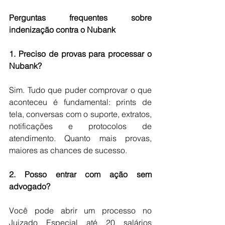
Perguntas frequentes sobre 
indenização contra o Nubank
1. Preciso de provas para processar o 
Nubank?
Sim. Tudo que puder comprovar o que 
aconteceu é fundamental: prints de 
tela, conversas com o suporte, extratos, 
notificações e protocolos de 
atendimento. Quanto mais provas, 
maiores as chances de sucesso.
2. Posso entrar com ação sem 
advogado?
Você pode abrir um processo no 
Juizado Especial até 20 salários 