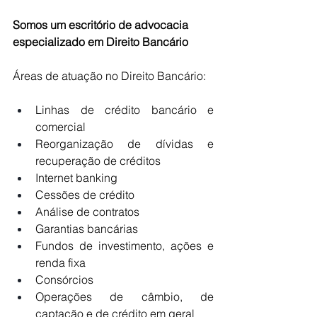
Somos um escritório de advocacia 
especializado em Direito Bancário
Áreas de atuação no Direito Bancário:
Linhas de crédito bancário e 
comercial
Reorganização de dívidas e 
recuperação de créditos
Internet banking
Cessões de crédito
Análise de contratos
Garantias bancárias
Fundos de investimento, ações e 
renda fixa
Consórcios
Operações de câmbio, de 
captação e de crédito em geral