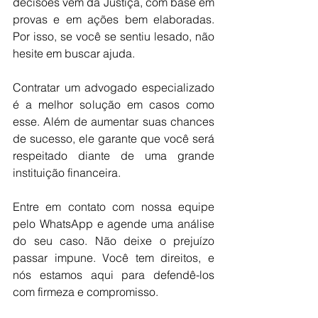
decisões vêm da Justiça, com base em 
provas e em ações bem elaboradas. 
Por isso, se você se sentiu lesado, não 
hesite em buscar ajuda.
Contratar um advogado especializado 
é a melhor solução em casos como 
esse. Além de aumentar suas chances 
de sucesso, ele garante que você será 
respeitado diante de uma grande 
instituição financeira.
Entre em contato com nossa equipe 
pelo WhatsApp e agende uma análise 
do seu caso. Não deixe o prejuízo 
passar impune. Você tem direitos, e 
nós estamos aqui para defendê-los 
com firmeza e compromisso.