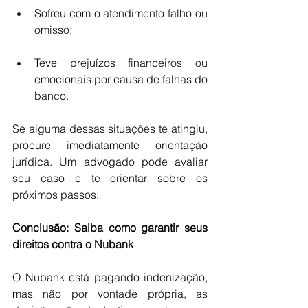
Sofreu com o atendimento falho ou 
omisso;
Teve prejuízos financeiros ou 
emocionais por causa de falhas do 
banco.
Se alguma dessas situações te atingiu, 
procure imediatamente orientação 
jurídica. Um advogado pode avaliar 
seu caso e te orientar sobre os 
próximos passos.
Conclusão: Saiba como garantir seus 
direitos contra o Nubank
O Nubank está pagando indenização, 
mas não por vontade própria, as 