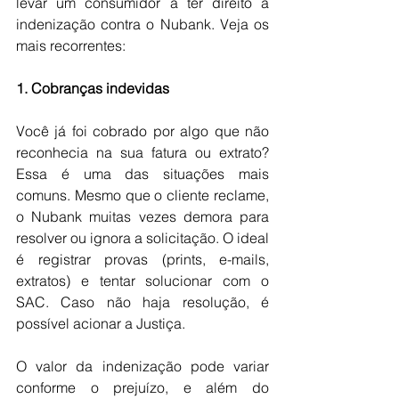
levar um consumidor a ter direito a 
indenização contra o Nubank. Veja os 
mais recorrentes:
1. Cobranças indevidas
Você já foi cobrado por algo que não 
reconhecia na sua fatura ou extrato? 
Essa é uma das situações mais 
comuns. Mesmo que o cliente reclame, 
o Nubank muitas vezes demora para 
resolver ou ignora a solicitação. O ideal 
é registrar provas (prints, e-mails, 
extratos) e tentar solucionar com o 
SAC. Caso não haja resolução, é 
possível acionar a Justiça.
O valor da indenização pode variar 
conforme o prejuízo, e além do 