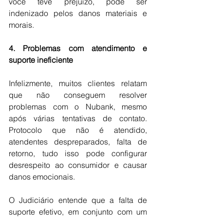
você teve prejuízo, pode ser 
indenizado pelos danos materiais e 
morais.
4. Problemas com atendimento e 
suporte ineficiente
Infelizmente, muitos clientes relatam 
que não conseguem resolver 
problemas com o Nubank, mesmo 
após várias tentativas de contato. 
Protocolo que não é atendido, 
atendentes despreparados, falta de 
retorno, tudo isso pode configurar 
desrespeito ao consumidor e causar 
danos emocionais.
O Judiciário entende que a falta de 
suporte efetivo, em conjunto com um 