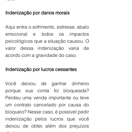
Indenização por danos morais
Aqui entra o sofrimento, estresse, abalo 
emocional e todos os impactos 
psicológicos que a situação causou. O 
valor dessa indenização varia de 
acordo com a gravidade do caso.
Indenização por lucros cessantes
Você deixou de ganhar dinheiro 
porque sua conta foi bloqueada? 
Perdeu uma venda importante ou teve 
um contrato cancelado por causa do 
bloqueio? Nesse caso, é possível pedir 
indenização pelos lucros que você 
deixou de obter, além dos prejuízos 