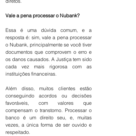
diretos.
Vale a pena processar o Nubank?
Essa é uma dúvida comum, e a 
resposta é: sim, vale a pena processar 
o Nubank, principalmente se você tiver 
documentos que comprovem o erro e 
os danos causados. A Justiça tem sido 
cada vez mais rigorosa com as 
instituições financeiras.
Além disso, muitos clientes estão 
conseguindo acordos ou decisões 
favoráveis, com valores que 
compensam o transtorno. Processar o 
banco é um direito seu, e, muitas 
vezes, a única forma de ser ouvido e 
respeitado.