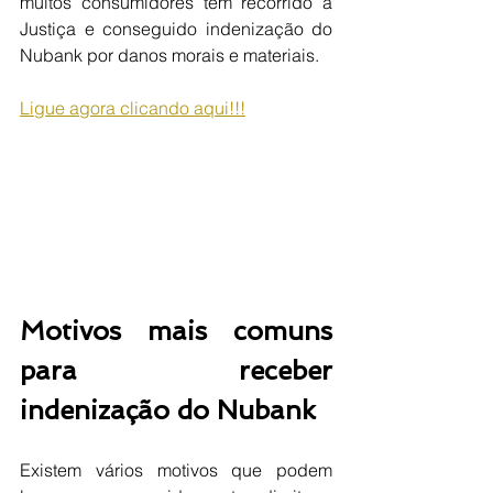
muitos consumidores têm recorrido à 
Justiça e conseguido indenização do 
Nubank por danos morais e materiais.
Ligue agora clicando aqui!!!
Motivos mais comuns 
para receber 
indenização do Nubank
Existem vários motivos que podem 