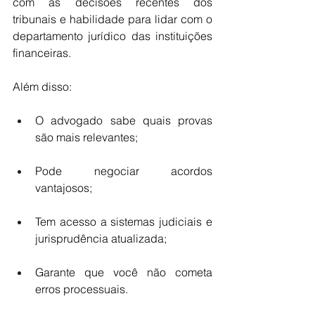
com as decisões recentes dos 
tribunais e habilidade para lidar com o 
departamento jurídico das instituições 
financeiras.
Além disso:
O advogado sabe quais provas 
são mais relevantes;
Pode negociar acordos 
vantajosos;
Tem acesso a sistemas judiciais e 
jurisprudência atualizada;
Garante que você não cometa 
erros processuais.