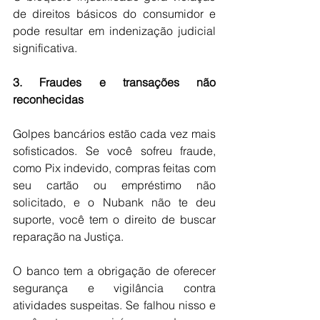
de direitos básicos do consumidor e 
pode resultar em indenização judicial 
significativa.
3. Fraudes e transações não 
reconhecidas
Golpes bancários estão cada vez mais 
sofisticados. Se você sofreu fraude, 
como Pix indevido, compras feitas com 
seu cartão ou empréstimo não 
solicitado, e o Nubank não te deu 
suporte, você tem o direito de buscar 
reparação na Justiça.
O banco tem a obrigação de oferecer 
segurança e vigilância contra 
atividades suspeitas. Se falhou nisso e 