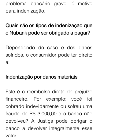
problema bancário grave, é motivo 
para indenização.
Quais são os tipos de indenização que 
o Nubank pode ser obrigado a pagar?
Dependendo do caso e dos danos 
sofridos, o consumidor pode ter direito 
a:
Indenização por danos materiais
Este é o reembolso direto do prejuízo 
financeiro. Por exemplo: você foi 
cobrado indevidamente ou sofreu uma 
fraude de R$ 3.000,00 e o banco não 
devolveu? A Justiça pode obrigar o 
banco a devolver integralmente esse 
valor.