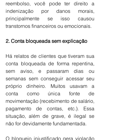
reembolso, você pode ter direito a 
indenização por danos morais, 
principalmente se isso causou 
transtornos financeiros ou emocionais.
2. Conta bloqueada sem explicação
Há relatos de clientes que tiveram sua 
conta bloqueada de forma repentina, 
sem aviso, e passaram dias ou 
semanas sem conseguir acessar seu 
próprio dinheiro. Muitos usavam a 
conta como única fonte de 
movimentação (recebimento de salário, 
pagamento de contas, etc.). Essa 
situação, além de grave, é ilegal se 
não for devidamente fundamentada.
O bloqueio injustificado gera violação 