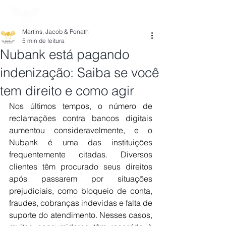
Martins, Jacob & Ponath
5 min de leitura
Nubank está pagando
indenização: Saiba se você
tem direito e como agir
Nos últimos tempos, o número de 
reclamações contra bancos digitais 
aumentou consideravelmente, e o 
Nubank é uma das instituições 
frequentemente citadas. Diversos 
clientes têm procurado seus direitos 
após passarem por situações 
prejudiciais, como bloqueio de conta, 
fraudes, cobranças indevidas e falta de 
suporte do atendimento. Nesses casos, 