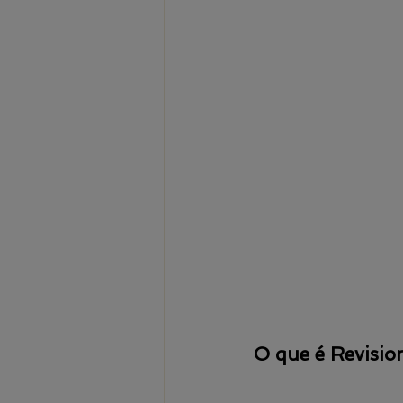
O que é Revision