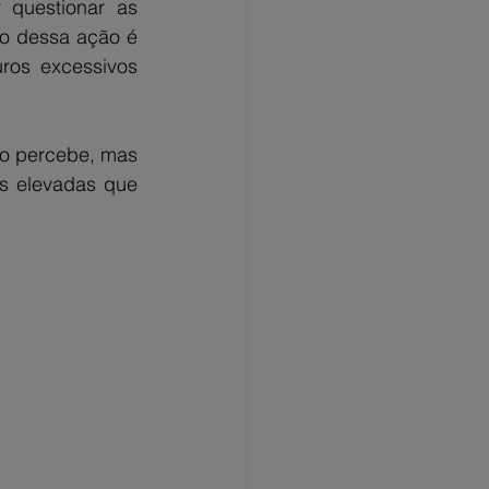
questionar as 
o dessa ação é 
ros excessivos 
o percebe, mas 
s elevadas que 