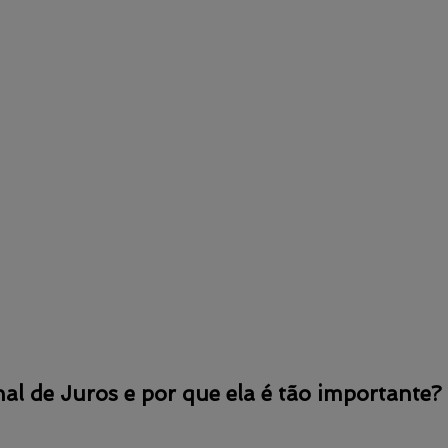
al de Juros e por que ela é tão importante?