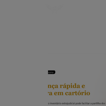
HOME
SOBRE