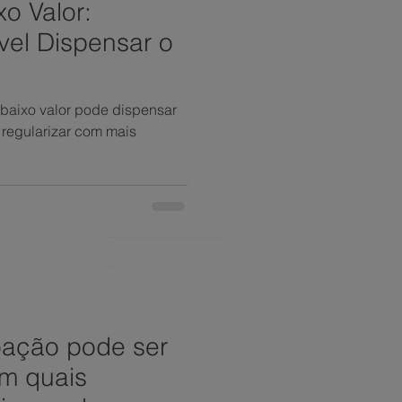
o Valor:
vel Dispensar o
baixo valor pode dispensar
 regularizar com mais
ação pode ser
em quais