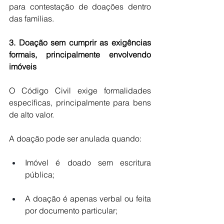
para contestação de doações dentro 
das famílias.
3. Doação sem cumprir as exigências 
formais, principalmente envolvendo 
imóveis
O Código Civil exige formalidades 
específicas, principalmente para bens 
de alto valor.
A doação pode ser anulada quando:
Imóvel é doado sem escritura 
pública;
A doação é apenas verbal ou feita 
por documento particular;