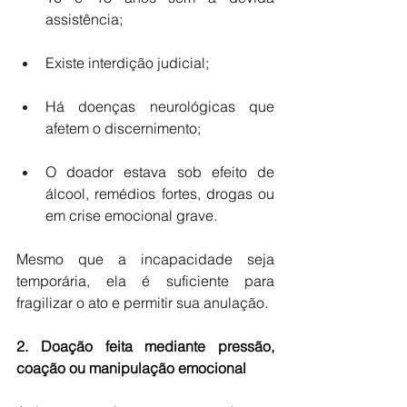
assistência;
Existe interdição judicial;
Há doenças neurológicas que 
afetem o discernimento;
O doador estava sob efeito de 
álcool, remédios fortes, drogas ou 
em crise emocional grave.
Mesmo que a incapacidade seja 
temporária, ela é suficiente para 
fragilizar o ato e permitir sua anulação.
2. Doação feita mediante pressão, 
coação ou manipulação emocional