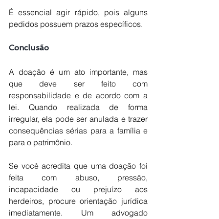
É essencial agir rápido, pois alguns 
pedidos possuem prazos específicos.
Conclusão
A doação é um ato importante, mas 
que deve ser feito com 
responsabilidade e de acordo com a 
lei. Quando realizada de forma 
irregular, ela pode ser anulada e trazer 
consequências sérias para a família e 
para o patrimônio.
Se você acredita que uma doação foi 
feita com abuso, pressão, 
incapacidade ou prejuízo aos 
herdeiros, procure orientação jurídica 
imediatamente. Um advogado 