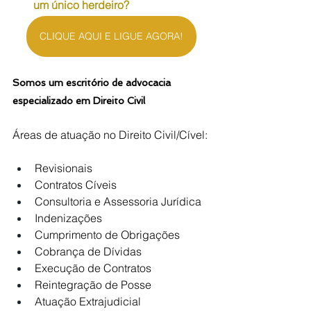
um único herdeiro?
CLIQUE AQUI E LIGUE AGORA!
Somos um escritório de advocacia 
especializado em Direito Civil
Áreas de atuação no Direito Civil/Cível:
Revisionais
Contratos Cíveis
Consultoria e Assessoria Jurídica
Indenizações
Cumprimento de Obrigações
Cobrança de Dívidas
Execução de Contratos
Reintegração de Posse
Atuação Extrajudicial