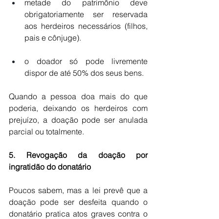
metade do patrimônio deve 
obrigatoriamente ser reservada 
aos herdeiros necessários (filhos, 
pais e cônjuge).
o doador só pode livremente 
dispor de até 50% dos seus bens.
Quando a pessoa doa mais do que 
poderia, deixando os herdeiros com 
prejuízo, a doação pode ser anulada 
parcial ou totalmente. 
5. Revogação da doação por 
ingratidão do donatário
Poucos sabem, mas a lei prevê que a 
doação pode ser desfeita quando o 
donatário pratica atos graves contra o 