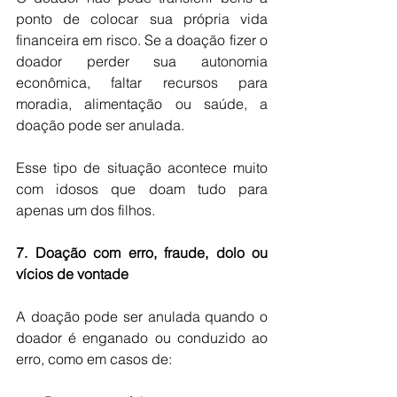
ponto de colocar sua própria vida 
financeira em risco. Se a doação fizer o 
doador perder sua autonomia 
econômica, faltar recursos para 
moradia, alimentação ou saúde, a 
doação pode ser anulada.
Esse tipo de situação acontece muito 
com idosos que doam tudo para 
apenas um dos filhos.
7. Doação com erro, fraude, dolo ou 
vícios de vontade
A doação pode ser anulada quando o 
doador é enganado ou conduzido ao 
erro, como em casos de: