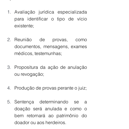
Avaliação jurídica especializada 
para identificar o tipo de vício 
existente;
Reunião de provas, como 
documentos, mensagens, exames 
médicos, testemunhas;
Propositura da ação de anulação 
ou revogação;
Produção de provas perante o juiz;
Sentença determinando se a 
doação será anulada e como o 
bem retornará ao patrimônio do 
doador ou aos herdeiros.