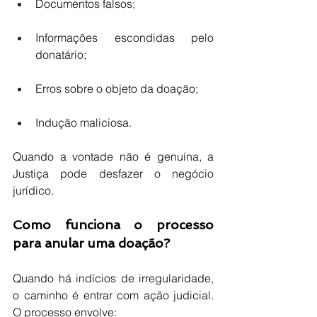
Documentos falsos;
Informações escondidas pelo 
donatário;
Erros sobre o objeto da doação;
Indução maliciosa.
Quando a vontade não é genuína, a 
Justiça pode desfazer o negócio 
jurídico.
Como funciona o processo 
para anular uma doação?
Quando há indícios de irregularidade, 
o caminho é entrar com ação judicial. 
O processo envolve: