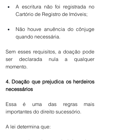
A escritura não foi registrada no 
Cartório de Registro de Imóveis;
Não houve anuência do cônjuge 
quando necessária.
Sem esses requisitos, a doação pode 
ser declarada nula a qualquer 
momento.
4. Doação que prejudica os herdeiros 
necessários
Essa é uma das regras mais 
importantes do direito sucessório.
A lei determina que: