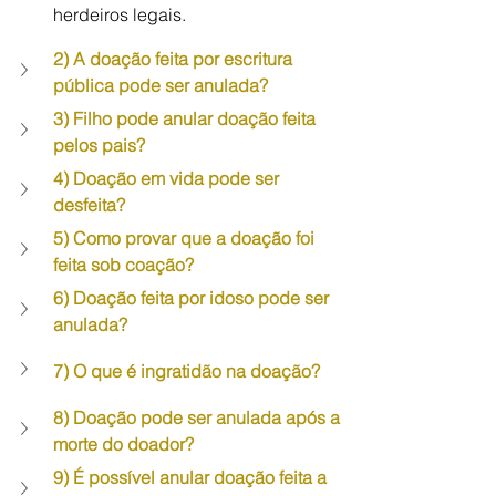
herdeiros legais.
2) A doação feita por escritura 
pública pode ser anulada?
3) Filho pode anular doação feita 
pelos pais?
4) Doação em vida pode ser 
desfeita?
5) Como provar que a doação foi 
feita sob coação?
6) Doação feita por idoso pode ser 
anulada?
7) O que é ingratidão na doação?
8) Doação pode ser anulada após a 
morte do doador?
9) É possível anular doação feita a 