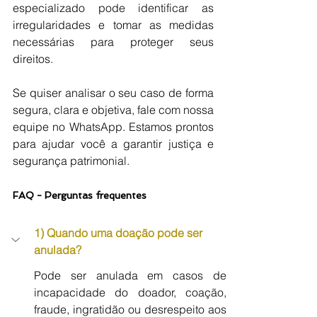
especializado pode identificar as 
irregularidades e tomar as medidas 
necessárias para proteger seus 
direitos.
Se quiser analisar o seu caso de forma 
segura, clara e objetiva, fale com nossa 
equipe no WhatsApp. Estamos prontos 
para ajudar você a garantir justiça e 
segurança patrimonial.
FAQ - Perguntas frequentes
1) Quando uma doação pode ser 
anulada?
Pode ser anulada em casos de 
incapacidade do doador, coação, 
fraude, ingratidão ou desrespeito aos 