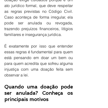
ato jurídico formal, que deve respeitar 
as regras previstas no Código Civil. 
Caso aconteça de forma irregular, ela 
pode ser anulada ou revogada, 
trazendo prejuízos financeiros, litígios 
familiares e insegurança jurídica.
É exatamente por isso que entender 
essas regras é fundamental para quem 
está pensando em doar um bem ou 
para quem acredita que sofreu alguma 
injustiça com uma doação feita sem 
observar a lei.
Quando uma doação pode 
ser anulada? Conheça os 
principais motivos