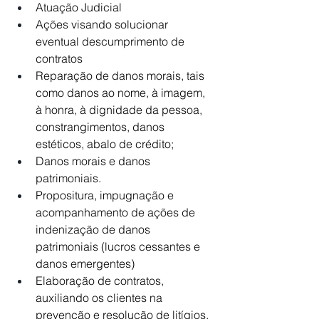
Atuação Judicial
Ações visando solucionar 
eventual descumprimento de 
contratos
Reparação de danos morais, tais 
como danos ao nome, à imagem, 
à honra, à dignidade da pessoa, 
constrangimentos, danos 
estéticos, abalo de crédito;
Danos morais e danos 
patrimoniais.
Propositura, impugnação e 
acompanhamento de ações de 
indenização de danos 
patrimoniais (lucros cessantes e 
danos emergentes)
Elaboração de contratos, 
auxiliando os clientes na 
prevenção e resolução de litígios, 