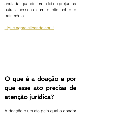
anulada, quando fere a lei ou prejudica 
outras pessoas com direito sobre o 
patrimônio.
Ligue agora clicando aqui!
O que é a doação e por 
que esse ato precisa de 
atenção jurídica?
A doação é um ato pelo qual o doador 