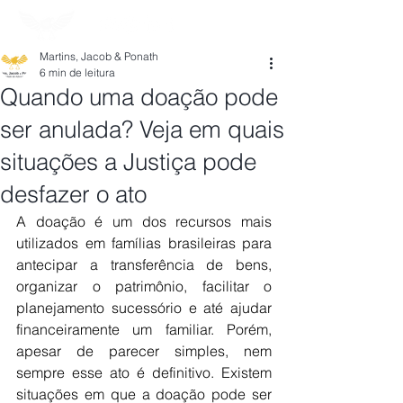
Martins, Jacob & Ponath
6 min de leitura
Quando uma doação pode
ser anulada? Veja em quais
situações a Justiça pode
desfazer o ato
A doação é um dos recursos mais 
utilizados em famílias brasileiras para 
antecipar a transferência de bens, 
organizar o patrimônio, facilitar o 
planejamento sucessório e até ajudar 
financeiramente um familiar. Porém, 
apesar de parecer simples, nem 
sempre esse ato é definitivo. Existem 
situações em que a doação pode ser 