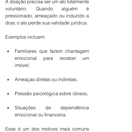
A doação precisa ser um ato totalmente 
voluntário. Quando alguém é 
pressionado, ameaçado ou induzido a 
doar, o ato perde sua validade jurídica.
Exemplos incluem:
Familiares que fazem chantagem 
emocional para receber um 
imóvel;
Ameaças diretas ou indiretas;
Pressão psicológica sobre idosos;
Situações de dependência 
emocional ou financeira.
Esse é um dos motivos mais comuns 