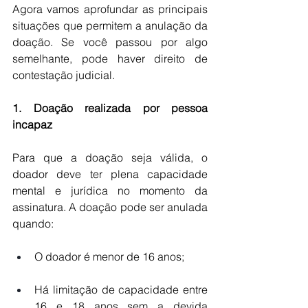
Agora vamos aprofundar as principais 
situações que permitem a anulação da 
doação. Se você passou por algo 
semelhante, pode haver direito de 
contestação judicial.
1. Doação realizada por pessoa 
incapaz
Para que a doação seja válida, o 
doador deve ter plena capacidade 
mental e jurídica no momento da 
assinatura. A doação pode ser anulada 
quando:
O doador é menor de 16 anos;
Há limitação de capacidade entre 
16 e 18 anos sem a devida 