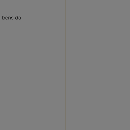
os bens da 