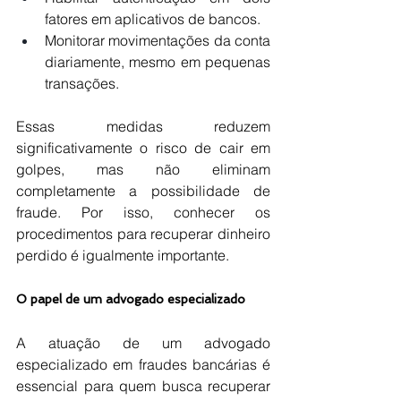
fatores em aplicativos de bancos.
Monitorar movimentações da conta 
diariamente, mesmo em pequenas 
transações.
Essas medidas reduzem 
significativamente o risco de cair em 
golpes, mas não eliminam 
completamente a possibilidade de 
fraude. Por isso, conhecer os 
procedimentos para recuperar dinheiro 
perdido é igualmente importante.
O papel de um advogado especializado
A atuação de um advogado 
especializado em fraudes bancárias é 
essencial para quem busca recuperar 