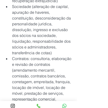
recuperação extrajudicial)
Sociedade (alteração de capital, 
apuração de haveres, 
constituição, desconsideração da 
personalidade jurídica, 
dissolução, ingresso e exclusão 
dos sócios na sociedade, 
liquidação, responsabilidade dos 
sócios e administradores, 
transferência de cotas)
Contratos: consultoria, elaboração 
e revisão de contratos 
(arrendamento mercantil, 
comissão, contratos bancários, 
corretagem, empreitada, franquia, 
locação de imóvel, locação de 
móvel, prestação de serviços, 
representação comercial, 
transporte de coisas, transporte 