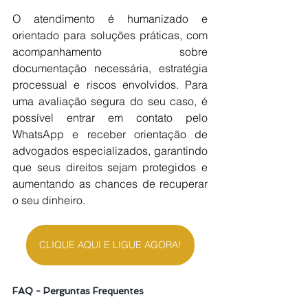
O atendimento é humanizado e 
orientado para soluções práticas, com 
acompanhamento sobre 
documentação necessária, estratégia 
processual e riscos envolvidos. Para 
uma avaliação segura do seu caso, é 
possível entrar em contato pelo 
WhatsApp e receber orientação de 
advogados especializados, garantindo 
que seus direitos sejam protegidos e 
aumentando as chances de recuperar 
o seu dinheiro.
CLIQUE AQUI E LIGUE AGORA!
FAQ - Perguntas Frequentes