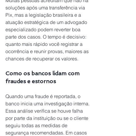
Muitas pessoas acreditam que não há 
soluções após uma transferência via 
Pix, mas a legislação brasileira e a 
atuação estratégica de um advogado 
especializado podem reverter boa 
parte dos casos. O tempo é decisivo: 
quanto mais rápido você registrar a 
ocorrência e reunir provas, maiores as 
chances de recuperar os valores.
Como os bancos lidam com 
fraudes e estornos
Quando uma fraude é reportada, o 
banco inicia uma investigação interna. 
Essa análise verifica se houve falha 
por parte da instituição ou se o cliente 
seguiu todas as medidas de 
segurança recomendadas. Em casos 