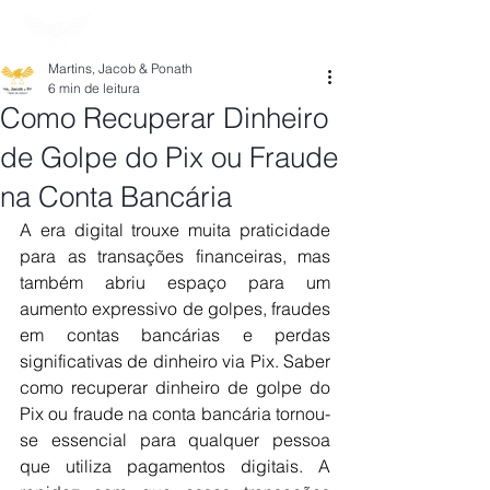
Martins, Jacob & Ponath
6 min de leitura
Como Recuperar Dinheiro
de Golpe do Pix ou Fraude
na Conta Bancária
A era digital trouxe muita praticidade 
para as transações financeiras, mas 
também abriu espaço para um 
aumento expressivo de golpes, fraudes 
em contas bancárias e perdas 
significativas de dinheiro via Pix. Saber 
como recuperar dinheiro de golpe do 
Pix ou fraude na conta bancária tornou-
se essencial para qualquer pessoa 
que utiliza pagamentos digitais. A 