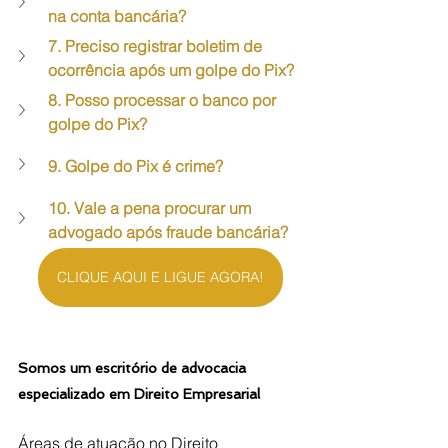
na conta bancária?
7. Preciso registrar boletim de 
ocorrência após um golpe do Pix?
8. Posso processar o banco por 
golpe do Pix?
9. Golpe do Pix é crime?
10. Vale a pena procurar um 
advogado após fraude bancária?
CLIQUE AQUI E LIGUE AGORA!
Somos um escritório de advocacia 
especializado em Direito Empresarial
Áreas de atuação no Direito 