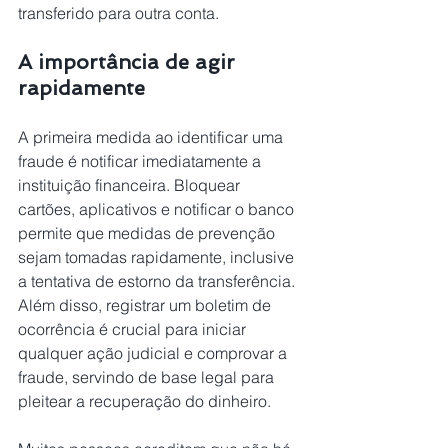
transferido para outra conta. 
A importância de agir 
rapidamente  
A primeira medida ao identificar uma 
fraude é notificar imediatamente a 
instituição financeira. Bloquear 
cartões, aplicativos e notificar o banco 
permite que medidas de prevenção 
sejam tomadas rapidamente, inclusive 
a tentativa de estorno da transferência. 
Além disso, registrar um boletim de 
ocorrência é crucial para iniciar 
qualquer ação judicial e comprovar a 
fraude, servindo de base legal para 
pleitear a recuperação do dinheiro. 