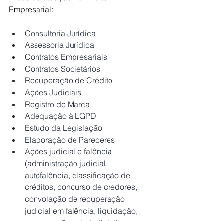
Empresarial:
Consultoria Jurídica
Assessoria Jurídica
Contratos Empresariais
Contratos Societários
Recuperação de Crédito
Ações Judiciais
Registro de Marca
Adequação à LGPD
Estudo da Legislação
Elaboração de Pareceres
Ações judicial e falência 
(administração judicial, 
autofalência, classificação de 
créditos, concurso de credores, 
convolação de recuperação 
judicial em falência, liquidação, 