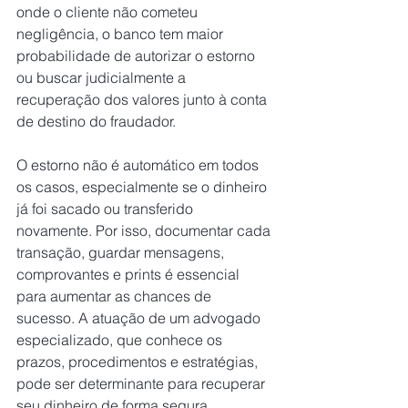
onde o cliente não cometeu 
negligência, o banco tem maior 
probabilidade de autorizar o estorno 
ou buscar judicialmente a 
recuperação dos valores junto à conta 
de destino do fraudador. 
O estorno não é automático em todos 
os casos, especialmente se o dinheiro 
já foi sacado ou transferido 
novamente. Por isso, documentar cada 
transação, guardar mensagens, 
comprovantes e prints é essencial 
para aumentar as chances de 
sucesso. A atuação de um advogado 
especializado, que conhece os 
prazos, procedimentos e estratégias, 
pode ser determinante para recuperar 
seu dinheiro de forma segura.