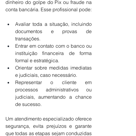
dinheiro do golpe do Pix ou fraude na 
conta bancária. Esse profissional pode:
Avaliar toda a situação, incluindo 
documentos e provas de 
transações.
Entrar em contato com o banco ou 
instituição financeira de forma 
formal e estratégica.
Orientar sobre medidas imediatas 
e judiciais, caso necessário.
Representar o cliente em 
processos administrativos ou 
judiciais, aumentando a chance 
de sucesso.
Um atendimento especializado oferece 
segurança, evita prejuízos e garante 
que todas as etapas sejam conduzidas 