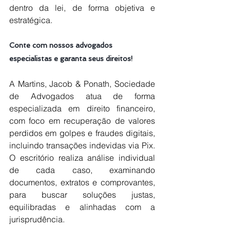
dentro da lei, de forma objetiva e 
estratégica.
Conte com nossos advogados 
especialistas e garanta seus direitos!
A Martins, Jacob & Ponath, Sociedade 
de Advogados atua de forma 
especializada em direito financeiro, 
com foco em recuperação de valores 
perdidos em golpes e fraudes digitais, 
incluindo transações indevidas via Pix. 
O escritório realiza análise individual 
de cada caso, examinando 
documentos, extratos e comprovantes, 
para buscar soluções justas, 
equilibradas e alinhadas com a 
jurisprudência.