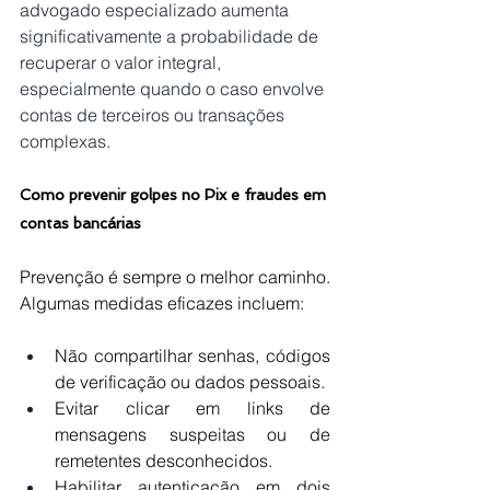
advogado especializado aumenta 
significativamente a probabilidade de 
recuperar o valor integral, 
especialmente quando o caso envolve 
contas de terceiros ou transações 
complexas.
Como prevenir golpes no Pix e fraudes em 
contas bancárias
Prevenção é sempre o melhor caminho. 
Algumas medidas eficazes incluem:
Não compartilhar senhas, códigos 
de verificação ou dados pessoais.
Evitar clicar em links de 
mensagens suspeitas ou de 
remetentes desconhecidos.
Habilitar autenticação em dois 