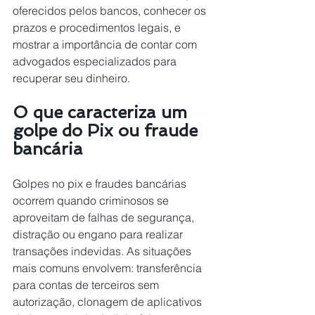
oferecidos pelos bancos, conhecer os 
prazos e procedimentos legais, e 
mostrar a importância de contar com 
advogados especializados para 
recuperar seu dinheiro.
O que caracteriza um 
golpe do Pix ou fraude 
bancária  
Golpes no pix e fraudes bancárias 
ocorrem quando criminosos se 
aproveitam de falhas de segurança, 
distração ou engano para realizar 
transações indevidas. As situações 
mais comuns envolvem: transferência 
para contas de terceiros sem 
autorização, clonagem de aplicativos 