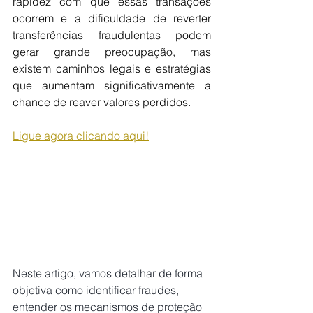
rapidez com que essas transações 
ocorrem e a dificuldade de reverter 
transferências fraudulentas podem 
gerar grande preocupação, mas 
existem caminhos legais e estratégias 
que aumentam significativamente a 
chance de reaver valores perdidos.
Ligue agora clicando aqui!
Neste artigo, vamos detalhar de forma 
objetiva como identificar fraudes, 
entender os mecanismos de proteção 