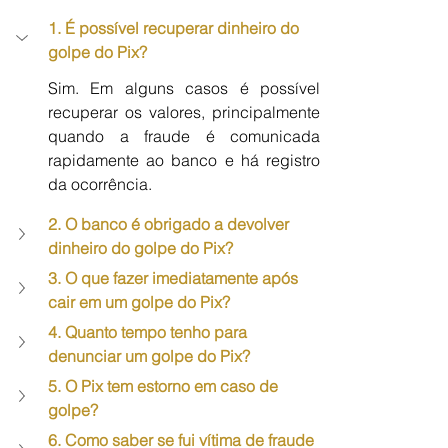
1. É possível recuperar dinheiro do 
golpe do Pix?
Sim. Em alguns casos é possível 
recuperar os valores, principalmente 
quando a fraude é comunicada 
rapidamente ao banco e há registro 
da ocorrência.
2. O banco é obrigado a devolver 
dinheiro do golpe do Pix?
3. O que fazer imediatamente após 
cair em um golpe do Pix?
4. Quanto tempo tenho para 
denunciar um golpe do Pix?
5. O Pix tem estorno em caso de 
golpe?
6. Como saber se fui vítima de fraude 