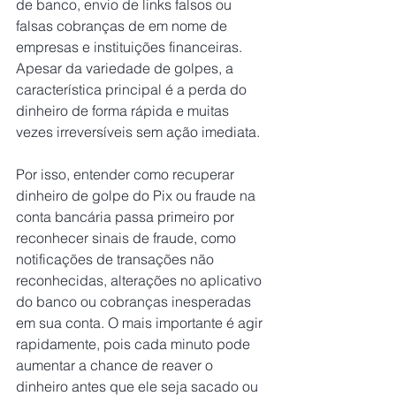
de banco, envio de links falsos ou 
falsas cobranças de em nome de 
empresas e instituições financeiras. 
Apesar da variedade de golpes, a 
característica principal é a perda do 
dinheiro de forma rápida e muitas 
vezes irreversíveis sem ação imediata.
Por isso, entender como recuperar 
dinheiro de golpe do Pix ou fraude na 
conta bancária passa primeiro por 
reconhecer sinais de fraude, como 
notificações de transações não 
reconhecidas, alterações no aplicativo 
do banco ou cobranças inesperadas 
em sua conta. O mais importante é agir 
rapidamente, pois cada minuto pode 
aumentar a chance de reaver o 
dinheiro antes que ele seja sacado ou 