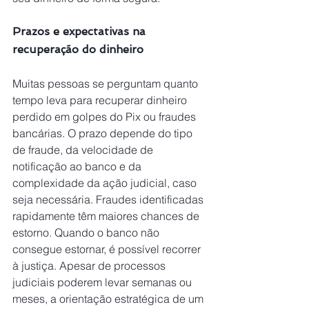
Prazos e expectativas na 
recuperação do dinheiro
Muitas pessoas se perguntam quanto 
tempo leva para recuperar dinheiro 
perdido em golpes do Pix ou fraudes 
bancárias. O prazo depende do tipo 
de fraude, da velocidade de 
notificação ao banco e da 
complexidade da ação judicial, caso 
seja necessária. Fraudes identificadas 
rapidamente têm maiores chances de 
estorno. Quando o banco não 
consegue estornar, é possível recorrer 
à justiça. Apesar de processos 
judiciais poderem levar semanas ou 
meses, a orientação estratégica de um 