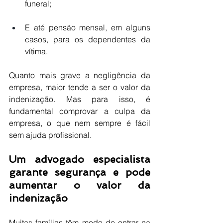
funeral;
E até pensão mensal, em alguns 
casos, para os dependentes da 
vítima.
Quanto mais grave a negligência da 
empresa, maior tende a ser o valor da 
indenização. Mas para isso, é 
fundamental comprovar a culpa da 
empresa, o que nem sempre é fácil 
sem ajuda profissional.
Um advogado especialista 
garante segurança e pode 
aumentar o valor da 
indenização
Muitas famílias têm medo de entrar na 