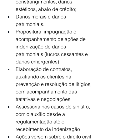
constrangimentos, danos 
estéticos, abalo de crédito;
Danos morais e danos 
patrimoniais.
Propositura, impugnação e 
acompanhamento de ações de 
indenização de danos 
patrimoniais (lucros cessantes e 
danos emergentes)
Elaboração de contratos, 
auxiliando os clientes na 
prevenção e resolução de litígios, 
com acompanhamento das 
tratativas e negociações
Assessoria nos casos de sinistro, 
com o auxílio desde a 
regulamentação até o 
recebimento da indenização
Ações versem sobre o direito civil 