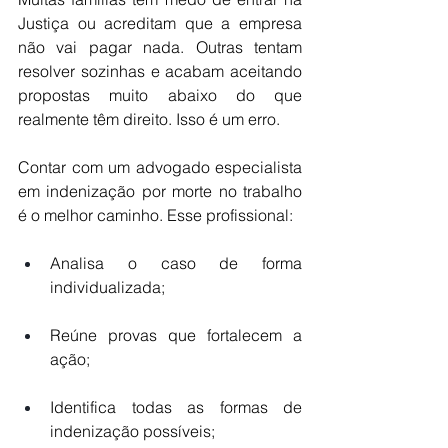
Justiça ou acreditam que a empresa 
não vai pagar nada. Outras tentam 
resolver sozinhas e acabam aceitando 
propostas muito abaixo do que 
realmente têm direito. Isso é um erro.
Contar com um advogado especialista 
em indenização por morte no trabalho 
é o melhor caminho. Esse profissional:
Analisa o caso de forma 
individualizada;
Reúne provas que fortalecem a 
ação;
Identifica todas as formas de 
indenização possíveis;