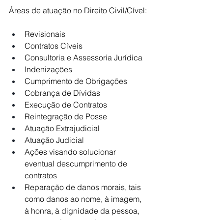
Áreas de atuação no Direito Civil/Cível:
Revisionais
Contratos Cíveis
Consultoria e Assessoria Jurídica
Indenizações
Cumprimento de Obrigações
Cobrança de Dívidas
Execução de Contratos
Reintegração de Posse
Atuação Extrajudicial
Atuação Judicial
Ações visando solucionar 
eventual descumprimento de 
contratos
Reparação de danos morais, tais 
como danos ao nome, à imagem, 
à honra, à dignidade da pessoa, 