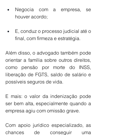
Negocia com a empresa, se 
houver acordo;
E, conduz o processo judicial até o 
final, com firmeza e estratégia.
Além disso, o advogado também pode 
orientar a família sobre outros direitos, 
como pensão por morte do INSS, 
liberação de FGTS, saldo de salário e 
possíveis seguros de vida.
E mais: o valor da indenização pode 
ser bem alta, especialmente quando a 
empresa agiu com omissão grave. 
Com apoio jurídico especializado, as 
chances de conseguir uma 