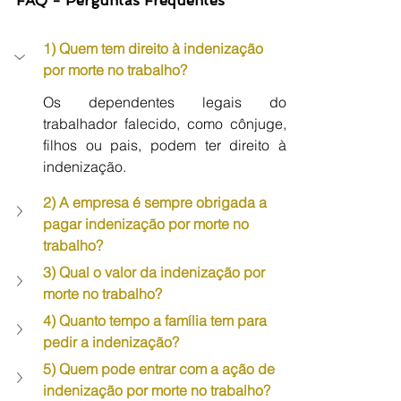
FAQ - Perguntas Frequentes
1) Quem tem direito à indenização 
por morte no trabalho?
Os dependentes legais do 
trabalhador falecido, como cônjuge, 
filhos ou pais, podem ter direito à 
indenização.
2) A empresa é sempre obrigada a 
pagar indenização por morte no 
trabalho?
3) Qual o valor da indenização por 
morte no trabalho?
4) Quanto tempo a família tem para 
pedir a indenização?
5) Quem pode entrar com a ação de 
indenização por morte no trabalho?