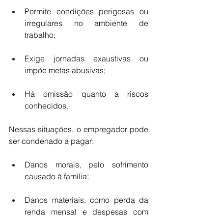
Permite condições perigosas ou 
irregulares no ambiente de 
trabalho;
Exige jornadas exaustivas ou 
impõe metas abusivas;
Há omissão quanto a riscos 
conhecidos.
Nessas situações, o empregador pode 
ser condenado a pagar:
Danos morais, pelo sofrimento 
causado à família;
Danos materiais, como perda da 
renda mensal e despesas com 