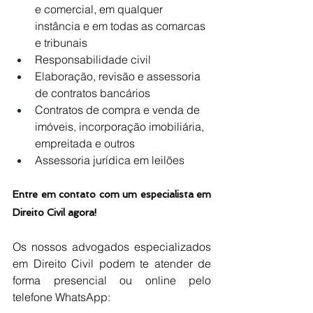
e comercial, em qualquer 
instância e em todas as comarcas 
e tribunais
Responsabilidade civil
Elaboração, revisão e assessoria 
de contratos bancários
Contratos de compra e venda de 
imóveis, incorporação imobiliária, 
empreitada e outros
Assessoria jurídica em leilões
Entre em contato com um especialista em 
Direito Civil agora!
Os nossos advogados especializados 
em Direito Civil podem te atender de 
forma presencial ou online pelo 
telefone WhatsApp: