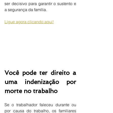
ser decisivo para garantir o sustento e 
a segurança da família.
Ligue agora clicando aqui!
Você pode ter direito a 
uma indenização por 
morte no trabalho
Se o trabalhador faleceu durante ou 
por causa do trabalho, os familiares 