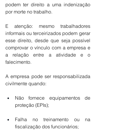
podem ter direito a uma indenização 
por morte no trabalho. 
E atenção: mesmo trabalhadores 
informais ou terceirizados podem gerar 
esse direito, desde que seja possível 
comprovar o vínculo com a empresa e 
a relação entre a atividade e o 
falecimento.
A empresa pode ser responsabilizada 
civilmente quando:
Não fornece equipamentos de 
proteção (EPIs);
Falha no treinamento ou na 
fiscalização dos funcionários;