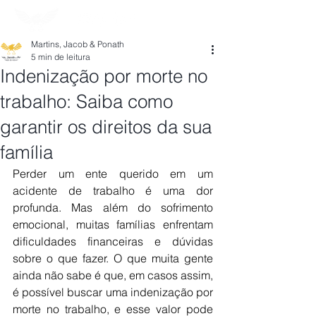
Martins, Jacob & Ponath
5 min de leitura
Indenização por morte no
trabalho: Saiba como
garantir os direitos da sua
família
Perder um ente querido em um 
acidente de trabalho é uma dor 
profunda. Mas além do sofrimento 
emocional, muitas famílias enfrentam 
dificuldades financeiras e dúvidas 
sobre o que fazer. O que muita gente 
ainda não sabe é que, em casos assim, 
é possível buscar uma indenização por 
morte no trabalho, e esse valor pode 