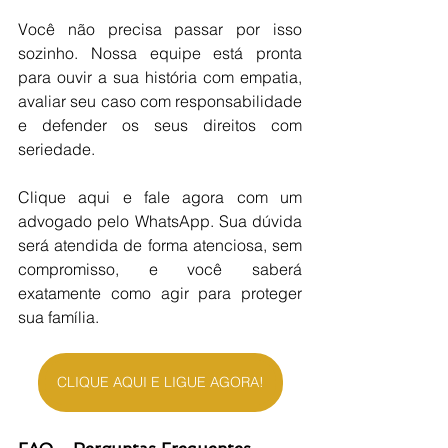
Você não precisa passar por isso 
sozinho. Nossa equipe está pronta 
para ouvir a sua história com empatia, 
avaliar seu caso com responsabilidade 
e defender os seus direitos com 
seriedade.
Clique aqui e fale agora com um 
advogado pelo WhatsApp. Sua dúvida 
será atendida de forma atenciosa, sem 
compromisso, e você saberá 
exatamente como agir para proteger 
sua família.
CLIQUE AQUI E LIGUE AGORA!