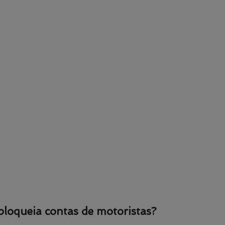
bloqueia contas de motoristas?