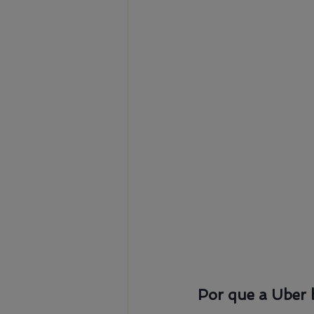
Por que a Uber 