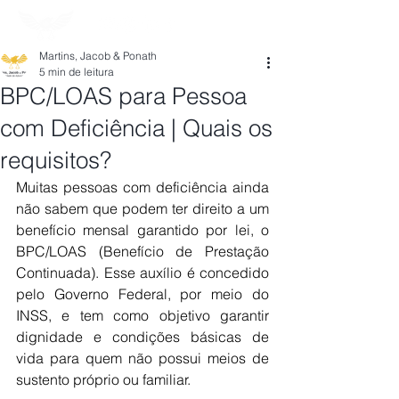
Martins, Jacob & Ponath
5 min de leitura
BPC/LOAS para Pessoa
com Deficiência | Quais os
requisitos?
Muitas pessoas com deficiência ainda 
não sabem que podem ter direito a um 
benefício mensal garantido por lei, o 
BPC/LOAS (Benefício de Prestação 
Continuada). Esse auxílio é concedido 
pelo Governo Federal, por meio do 
INSS, e tem como objetivo garantir 
dignidade e condições básicas de 
vida para quem não possui meios de 
sustento próprio ou familiar.