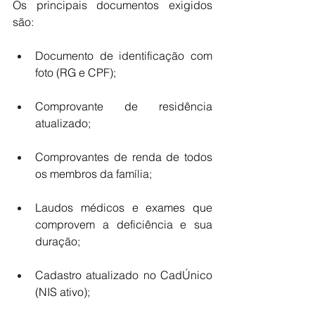
Os principais documentos exigidos 
são:
Documento de identificação com 
foto (RG e CPF);
Comprovante de residência 
atualizado;
Comprovantes de renda de todos 
os membros da família;
Laudos médicos e exames que 
comprovem a deficiência e sua 
duração;
Cadastro atualizado no CadÚnico 
(NIS ativo);