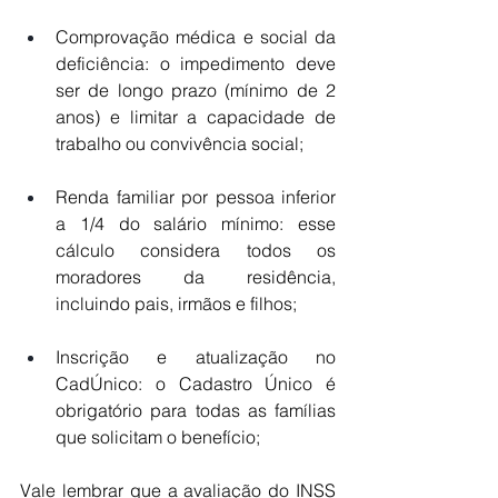
Comprovação médica e social da 
deficiência: o impedimento deve 
ser de longo prazo (mínimo de 2 
anos) e limitar a capacidade de 
trabalho ou convivência social;
Renda familiar por pessoa inferior 
a 1/4 do salário mínimo: esse 
cálculo considera todos os 
moradores da residência, 
incluindo pais, irmãos e filhos;
Inscrição e atualização no 
CadÚnico: o Cadastro Único é 
obrigatório para todas as famílias 
que solicitam o benefício;
Vale lembrar que a avaliação do INSS 