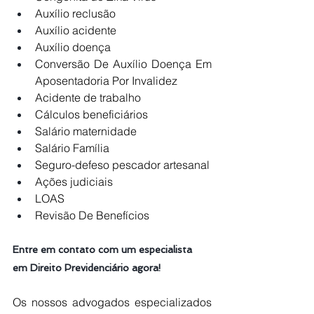
Auxílio reclusão
Auxílio acidente
Auxílio doença
Conversão De Auxílio Doença Em 
Aposentadoria Por Invalidez
Acidente de trabalho
Cálculos beneficiários
Salário maternidade
Salário Família
Seguro-defeso pescador artesanal
Ações judiciais
LOAS
Revisão De Benefícios
Entre em contato com um especialista 
em Direito Previdenciário agora!
Os nossos advogados especializados 