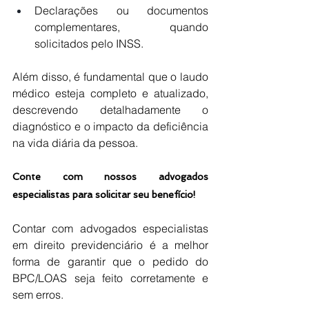
Declarações ou documentos 
complementares, quando 
solicitados pelo INSS.
Além disso, é fundamental que o laudo 
médico esteja completo e atualizado, 
descrevendo detalhadamente o 
diagnóstico e o impacto da deficiência 
na vida diária da pessoa.
Conte com nossos advogados 
especialistas para solicitar seu benefício!
Contar com advogados especialistas 
em direito previdenciário é a melhor 
forma de garantir que o pedido do 
BPC/LOAS seja feito corretamente e 
sem erros.