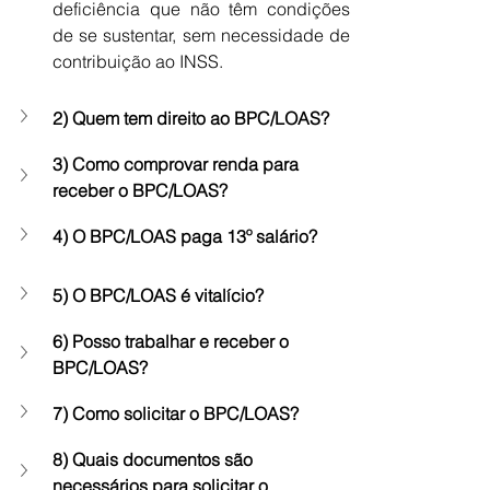
deficiência que não têm condições 
de se sustentar, sem necessidade de 
contribuição ao INSS.
2) Quem tem direito ao BPC/LOAS?
3) Como comprovar renda para 
receber o BPC/LOAS?
4) O BPC/LOAS paga 13º salário?
5) O BPC/LOAS é vitalício?
6) Posso trabalhar e receber o 
BPC/LOAS?
7) Como solicitar o BPC/LOAS?
8) Quais documentos são 
necessários para solicitar o 