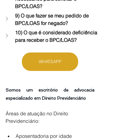
BPC/LOAS?
9) O que fazer se meu pedido de 
BPC/LOAS for negado?
10) O que é considerado deficiência 
para receber o BPC/LOAS?
WHATSAPP
Somos um escritório de advocacia 
especializado em Direito Previdenciário
Áreas de atuação no Direito 
Previdenciário:
Aposentadoria por idade