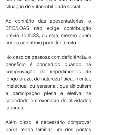
situação de vulnerabilidade social.
Ao contrário das aposentadorias, o 
BPC/LOAS não exige contribuição 
prévia ao INSS, ou seja, mesmo quem 
nunca contribuiu pode ter direito.
No caso de pessoas com deficiência, o 
benefício é concedido quando há 
comprovação de impedimentos de 
longo prazo, de natureza física, mental, 
intelectual ou sensorial, que dificultem 
a participação plena e efetiva na 
sociedade e o exercício de atividades 
laborais.
Além disso, é necessário comprovar 
baixa renda familiar, um dos pontos 