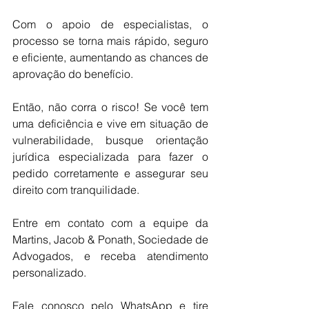
Com o apoio de especialistas, o 
processo se torna mais rápido, seguro 
e eficiente, aumentando as chances de 
aprovação do benefício.
Então, não corra o risco! Se você tem 
uma deficiência e vive em situação de 
vulnerabilidade, busque orientação 
jurídica especializada para fazer o 
pedido corretamente e assegurar seu 
direito com tranquilidade.
Entre em contato com a equipe da 
Martins, Jacob & Ponath, Sociedade de 
Advogados, e receba atendimento 
personalizado.
Fale conosco pelo WhatsApp e tire 