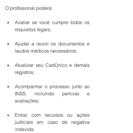
O profissional poderá:
Avaliar se você cumpre todos os 
requisitos legais;
Ajudar a reunir os documentos e 
laudos médicos necessários;
Atualizar seu CadÚnico e demais 
registros;
Acompanhar o processo junto ao 
INSS, incluindo perícias e 
avaliações;
Entrar com recursos ou ações 
judiciais em caso de negativa 
indevida.