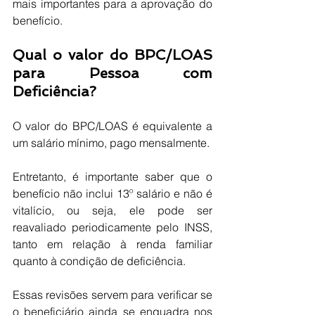
mais importantes para a aprovação do 
benefício.
Qual o valor do BPC/LOAS 
para Pessoa com 
Deficiência?
O valor do BPC/LOAS é equivalente a 
um salário mínimo, pago mensalmente.
Entretanto, é importante saber que o 
benefício não inclui 13º salário e não é 
vitalício, ou seja, ele pode ser 
reavaliado periodicamente pelo INSS, 
tanto em relação à renda familiar 
quanto à condição de deficiência.
Essas revisões servem para verificar se 
o beneficiário ainda se enquadra nos 