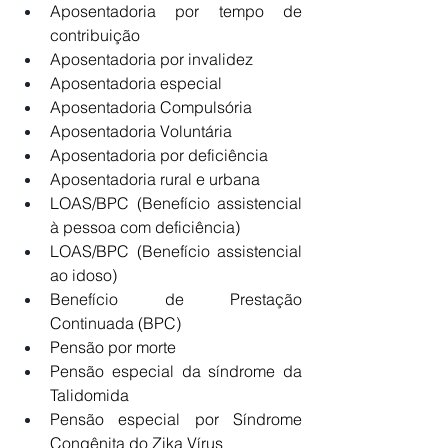
Aposentadoria por tempo de 
contribuição
Aposentadoria por invalidez
Aposentadoria especial
Aposentadoria Compulsória
Aposentadoria Voluntária
Aposentadoria por deficiência
Aposentadoria rural e urbana
LOAS/BPC (Benefício assistencial 
à pessoa com deficiência)
LOAS/BPC (Benefício assistencial 
ao idoso)
Benefício de Prestação 
Continuada (BPC)
Pensão por morte
Pensão especial da síndrome da 
Talidomida
Pensão especial por Síndrome 
Congênita do Zika Vírus