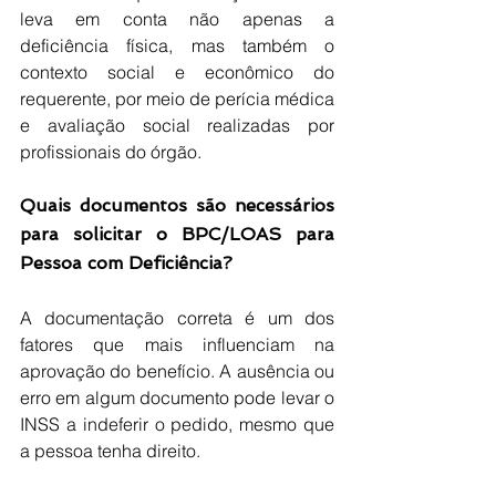
leva em conta não apenas a 
deficiência física, mas também o 
contexto social e econômico do 
requerente, por meio de perícia médica 
e avaliação social realizadas por 
profissionais do órgão.
Quais documentos são necessários 
para solicitar o BPC/LOAS para 
Pessoa com Deficiência?
A documentação correta é um dos 
fatores que mais influenciam na 
aprovação do benefício. A ausência ou 
erro em algum documento pode levar o 
INSS a indeferir o pedido, mesmo que 
a pessoa tenha direito.