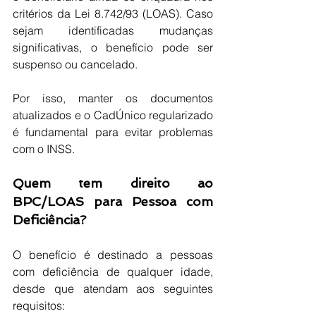
critérios da Lei 8.742/93 (LOAS). Caso 
sejam identificadas mudanças 
significativas, o benefício pode ser 
suspenso ou cancelado.
Por isso, manter os documentos 
atualizados e o CadÚnico regularizado 
é fundamental para evitar problemas 
com o INSS.
Quem tem direito ao 
BPC/LOAS para Pessoa com 
Deficiência?
O benefício é destinado a pessoas 
com deficiência de qualquer idade, 
desde que atendam aos seguintes 
requisitos: