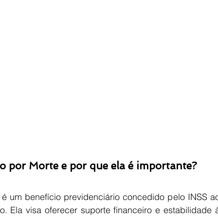
o por Morte e por que ela é importante?
é um benefício previdenciário concedido pelo INSS a
. Ela visa oferecer suporte financeiro e estabilidade 