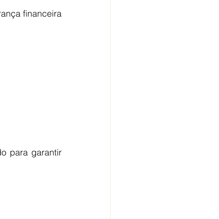
ança financeira 
 para garantir 