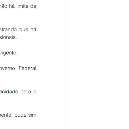
ão há limite de 
strando que há 
sionais.
vigente.
verno Federal 