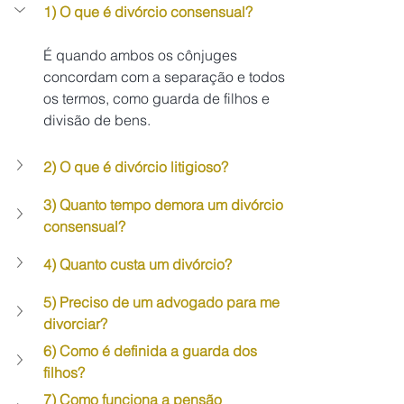
1) O que é divórcio consensual?
É quando ambos os cônjuges 
concordam com a separação e todos 
os termos, como guarda de filhos e 
divisão de bens.
2) O que é divórcio litigioso?
3) Quanto tempo demora um divórcio 
consensual?
4) Quanto custa um divórcio?
5) Preciso de um advogado para me 
divorciar?
6) Como é definida a guarda dos 
filhos?
7) Como funciona a pensão 