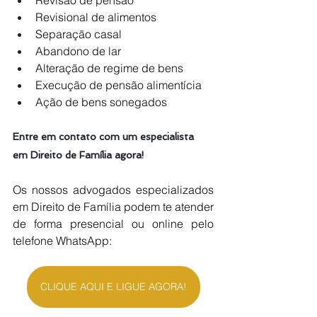
Revisional de alimentos
Separação casal
Abandono de lar
Alteração de regime de bens
Execução de pensão alimentícia
Ação de bens sonegados
Entre em contato com um especialista 
em Direito de Família agora!
Os nossos advogados especializados 
em Direito de Família podem te atender 
de forma presencial ou online pelo 
telefone WhatsApp:
CLIQUE AQUI E LIGUE AGORA!