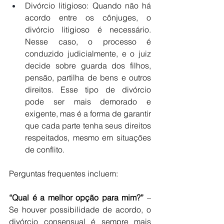
Divórcio litigioso: Quando não há 
acordo entre os cônjuges, o 
divórcio litigioso é necessário. 
Nesse caso, o processo é 
conduzido judicialmente, e o juiz 
decide sobre guarda dos filhos, 
pensão, partilha de bens e outros 
direitos. Esse tipo de divórcio 
pode ser mais demorado e 
exigente, mas é a forma de garantir 
que cada parte tenha seus direitos 
respeitados, mesmo em situações 
de conflito.
Perguntas frequentes incluem:
“Qual é a melhor opção para mim?”
 – 
Se houver possibilidade de acordo, o 
divórcio consensual é sempre mais 