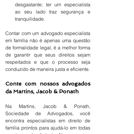
desgastante; ter um especialista 
ao seu lado traz segurança e 
tranquilidade.
Contar com um advogado especialista 
em família não é apenas uma questão 
de formalidade legal, é a melhor forma 
de garantir que seus direitos sejam 
respeitados e que o processo seja 
conduzido de maneira justa e eficiente.
Conte com nossos advogados 
da Martins, Jacob & Ponath
Na Martins, Jacob & Ponath, 
Sociedade de Advogados, você 
encontra especialistas em direito de 
família prontos para ajudá-lo em todas 