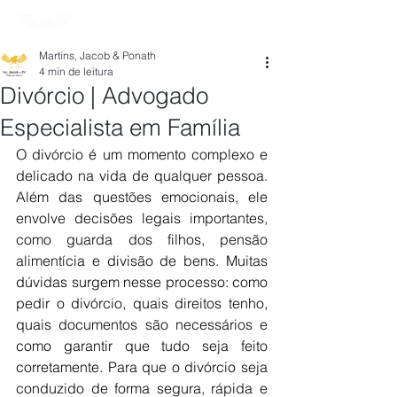
Martins, Jacob & Ponath
4 min de leitura
Divórcio | Advogado
Especialista em Família
O divórcio é um momento complexo e 
delicado na vida de qualquer pessoa. 
Além das questões emocionais, ele 
envolve decisões legais importantes, 
como guarda dos filhos, pensão 
alimentícia e divisão de bens. Muitas 
dúvidas surgem nesse processo: como 
pedir o divórcio, quais direitos tenho, 
quais documentos são necessários e 
como garantir que tudo seja feito 
corretamente. Para que o divórcio seja 
conduzido de forma segura, rápida e 