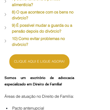
alimentícia?
8) O que acontece com os bens no 
divórcio?
9) É possível mudar a guarda ou a 
pensão depois do divórcio?
10) Como evitar problemas no 
divórcio?
CLIQUE AQUI E LIGUE AGORA!
Somos um escritório de advocacia 
especializado em Direito de Família!
Áreas de atuação no Direito de Família:
Pacto antenupcial