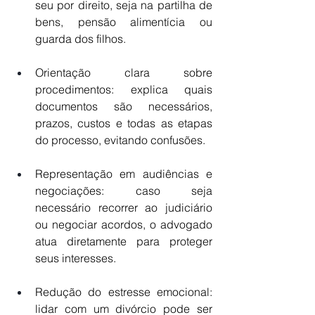
seu por direito, seja na partilha de 
bens, pensão alimentícia ou 
guarda dos filhos.
Orientação clara sobre 
procedimentos: explica quais 
documentos são necessários, 
prazos, custos e todas as etapas 
do processo, evitando confusões.
Representação em audiências e 
negociações: caso seja 
necessário recorrer ao judiciário 
ou negociar acordos, o advogado 
atua diretamente para proteger 
seus interesses.
Redução do estresse emocional: 
lidar com um divórcio pode ser 