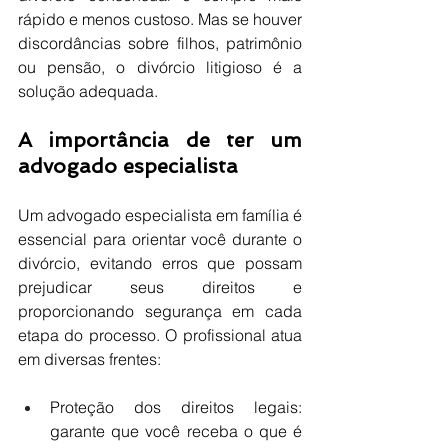
rápido e menos custoso. Mas se houver 
discordâncias sobre filhos, patrimônio 
ou pensão, o divórcio litigioso é a 
solução adequada.
A importância de ter um 
advogado especialista
Um advogado especialista em família é 
essencial para orientar você durante o 
divórcio, evitando erros que possam 
prejudicar seus direitos e 
proporcionando segurança em cada 
etapa do processo. O profissional atua 
em diversas frentes:
Proteção dos direitos legais: 
garante que você receba o que é 