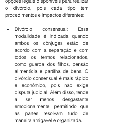
opções legais disponíveis para realizar 
o divórcio, pois cada tipo tem 
procedimentos e impactos diferentes:
Divórcio consensual: Essa 
modalidade é indicada quando 
ambos os cônjuges estão de 
acordo com a separação e com 
todos os termos relacionados, 
como guarda dos filhos, pensão 
alimentícia e partilha de bens. O 
divórcio consensual é mais rápido 
e econômico, pois não exige 
disputa judicial. Além disso, tende 
a ser menos desgastante 
emocionalmente, permitindo que 
as partes resolvam tudo de 
maneira amigável e organizada.