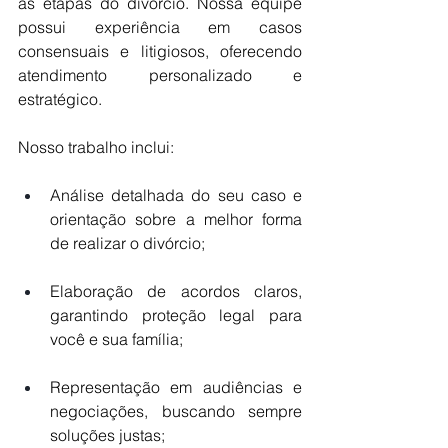
as etapas do divórcio. Nossa equipe 
possui experiência em casos 
consensuais e litigiosos, oferecendo 
atendimento personalizado e 
estratégico.
Nosso trabalho inclui:
Análise detalhada do seu caso e 
orientação sobre a melhor forma 
de realizar o divórcio;
Elaboração de acordos claros, 
garantindo proteção legal para 
você e sua família;
Representação em audiências e 
negociações, buscando sempre 
soluções justas;