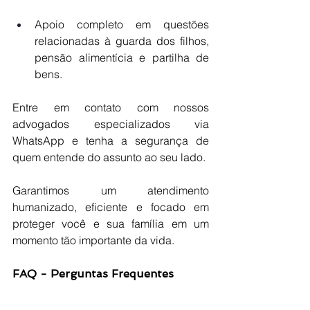
Apoio completo em questões 
relacionadas à guarda dos filhos, 
pensão alimentícia e partilha de 
bens.
Entre em contato com nossos 
advogados especializados via 
WhatsApp e tenha a segurança de 
quem entende do assunto ao seu lado. 
Garantimos um atendimento 
humanizado, eficiente e focado em 
proteger você e sua família em um 
momento tão importante da vida.
FAQ - Perguntas Frequentes