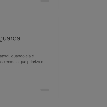
 guarda
ateral, quando ela é
se modelo que prioriza o