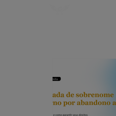
HOME
SOBRE