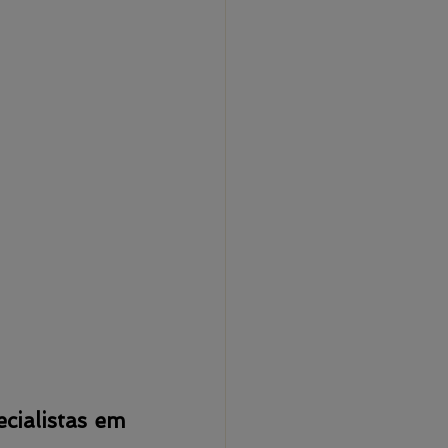
ialistas em 