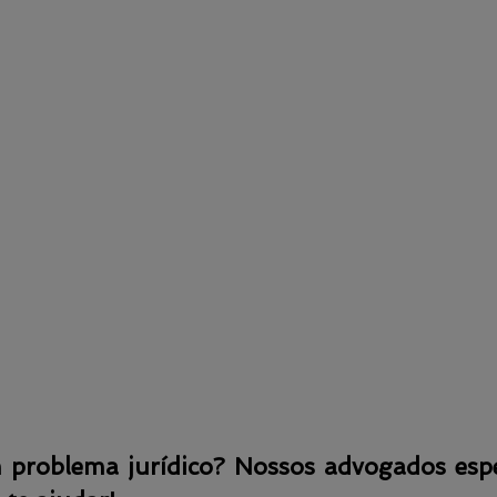
problema jurídico? Nossos advogados espec