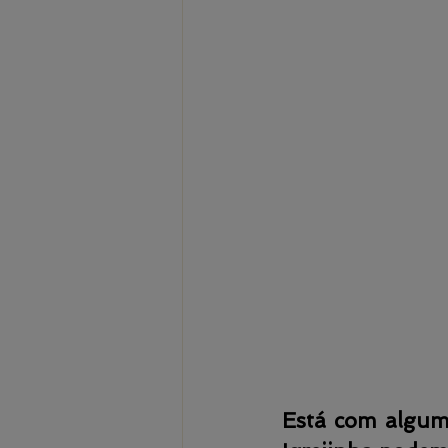
Está com algum 