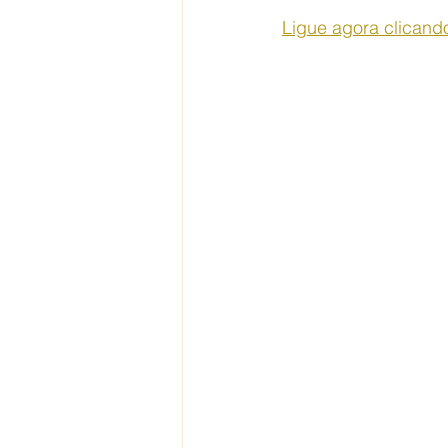
Ligue agora clicand