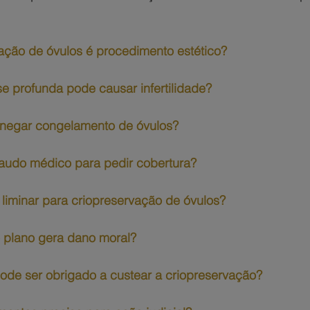
ação de óvulos é procedimento estético?
e profunda pode causar infertilidade?
 negar congelamento de óvulos?
laudo médico para pedir cobertura?
 liminar para criopreservação de óvulos?
o plano gera dano moral?
ode ser obrigado a custear a criopreservação?