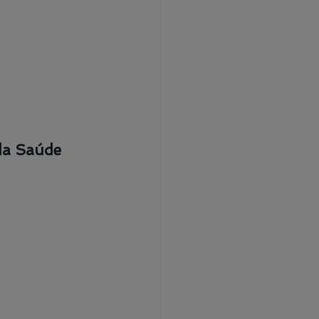
 da Saúde