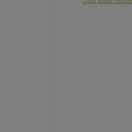
Ligue agora clicand