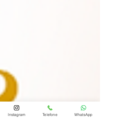
Instagram
Telefone
WhatsApp