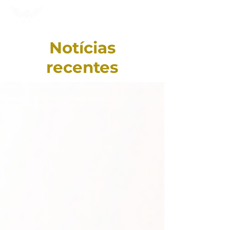
Notícias
recentes