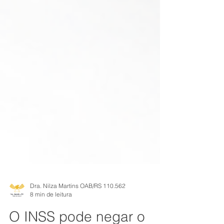
Dra. Nilza Martins OAB/RS 110.562