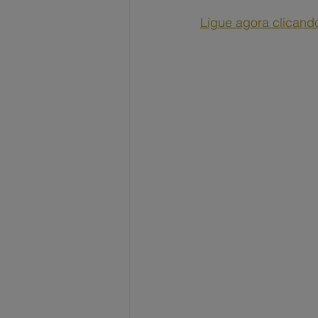
Ligue agora clicand