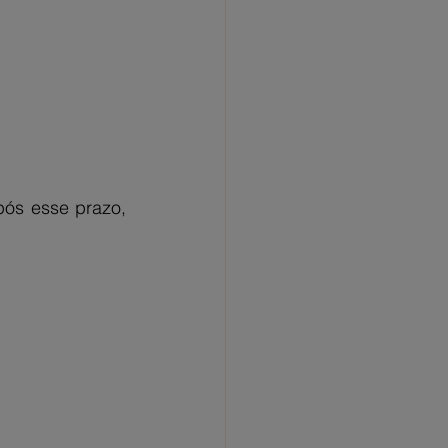
pós esse prazo, 