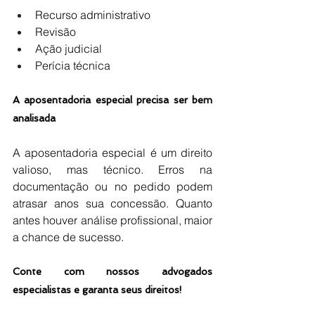
Recurso administrativo
Revisão
Ação judicial
Perícia técnica
A aposentadoria especial precisa ser bem 
analisada
A aposentadoria especial é um direito 
valioso, mas técnico. Erros na 
documentação ou no pedido podem 
atrasar anos sua concessão. Quanto 
antes houver análise profissional, maior 
a chance de sucesso.
Conte com nossos advogados 
especialistas e garanta seus direitos!