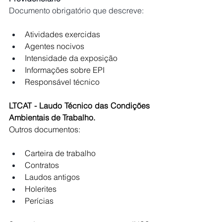
Documento obrigatório que descreve:
Atividades exercidas
Agentes nocivos
Intensidade da exposição
Informações sobre EPI
Responsável técnico
LTCAT - Laudo Técnico das Condições 
Ambientais de Trabalho.
Outros documentos:
Carteira de trabalho
Contratos
Laudos antigos
Holerites
Perícias