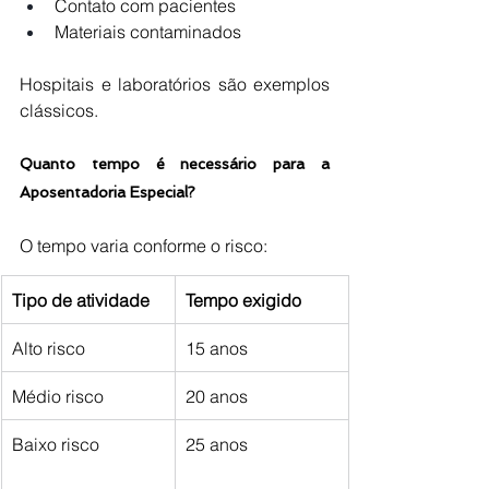
Contato com pacientes
Materiais contaminados
Hospitais e laboratórios são exemplos 
clássicos.
Quanto tempo é necessário para a 
Aposentadoria Especial?
O tempo varia conforme o risco:
Tipo de atividade
Tempo exigido
Alto risco
15 anos
Médio risco
20 anos
Baixo risco
25 anos