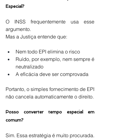
Especial?
O INSS frequentemente usa esse 
argumento.
Mas a Justiça entende que:
Nem todo EPI elimina o risco
Ruído, por exemplo, nem sempre é 
neutralizado
A eficácia deve ser comprovada
Portanto, o simples fornecimento de EPI 
não cancela automaticamente o direito.
Posso converter tempo especial em 
comum?
Sim. Essa estratégia é muito procurada.