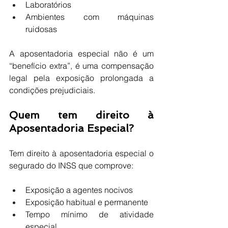
Laboratórios
Ambientes com máquinas 
ruidosas
A aposentadoria especial não é um 
“benefício extra”, é uma compensação 
legal pela exposição prolongada a 
condições prejudiciais.
Quem tem direito à 
Aposentadoria Especial?
Tem direito à aposentadoria especial o 
segurado do INSS que comprove:
Exposição a agentes nocivos
Exposição habitual e permanente
Tempo mínimo de atividade 
especial