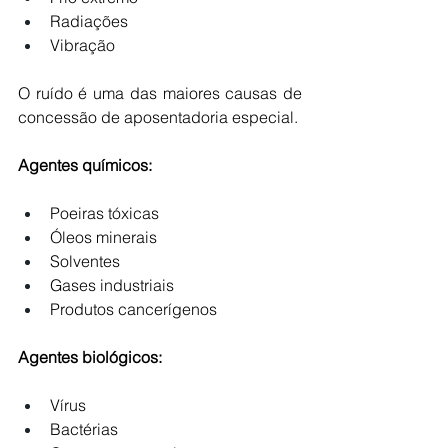
Radiações
Vibração
O ruído é uma das maiores causas de 
concessão de aposentadoria especial.
Agentes químicos:
Poeiras tóxicas
Óleos minerais
Solventes
Gases industriais
Produtos cancerígenos
Agentes biológicos:
Vírus
Bactérias