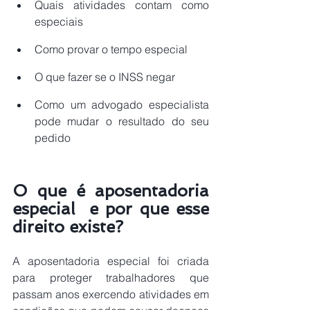
Quais atividades contam como 
especiais
Como provar o tempo especial
O que fazer se o INSS negar
Como um advogado especialista 
pode mudar o resultado do seu 
pedido
O que é aposentadoria 
especial  e por que esse 
direito existe?
A aposentadoria especial foi criada 
para proteger trabalhadores que 
passam anos exercendo atividades em 