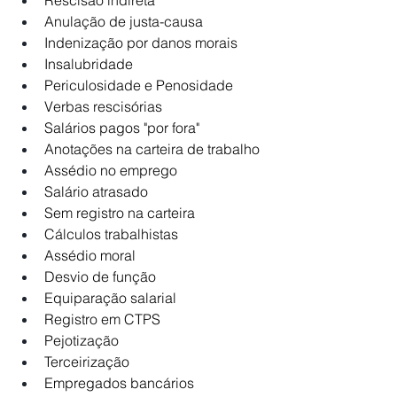
Anulação de justa-causa
Indenização por danos morais
Insalubridade
Periculosidade e Penosidade
Verbas rescisórias
Salários pagos "por fora"
Anotações na carteira de trabalho
Assédio no emprego
Salário atrasado
Sem registro na carteira
Cálculos trabalhistas
Assédio moral
Desvio de função
Equiparação salarial
Registro em CTPS
Pejotização
Terceirização
Empregados bancários