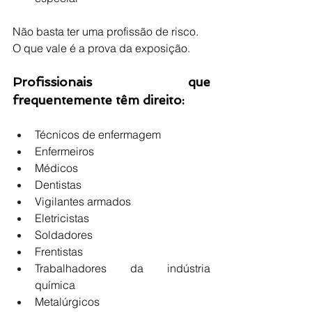
Não basta ter uma profissão de risco. 
O que vale é a prova da exposição.
Profissionais que 
frequentemente têm direito:
Técnicos de enfermagem
Enfermeiros
Médicos
Dentistas
Vigilantes armados
Eletricistas
Soldadores
Frentistas
Trabalhadores da indústria 
química
Metalúrgicos