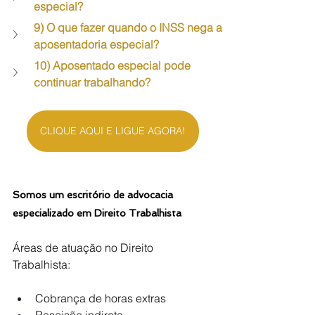
especial? 
9) O que fazer quando o INSS nega a 
aposentadoria especial? 
10) Aposentado especial pode 
continuar trabalhando?
CLIQUE AQUI E LIGUE AGORA!
Somos um escritório de advocacia 
especializado em Direito Trabalhista
Áreas de atuação no Direito 
Trabalhista:
Cobrança de horas extras
Rescisão indireta