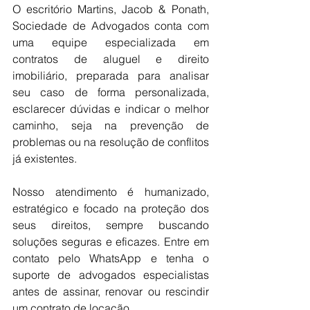
O escritório Martins, Jacob & Ponath, 
Sociedade de Advogados conta com 
uma equipe especializada em 
contratos de aluguel e direito 
imobiliário, preparada para analisar 
seu caso de forma personalizada, 
esclarecer dúvidas e indicar o melhor 
caminho, seja na prevenção de 
problemas ou na resolução de conflitos 
já existentes.
Nosso atendimento é humanizado, 
estratégico e focado na proteção dos 
seus direitos, sempre buscando 
soluções seguras e eficazes. Entre em 
contato pelo WhatsApp e tenha o 
suporte de advogados especialistas 
antes de assinar, renovar ou rescindir 
um contrato de locação.