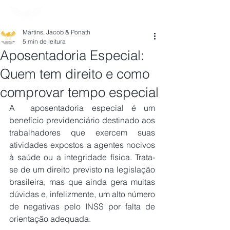
Martins, Jacob & Ponath
5 min de leitura
Aposentadoria Especial:
Quem tem direito e como
comprovar tempo especial
A  aposentadoria especial é um 
benefício previdenciário destinado aos 
trabalhadores que exercem suas 
atividades expostos a agentes nocivos 
à saúde ou a integridade física. Trata-
se de um direito previsto na legislação 
brasileira, mas que ainda gera muitas 
dúvidas e, infelizmente, um alto número 
de negativas pelo INSS por falta de 
orientação adequada. 