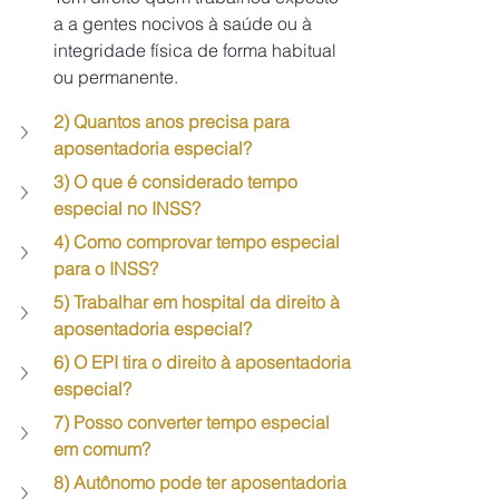
a a gentes nocivos à saúde ou à 
integridade física de forma habitual 
ou permanente.
2) Quantos anos precisa para 
aposentadoria especial?
3) O que é considerado tempo 
especial no INSS?
4) Como comprovar tempo especial 
para o INSS? 
5) Trabalhar em hospital da direito à 
aposentadoria especial? 
6) O EPI tira o direito à aposentadoria 
especial? 
7) Posso converter tempo especial 
em comum? 
8) Autônomo pode ter aposentadoria 