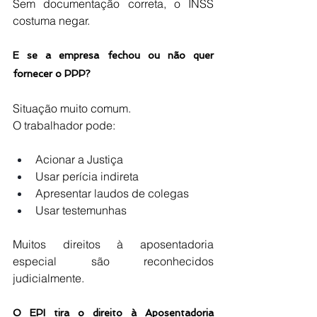
Sem documentação correta, o INSS 
costuma negar.
E se a empresa fechou ou não quer 
fornecer o PPP?
Situação muito comum.
O trabalhador pode:
Acionar a Justiça
Usar perícia indireta
Apresentar laudos de colegas
Usar testemunhas
Muitos direitos à aposentadoria 
especial são reconhecidos 
judicialmente.
O EPI tira o direito à Aposentadoria 