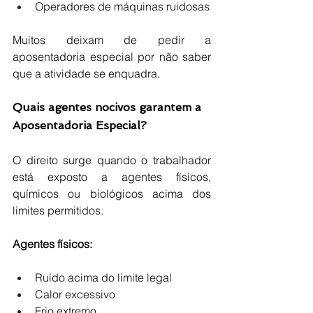
Operadores de máquinas ruidosas
Muitos deixam de pedir a 
aposentadoria especial por não saber 
que a atividade se enquadra.
Quais agentes nocivos garantem a 
Aposentadoria Especial?
O direito surge quando o trabalhador 
está exposto a agentes físicos, 
químicos ou biológicos acima dos 
limites permitidos.
Agentes físicos:
Ruído acima do limite legal
Calor excessivo
Frio extremo