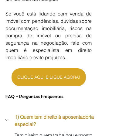
Se você está lidando com venda de 
imóvel com pendências, dúvidas sobre 
documentação imobiliária, riscos na 
compra de imóvel ou precisa de 
segurança na negociação, fale com 
quem é especialista em direito 
imobiliário e evite prejuízos.
CLIQUE AQUI E LIGUE AGORA!
FAQ - Perguntas Frequentes
1) Quem tem direito à aposentadoria 
especial?
Tem direito quem trabalhou exposto 