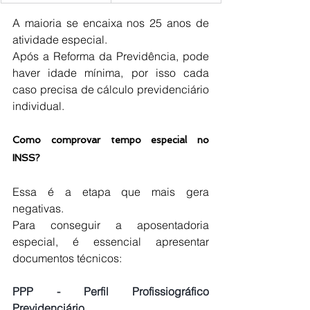
A maioria se encaixa nos 25 anos de 
atividade especial.
Após a Reforma da Previdência, pode 
haver idade mínima, por isso cada 
caso precisa de cálculo previdenciário 
individual.
Como comprovar tempo especial no 
INSS?
Essa é a etapa que mais gera 
negativas.
Para conseguir a aposentadoria 
especial, é essencial apresentar 
documentos técnicos:
PPP - Perfil Profissiográfico 
Previdenciário