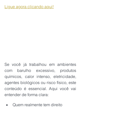
Ligue agora clicando aqui!
Se você já trabalhou em ambientes 
com barulho excessivo, produtos 
químicos, calor intenso, eletricidade, 
agentes biológicos ou risco físico, este 
conteúdo é essencial. Aqui você vai 
entender de forma clara:
Quem realmente tem direito