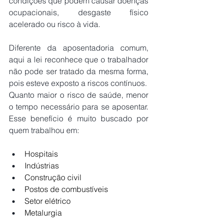
condições que podem causar doenças 
ocupacionais, desgaste físico 
acelerado ou risco à vida. 
Diferente da aposentadoria comum, 
aqui a lei reconhece que o trabalhador 
não pode ser tratado da mesma forma, 
pois esteve exposto a riscos contínuos.
Quanto maior o risco de saúde, menor 
o tempo necessário para se aposentar. 
Esse benefício é muito buscado por 
quem trabalhou em:
Hospitais
Indústrias
Construção civil
Postos de combustíveis
Setor elétrico
Metalurgia