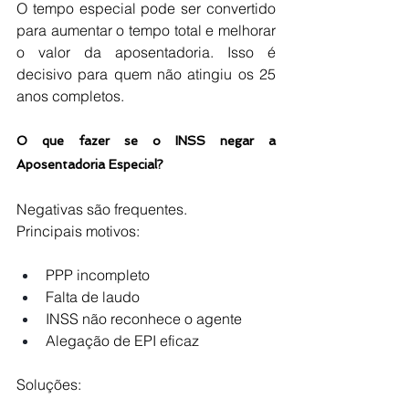
O tempo especial pode ser convertido 
para aumentar o tempo total e melhorar 
o valor da aposentadoria. Isso é 
decisivo para quem não atingiu os 25 
anos completos.
O que fazer se o INSS negar a 
Aposentadoria Especial?
Negativas são frequentes.
Principais motivos:
PPP incompleto
Falta de laudo
INSS não reconhece o agente
Alegação de EPI eficaz
Soluções: