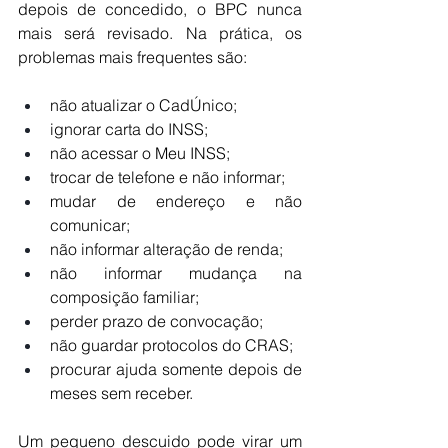
depois de concedido, o BPC nunca 
mais será revisado. Na prática, os 
problemas mais frequentes são:
não atualizar o CadÚnico;
ignorar carta do INSS;
não acessar o Meu INSS;
trocar de telefone e não informar;
mudar de endereço e não 
comunicar;
não informar alteração de renda;
não informar mudança na 
composição familiar;
perder prazo de convocação;
não guardar protocolos do CRAS;
procurar ajuda somente depois de 
meses sem receber.
Um pequeno descuido pode virar um 