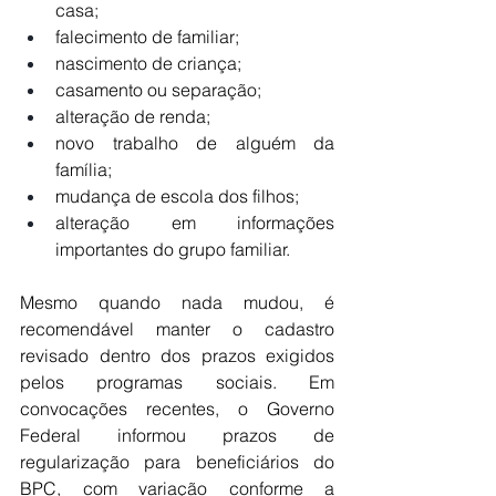
casa;
falecimento de familiar;
nascimento de criança;
casamento ou separação;
alteração de renda;
novo trabalho de alguém da 
família;
mudança de escola dos filhos;
alteração em informações 
importantes do grupo familiar.
Mesmo quando nada mudou, é 
recomendável manter o cadastro 
revisado dentro dos prazos exigidos 
pelos programas sociais. Em 
convocações recentes, o Governo 
Federal informou prazos de 
regularização para beneficiários do 
BPC, com variação conforme a 