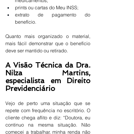
medicamentos;
prints ou cartas do Meu INSS;
extrato de pagamento do 
benefício.
Quanto mais organizado o material, 
mais fácil demonstrar que o benefício 
deve ser mantido ou retirado.
A Visão Técnica da Dra. 
Nilza Martins, 
especialista em Direito 
Previdenciário
Vejo de perto uma situação que se 
repete com frequência no escritório. O 
cliente chega aflito e diz: “Doutora, eu 
continuo na mesma situação. Não 
comecei a trabalhar, minha renda não 