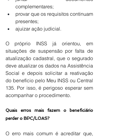
complementares;
provar que os requisitos continuam 
presentes;
ajuizar ação judicial.
O próprio INSS já orientou, em 
situações de suspensão por falta de 
atualização cadastral, que o segurado 
deve atualizar os dados na Assistência 
Social e depois solicitar a reativação 
do benefício pelo Meu INSS ou Central 
135. Por isso, é perigoso esperar sem 
acompanhar o procedimento.
Quais erros mais fazem o beneficiário 
perder o BPC/LOAS?
O erro mais comum é acreditar que, 