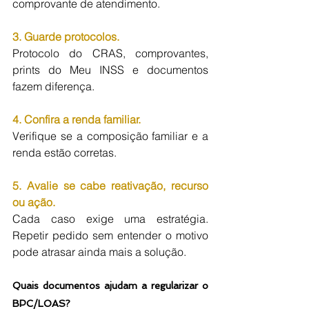
comprovante de atendimento.
3. Guarde protocolos.
Protocolo do CRAS, comprovantes, 
prints do Meu INSS e documentos 
fazem diferença.
4. Confira a renda familiar.
Verifique se a composição familiar e a 
renda estão corretas.
5. Avalie se cabe reativação, recurso 
ou ação.
Cada caso exige uma estratégia. 
Repetir pedido sem entender o motivo 
pode atrasar ainda mais a solução.
Quais documentos ajudam a regularizar o 
BPC/LOAS?