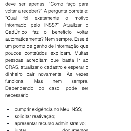
deve ser apenas: “Como faço para 
voltar a receber?” A pergunta correta é: 
“Qual foi exatamente o motivo 
informado pelo INSS?” Atualizar o 
CadÚnico faz o benefício voltar 
automaticamente? Nem sempre. Esse é 
um ponto de ganho de informação que 
poucos conteúdos explicam. Muitas 
pessoas acreditam que basta ir ao 
CRAS, atualizar o cadastro e esperar o 
dinheiro cair novamente. Às vezes 
funciona. Mas nem sempre. 
Dependendo do caso, pode ser 
necessário: 
cumprir exigência no Meu INSS;
solicitar reativação;
apresentar recurso administrativo;
juntar documentos 