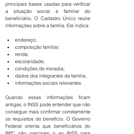
principais bases usadas para verificar 
a situação social e familiar do 
beneficiário. O Cadastro Único reúne 
informações sobre a família. Ele indica:
endereço;
composição familiar;
renda;
escolaridade;
condições de moradia;
dados dos integrantes da família;
informações sociais relevantes.
Quando essas informações ficam 
antigas, o INSS pode entender que não 
consegue mais confirmar corretamente 
os requisitos do benefício. O Governo 
Federal orienta que beneficiários do 
BPC não precisam ir ao INSS para 