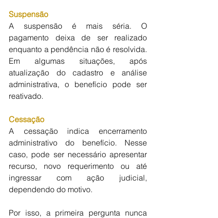
Suspensão
A suspensão é mais séria. O 
pagamento deixa de ser realizado 
enquanto a pendência não é resolvida. 
Em algumas situações, após 
atualização do cadastro e análise 
administrativa, o benefício pode ser 
reativado.
Cessação
A cessação indica encerramento 
administrativo do benefício. Nesse 
caso, pode ser necessário apresentar 
recurso, novo requerimento ou até 
ingressar com ação judicial, 
dependendo do motivo.
Por isso, a primeira pergunta nunca 