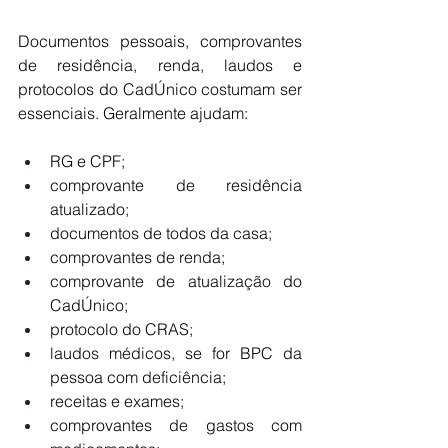
Documentos pessoais, comprovantes 
de residência, renda, laudos e 
protocolos do CadÚnico costumam ser 
essenciais. Geralmente ajudam:
RG e CPF;
comprovante de residência 
atualizado;
documentos de todos da casa;
comprovantes de renda;
comprovante de atualização do 
CadÚnico;
protocolo do CRAS;
laudos médicos, se for BPC da 
pessoa com deficiência;
receitas e exames;
comprovantes de gastos com 