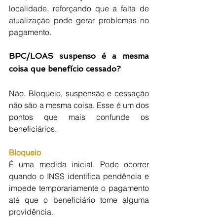
localidade, reforçando que a falta de 
atualização pode gerar problemas no 
pagamento. 
BPC/LOAS suspenso é a mesma 
coisa que benefício cessado?
Não. Bloqueio, suspensão e cessação 
não são a mesma coisa. Esse é um dos 
pontos que mais confunde os 
beneficiários.
Bloqueio
É uma medida inicial. Pode ocorrer 
quando o INSS identifica pendência e 
impede temporariamente o pagamento 
até que o beneficiário tome alguma 
providência.