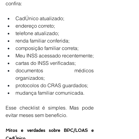
confira:
CadÚnico atualizado;
endereço correto;
telefone atualizado;
renda familiar conferida;
composição familiar correta;
Meu INSS acessado recentemente;
cartas do INSS verificadas;
documentos médicos 
organizados;
protocolos do CRAS guardados;
mudança familiar comunicada.
Esse checklist é simples. Mas pode 
evitar meses sem benefício.
Mitos e verdades sobre BPC/LOAS e 
CadÚnico