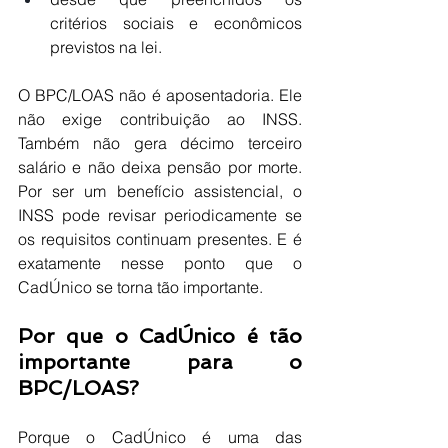
critérios sociais e econômicos 
previstos na lei.
O BPC/LOAS não é aposentadoria. Ele 
não exige contribuição ao INSS. 
Também não gera décimo terceiro 
salário e não deixa pensão por morte. 
Por ser um benefício assistencial, o 
INSS pode revisar periodicamente se 
os requisitos continuam presentes. E é 
exatamente nesse ponto que o 
CadÚnico se torna tão importante.
Por que o CadÚnico é tão 
importante para o 
BPC/LOAS?
Porque o CadÚnico é uma das 