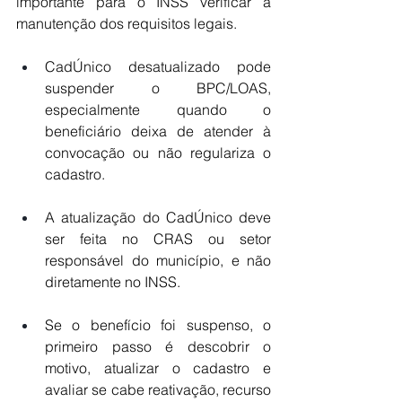
importante para o INSS verificar a 
manutenção dos requisitos legais.
CadÚnico desatualizado pode 
suspender o BPC/LOAS, 
especialmente quando o 
beneficiário deixa de atender à 
convocação ou não regulariza o 
cadastro.
A atualização do CadÚnico deve 
ser feita no CRAS ou setor 
responsável do município, e não 
diretamente no INSS. 
Se o benefício foi suspenso, o 
primeiro passo é descobrir o 
motivo, atualizar o cadastro e 
avaliar se cabe reativação, recurso 