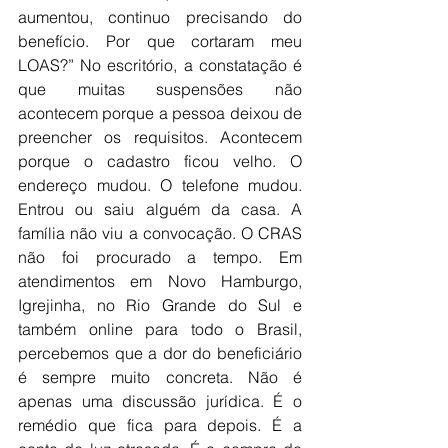
aumentou, continuo precisando do 
benefício. Por que cortaram meu 
LOAS?” No escritório, a constatação é 
que muitas suspensões não 
acontecem porque a pessoa deixou de 
preencher os requisitos. Acontecem 
porque o cadastro ficou velho. O 
endereço mudou. O telefone mudou. 
Entrou ou saiu alguém da casa. A 
família não viu a convocação. O CRAS 
não foi procurado a tempo. Em 
atendimentos em Novo Hamburgo, 
Igrejinha, no Rio Grande do Sul e 
também online para todo o Brasil, 
percebemos que a dor do beneficiário 
é sempre muito concreta. Não é 
apenas uma discussão jurídica. É o 
remédio que fica para depois. É a 