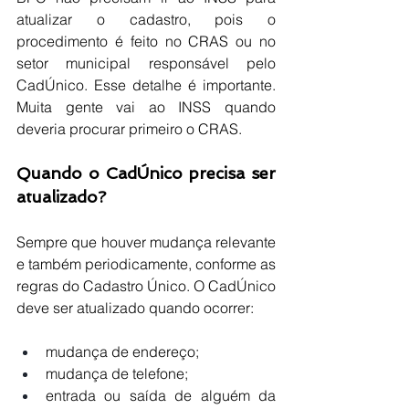
atualizar o cadastro, pois o 
procedimento é feito no CRAS ou no 
setor municipal responsável pelo 
CadÚnico. Esse detalhe é importante. 
Muita gente vai ao INSS quando 
deveria procurar primeiro o CRAS.
Quando o CadÚnico precisa ser 
atualizado?
Sempre que houver mudança relevante 
e também periodicamente, conforme as 
regras do Cadastro Único. O CadÚnico 
deve ser atualizado quando ocorrer:
mudança de endereço;
mudança de telefone;
entrada ou saída de alguém da 