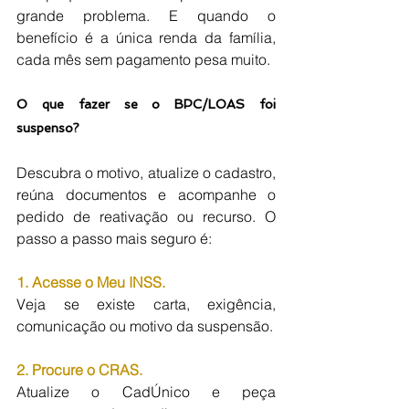
grande problema. E quando o 
benefício é a única renda da família, 
cada mês sem pagamento pesa muito.
O que fazer se o BPC/LOAS foi 
suspenso?
Descubra o motivo, atualize o cadastro, 
reúna documentos e acompanhe o 
pedido de reativação ou recurso. O 
passo a passo mais seguro é:
1. Acesse o Meu INSS.
Veja se existe carta, exigência, 
comunicação ou motivo da suspensão.
2. Procure o CRAS.
Atualize o CadÚnico e peça 