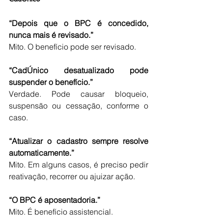
“Depois que o BPC é concedido, 
nunca mais é revisado.”
Mito. O benefício pode ser revisado.
“CadÚnico desatualizado pode 
suspender o benefício.”
Verdade. Pode causar bloqueio, 
suspensão ou cessação, conforme o 
caso.
“Atualizar o cadastro sempre resolve 
automaticamente.”
Mito. Em alguns casos, é preciso pedir 
reativação, recorrer ou ajuizar ação.
“O BPC é aposentadoria.”
Mito. É benefício assistencial.