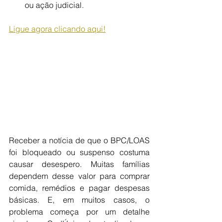
ou ação judicial.
Ligue agora clicando aqui!
Receber a notícia de que o BPC/LOAS 
foi bloqueado ou suspenso costuma 
causar desespero. Muitas famílias 
dependem desse valor para comprar 
comida, remédios e pagar despesas 
básicas. E, em muitos casos, o 
problema começa por um detalhe 