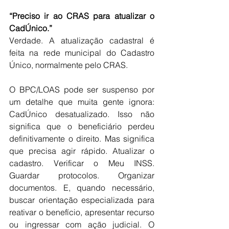
“Preciso ir ao CRAS para atualizar o 
CadÚnico.”
Verdade. A atualização cadastral é 
feita na rede municipal do Cadastro 
Único, normalmente pelo CRAS. 
O BPC/LOAS pode ser suspenso por 
um detalhe que muita gente ignora: 
CadÚnico desatualizado. Isso não 
significa que o beneficiário perdeu 
definitivamente o direito. Mas significa 
que precisa agir rápido. Atualizar o 
cadastro. Verificar o Meu INSS. 
Guardar protocolos. Organizar 
documentos. E, quando necessário, 
buscar orientação especializada para 
reativar o benefício, apresentar recurso 
ou ingressar com ação judicial. O 