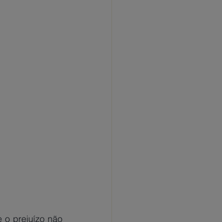
o prejuízo não 