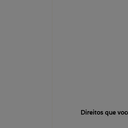
Direitos que vo