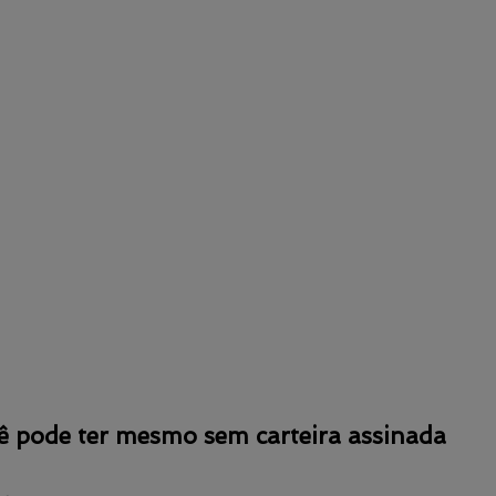
cê pode ter mesmo sem carteira assinada