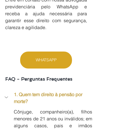
previdenciária pelo WhatsApp e 
receba a ajuda necessária para 
garantir esse direito com segurança, 
clareza e agilidade.
WHATSAPP
FAQ - Perguntas Frequentes
1. Quem tem direito à pensão por 
morte?
Cônjuge, companheiro(a), filhos 
menores de 21 anos ou inválidos; em 
alguns casos, pais e irmãos 