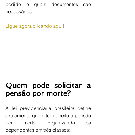
pedido e quais documentos são 
necessários. 
Ligue agora clicando aqui!
Quem pode solicitar a 
pensão por morte?
A lei previdenciária brasileira define 
exatamente quem tem direito à pensão 
por morte, organizando os 
dependentes em três classes: