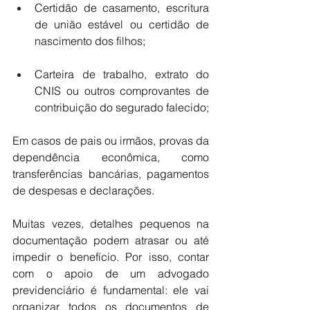
Certidão de casamento, escritura 
de união estável ou certidão de 
nascimento dos filhos;
Carteira de trabalho, extrato do 
CNIS ou outros comprovantes de 
contribuição do segurado falecido;
Em casos de pais ou irmãos, provas da 
dependência econômica, como 
transferências bancárias, pagamentos 
de despesas e declarações.
Muitas vezes, detalhes pequenos na 
documentação podem atrasar ou até 
impedir o benefício. Por isso, contar 
com o apoio de um advogado 
previdenciário é fundamental: ele vai 
organizar todos os documentos de 