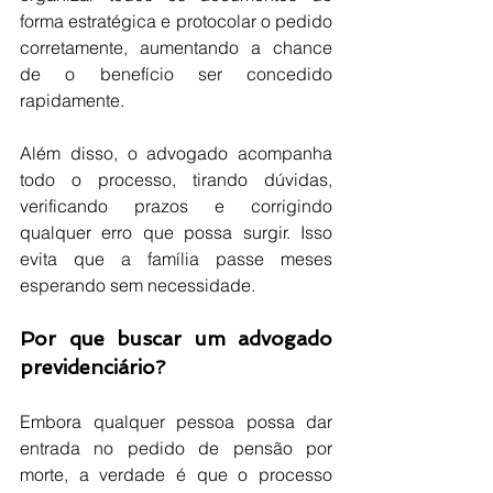
forma estratégica e protocolar o pedido 
corretamente, aumentando a chance 
de o benefício ser concedido 
rapidamente.
Além disso, o advogado acompanha 
todo o processo, tirando dúvidas, 
verificando prazos e corrigindo 
qualquer erro que possa surgir. Isso 
evita que a família passe meses 
esperando sem necessidade.
Por que buscar um advogado 
previdenciário?
Embora qualquer pessoa possa dar 
entrada no pedido de pensão por 
morte, a verdade é que o processo 