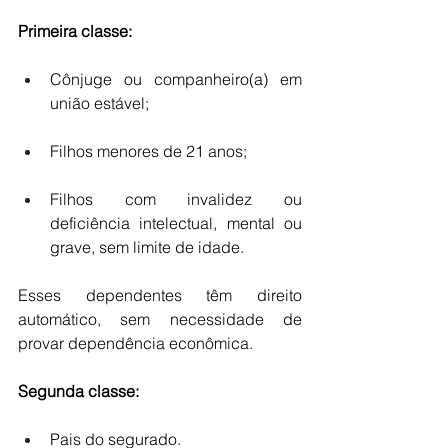
Primeira classe:
Cônjuge ou companheiro(a) em 
união estável;
Filhos menores de 21 anos;
Filhos com invalidez ou 
deficiência intelectual, mental ou 
grave, sem limite de idade.
Esses dependentes têm direito 
automático, sem necessidade de 
provar dependência econômica.
Segunda classe:
Pais do segurado.