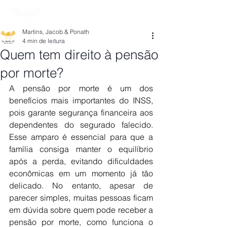
Martins, Jacob & Ponath
4 min de leitura
Quem tem direito à pensão
por morte?
A pensão por morte é um dos 
benefícios mais importantes do INSS, 
pois garante segurança financeira aos 
dependentes do segurado falecido. 
Esse amparo é essencial para que a 
família consiga manter o equilíbrio 
após a perda, evitando dificuldades 
econômicas em um momento já tão 
delicado. No entanto, apesar de 
parecer simples, muitas pessoas ficam 
em dúvida sobre quem pode receber a 
pensão por morte, como funciona o 