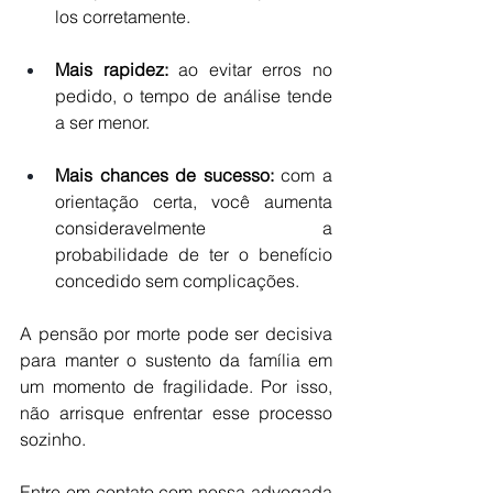
los corretamente.
Mais rapidez:
 ao evitar erros no 
pedido, o tempo de análise tende 
a ser menor.
Mais chances de sucesso: 
com a 
orientação certa, você aumenta 
consideravelmente a 
probabilidade de ter o benefício 
concedido sem complicações.
A pensão por morte pode ser decisiva 
para manter o sustento da família em 
um momento de fragilidade. Por isso, 
não arrisque enfrentar esse processo 
sozinho. 
Entre em contato com nossa advogada 