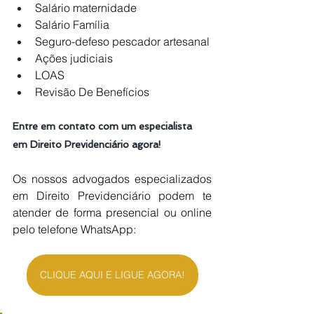
Salário maternidade
Salário Família
Seguro-defeso pescador artesanal
Ações judiciais
LOAS
Revisão De Benefícios
Entre em contato com um especialista 
em Direito Previdenciário agora!
Os nossos advogados especializados 
em Direito Previdenciário podem te 
atender de forma presencial ou online 
pelo telefone WhatsApp:
CLIQUE AQUI E LIGUE AGORA!