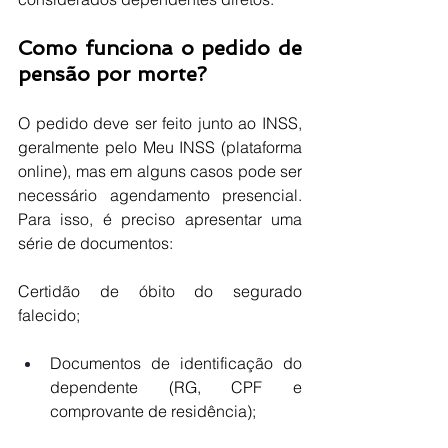
Como funciona o pedido de 
pensão por morte?
O pedido deve ser feito junto ao INSS, 
geralmente pelo Meu INSS (plataforma 
online), mas em alguns casos pode ser 
necessário agendamento presencial. 
Para isso, é preciso apresentar uma 
série de documentos:
Certidão de óbito do segurado 
falecido;
Documentos de identificação do 
dependente (RG, CPF e 
comprovante de residência);