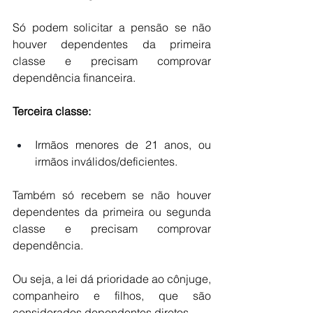
Só podem solicitar a pensão se não 
houver dependentes da primeira 
classe e precisam comprovar 
dependência financeira.
Terceira classe:
Irmãos menores de 21 anos, ou 
irmãos inválidos/deficientes.
Também só recebem se não houver 
dependentes da primeira ou segunda 
classe e precisam comprovar 
dependência.
Ou seja, a lei dá prioridade ao cônjuge, 
companheiro e filhos, que são 
considerados dependentes diretos.