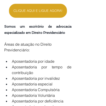
CLIQUE AQUI E LIGUE AGORA!
Somos um escritório de advocacia 
especializado em Direito Previdenciário
Áreas de atuação no Direito 
Previdenciário:
Aposentadoria por idade
Aposentadoria por tempo de 
contribuição
Aposentadoria por invalidez
Aposentadoria especial
Aposentadoria Compulsória
Aposentadoria Voluntária
Aposentadoria por deficiência