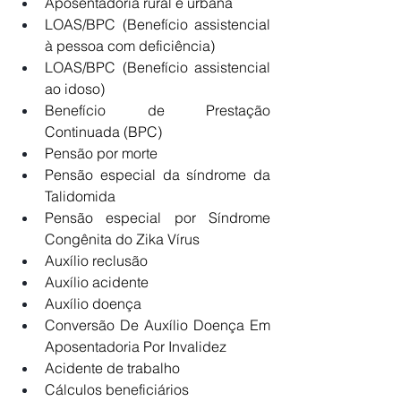
Aposentadoria rural e urbana
LOAS/BPC (Benefício assistencial 
à pessoa com deficiência)
LOAS/BPC (Benefício assistencial 
ao idoso)
Benefício de Prestação 
Continuada (BPC)
Pensão por morte
Pensão especial da síndrome da 
Talidomida
Pensão especial por Síndrome 
Congênita do Zika Vírus
Auxílio reclusão
Auxílio acidente
Auxílio doença
Conversão De Auxílio Doença Em 
Aposentadoria Por Invalidez
Acidente de trabalho
Cálculos beneficiários