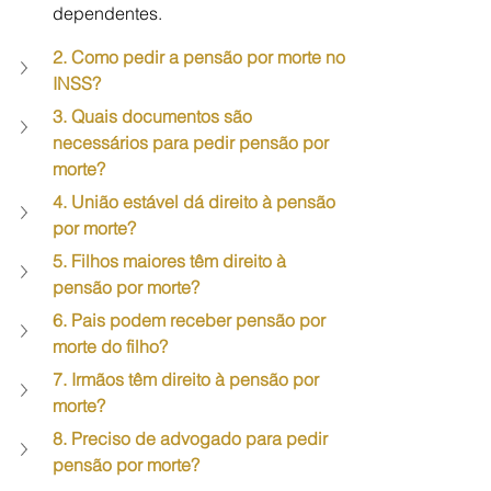
dependentes.
2. Como pedir a pensão por morte no 
INSS?
3. Quais documentos são 
necessários para pedir pensão por 
morte?
4. União estável dá direito à pensão 
por morte?
5. Filhos maiores têm direito à 
pensão por morte?
6. Pais podem receber pensão por 
morte do filho?
7. Irmãos têm direito à pensão por 
morte?
8. Preciso de advogado para pedir 
pensão por morte?