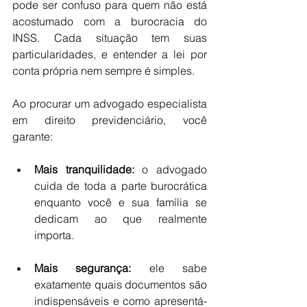
pode ser confuso para quem não está 
acostumado com a burocracia do 
INSS. Cada situação tem suas 
particularidades, e entender a lei por 
conta própria nem sempre é simples.
Ao procurar um advogado especialista 
em direito previdenciário, você 
garante:
Mais tranquilidade: 
o advogado 
cuida de toda a parte burocrática 
enquanto você e sua família se 
dedicam ao que realmente 
importa.
Mais segurança:
 ele sabe 
exatamente quais documentos são 
indispensáveis e como apresentá-