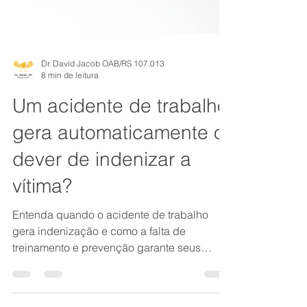
Dr. David Jacob OAB/RS 107.013
8 min de leitura
Um acidente de trabalho
gera automaticamente o
dever de indenizar a
vítima?
Entenda quando o acidente de trabalho
gera indenização e como a falta de
treinamento e prevenção garante seus