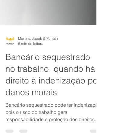
Martins, Jacob & Ponath
6 min de leitura
Bancário sequestrado
no trabalho: quando há
direito à indenização por