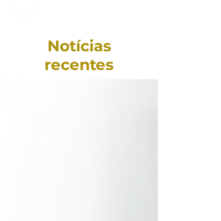
Notícias
recentes