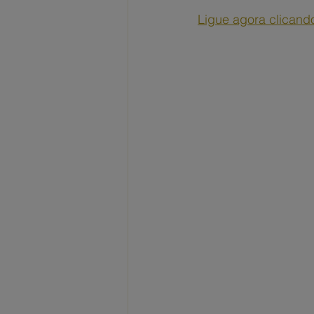
Ligue agora clicand