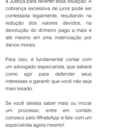
à Justiça para reverter essa situação. A 
cobrança excessiva de juros pode ser 
contestada legalmente, resultando na 
redução dos valores devidos, na 
devolução do dinheiro pago a mais e 
até mesmo em uma indenização por 
danos morais.
Para isso, é fundamental contar com 
um advogado especialista, que saberá 
como agir para defender seus 
interesses e garantir que você não seja 
mais lesado.
Se você deseja saber mais ou iniciar 
um processo, entre em contato 
conosco pelo WhatsApp e fale com um 
especialista agora mesmo!