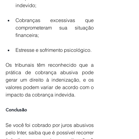
indevido;
Cobranças excessivas que 
comprometeram sua situação 
financeira;
Estresse e sofrimento psicológico.
Os tribunais têm reconhecido que a 
prática de cobrança abusiva pode 
gerar um direito à indenização, e os 
valores podem variar de acordo com o 
impacto da cobrança indevida.
Conclusão
Se você foi cobrado por juros abusivos 
pelo Inter, saiba que é possível recorrer 