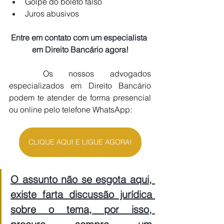
Golpe do boleto falso
Juros abusivos
Entre em contato com um especialista 
em Direito Bancário agora!
	Os nossos advogados 
especializados em Direito Bancário 
podem te atender de forma presencial 
ou online pelo telefone WhatsApp:
CLIQUE AQUI E LIGUE AGORA!
O assunto não se esgota aqui, 
existe farta discussão jurídica 
sobre o tema, por isso, 