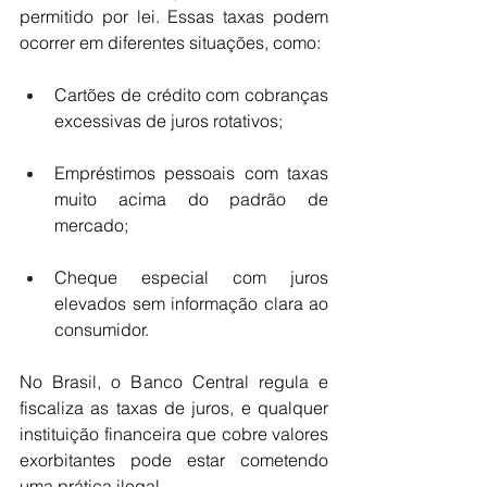
permitido por lei. Essas taxas podem 
ocorrer em diferentes situações, como:
Cartões de crédito com cobranças 
excessivas de juros rotativos;
Empréstimos pessoais com taxas 
muito acima do padrão de 
mercado;
Cheque especial com juros 
elevados sem informação clara ao 
consumidor.
No Brasil, o Banco Central regula e 
fiscaliza as taxas de juros, e qualquer 
instituição financeira que cobre valores 
exorbitantes pode estar cometendo 
uma prática ilegal. 