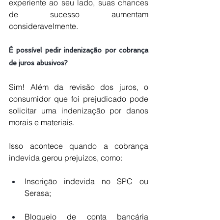
experiente ao seu lado, suas chances 
de sucesso aumentam 
consideravelmente.
É possível pedir indenização por cobrança 
de juros abusivos?
Sim! Além da revisão dos juros, o 
consumidor que foi prejudicado pode 
solicitar uma indenização por danos 
morais e materiais. 
Isso acontece quando a cobrança 
indevida gerou prejuízos, como:
Inscrição indevida no SPC ou 
Serasa;
Bloqueio de conta bancária 