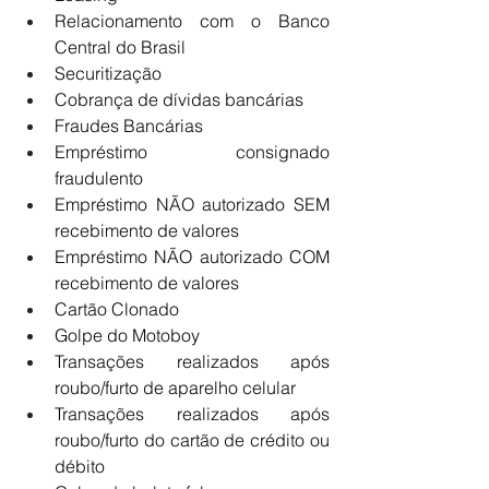
Relacionamento com o Banco 
Central do Brasil
Securitização
Cobrança de dívidas bancárias
Fraudes Bancárias
Empréstimo consignado 
fraudulento
Empréstimo NÃO autorizado SEM 
recebimento de valores
Empréstimo NÃO autorizado COM 
recebimento de valores
Cartão Clonado
Golpe do Motoboy
Transações realizados após 
roubo/furto de aparelho celular
Transações realizados após 
roubo/furto do cartão de crédito ou 
débito