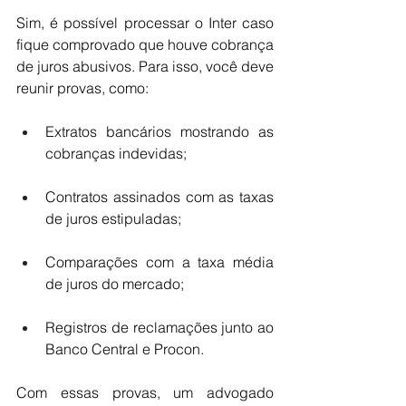
Sim, é possível processar o Inter caso 
fique comprovado que houve cobrança 
de juros abusivos. Para isso, você deve 
reunir provas, como:
Extratos bancários mostrando as 
cobranças indevidas;
Contratos assinados com as taxas 
de juros estipuladas;
Comparações com a taxa média 
de juros do mercado;
Registros de reclamações junto ao 
Banco Central e Procon.
Com essas provas, um advogado 