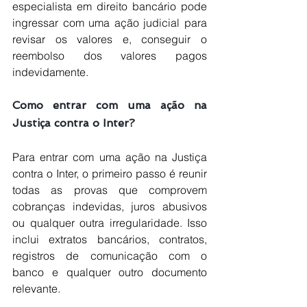
especialista em direito bancário pode 
ingressar com uma ação judicial para 
revisar os valores e, conseguir o 
reembolso dos valores pagos 
indevidamente.
Como entrar com uma ação na 
Justiça contra o Inter?
Para entrar com uma ação na Justiça 
contra o Inter, o primeiro passo é reunir 
todas as provas que comprovem 
cobranças indevidas, juros abusivos 
ou qualquer outra irregularidade. Isso 
inclui extratos bancários, contratos, 
registros de comunicação com o 
banco e qualquer outro documento 
relevante.