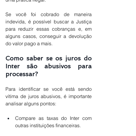
Se você foi cobrado de maneira 
indevida, é possível buscar a Justiça 
para reduzir essas cobranças e, em 
alguns casos, conseguir a devolução 
do valor pago a mais.
Como saber se os juros do 
Inter são abusivos para 
processar?
Para identificar se você está sendo 
vítima de juros abusivos, é importante 
analisar alguns pontos:
Compare as taxas do Inter com 
outras instituições financeiras.