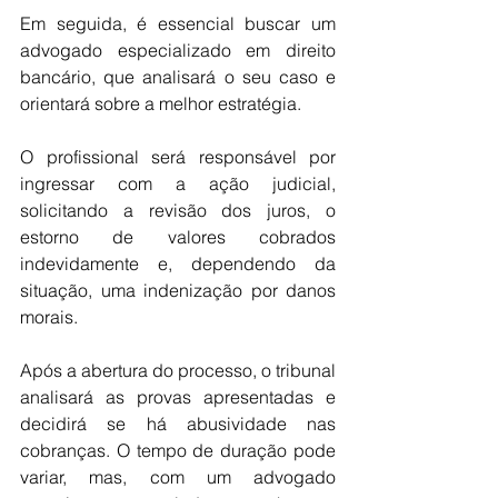
Em seguida, é essencial buscar um 
advogado especializado em direito 
bancário, que analisará o seu caso e 
orientará sobre a melhor estratégia. 
O profissional será responsável por 
ingressar com a ação judicial, 
solicitando a revisão dos juros, o 
estorno de valores cobrados 
indevidamente e, dependendo da 
situação, uma indenização por danos 
morais.
Após a abertura do processo, o tribunal 
analisará as provas apresentadas e 
decidirá se há abusividade nas 
cobranças. O tempo de duração pode 
variar, mas, com um advogado 