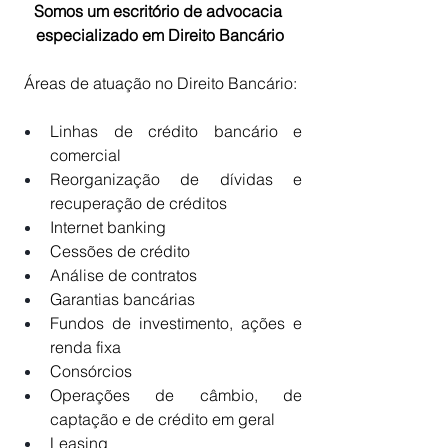
Somos um escritório de advocacia 
especializado em Direito Bancário
Áreas de atuação no Direito Bancário:
Linhas de crédito bancário e 
comercial
Reorganização de dívidas e 
recuperação de créditos
Internet banking
Cessões de crédito
Análise de contratos
Garantias bancárias
Fundos de investimento, ações e 
renda fixa
Consórcios
Operações de câmbio, de 
captação e de crédito em geral
Leasing