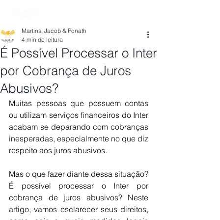
Martins, Jacob & Ponath
4 min de leitura
É Possível Processar o Inter
por Cobrança de Juros
Abusivos?
Muitas pessoas que possuem contas 
ou utilizam serviços financeiros do Inter 
acabam se deparando com cobranças 
inesperadas, especialmente no que diz 
respeito aos juros abusivos. 
Mas o que fazer diante dessa situação? 
É possível processar o Inter por 
cobrança de juros abusivos? Neste 
artigo, vamos esclarecer seus direitos, 