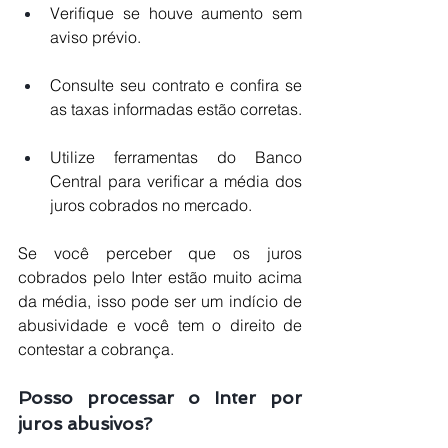
Verifique se houve aumento sem 
aviso prévio.
Consulte seu contrato e confira se 
as taxas informadas estão corretas.
Utilize ferramentas do Banco 
Central para verificar a média dos 
juros cobrados no mercado.
Se você perceber que os juros 
cobrados pelo Inter estão muito acima 
da média, isso pode ser um indício de 
abusividade e você tem o direito de 
contestar a cobrança.
Posso processar o Inter por 
juros abusivos?