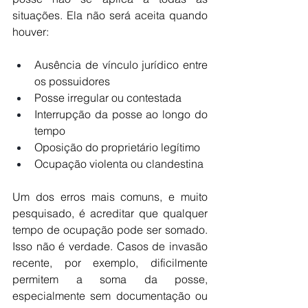
situações. Ela não será aceita quando 
houver:
Ausência de vínculo jurídico entre 
os possuidores
Posse irregular ou contestada
Interrupção da posse ao longo do 
tempo
Oposição do proprietário legítimo
Ocupação violenta ou clandestina
Um dos erros mais comuns, e muito 
pesquisado, é acreditar que qualquer 
tempo de ocupação pode ser somado. 
Isso não é verdade. Casos de invasão 
recente, por exemplo, dificilmente 
permitem a soma da posse, 
especialmente sem documentação ou 