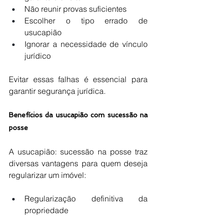
Não reunir provas suficientes
Escolher o tipo errado de 
usucapião
Ignorar a necessidade de vínculo 
jurídico
Evitar essas falhas é essencial para 
garantir segurança jurídica.
Benefícios da usucapião com sucessão na 
posse
A usucapião: sucessão na posse traz 
diversas vantagens para quem deseja 
regularizar um imóvel:
Regularização definitiva da 
propriedade