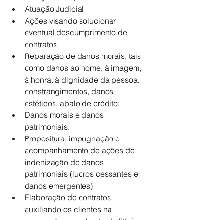
Atuação Judicial
Ações visando solucionar 
eventual descumprimento de 
contratos
Reparação de danos morais, tais 
como danos ao nome, à imagem, 
à honra, à dignidade da pessoa, 
constrangimentos, danos 
estéticos, abalo de crédito;
Danos morais e danos 
patrimoniais.
Propositura, impugnação e 
acompanhamento de ações de 
indenização de danos 
patrimoniais (lucros cessantes e 
danos emergentes)
Elaboração de contratos, 
auxiliando os clientes na 