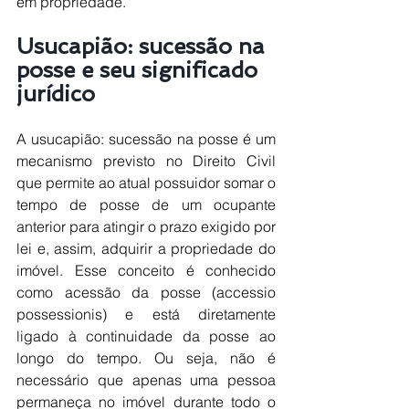
em propriedade.
Usucapião: sucessão na 
posse e seu significado 
jurídico
A usucapião: sucessão na posse é um 
mecanismo previsto no Direito Civil 
que permite ao atual possuidor somar o 
tempo de posse de um ocupante 
anterior para atingir o prazo exigido por 
lei e, assim, adquirir a propriedade do 
imóvel. Esse conceito é conhecido 
como acessão da posse (accessio 
possessionis) e está diretamente 
ligado à continuidade da posse ao 
longo do tempo. Ou seja, não é 
necessário que apenas uma pessoa 
permaneça no imóvel durante todo o 