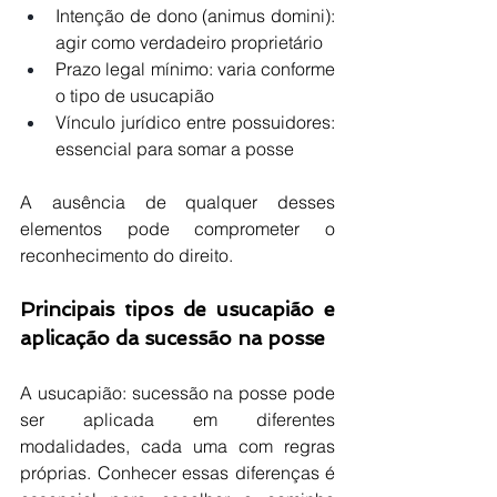
Intenção de dono (animus domini): 
agir como verdadeiro proprietário
Prazo legal mínimo: varia conforme 
o tipo de usucapião
Vínculo jurídico entre possuidores: 
essencial para somar a posse
A ausência de qualquer desses 
elementos pode comprometer o 
reconhecimento do direito.
Principais tipos de usucapião e 
aplicação da sucessão na posse
A usucapião: sucessão na posse pode 
ser aplicada em diferentes 
modalidades, cada uma com regras 
próprias. Conhecer essas diferenças é 