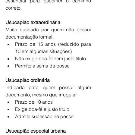
essencial para escolher o caminho 
correto.
Usucapião extraordinária
Muito buscada por quem não possui 
documentação formal.
Prazo de 15 anos (reduzido para 
10 em algumas situações)
Não exige boa-fé nem justo título
Permite a soma da posse
Usucapião ordinária
Indicada para quem possui algum 
documento, mesmo que irregular.
Prazo de 10 anos
Exige boa-fé e justo título
Admite sucessão na posse
Usucapião especial urbana