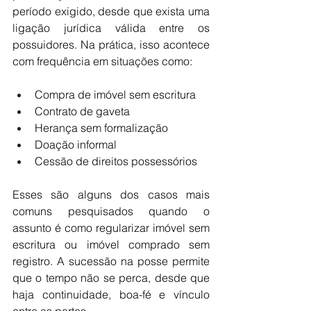
período exigido, desde que exista uma 
ligação jurídica válida entre os 
possuidores. Na prática, isso acontece 
com frequência em situações como:
Compra de imóvel sem escritura
Contrato de gaveta
Herança sem formalização
Doação informal
Cessão de direitos possessórios
Esses são alguns dos casos mais 
comuns pesquisados quando o 
assunto é como regularizar imóvel sem 
escritura ou imóvel comprado sem 
registro. A sucessão na posse permite 
que o tempo não se perca, desde que 
haja continuidade, boa-fé e vínculo 
entre as partes.