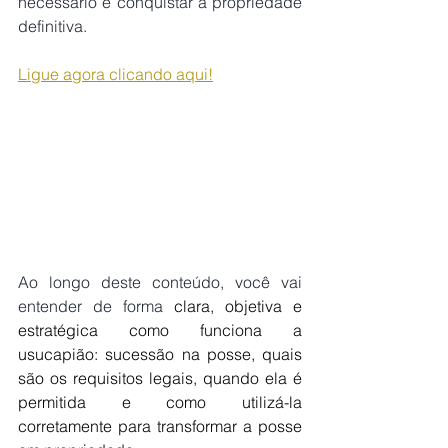
necessário e conquistar a propriedade 
definitiva.
Ligue agora clicando aqui!
Ao longo deste conteúdo, você vai 
entender de forma 
clara, objetiva e 
estratégica como funciona a 
usucapião: sucessão na posse, quais 
são os requisitos legais, quando ela é 
permitida e como utilizá-la 
corretamente para transformar a posse 