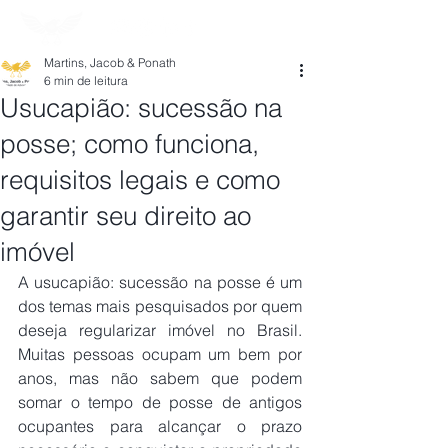
Martins, Jacob & Ponath
6 min de leitura
Usucapião: sucessão na
posse; como funciona,
requisitos legais e como
garantir seu direito ao
imóvel
A usucapião: sucessão na posse é um 
dos temas mais pesquisados por quem 
deseja regularizar imóvel no Brasil. 
Muitas pessoas ocupam um bem por 
anos, mas não sabem que podem 
somar o tempo de posse de antigos 
ocupantes para alcançar o prazo 