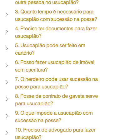
outra pessoa no usucapião?
3. Quanto tempo é necessário para 
usucapião com sucessão na posse?
4. Preciso ter documentos para fazer 
usucapião?
5. Usucapião pode ser feito em 
cartório?
6. Posso fazer usucapião de imóvel 
sem escritura?
7. O herdeiro pode usar sucessão na 
posse para usucapião?
8. Posse de contrato de gaveta serve 
para usucapião?
9. O que impede a usucapião com 
sucessão na posse?
10. Preciso de advogado para fazer 
usucapião?