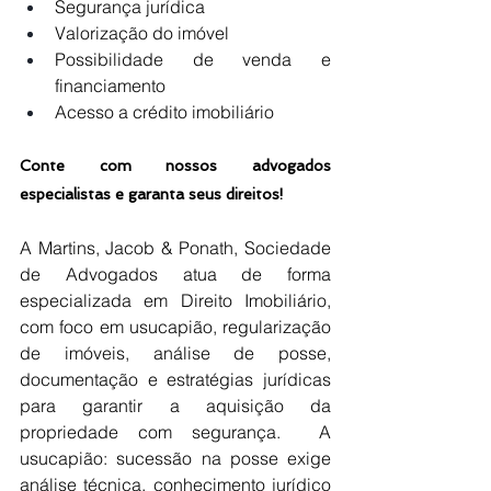
Segurança jurídica
Valorização do imóvel
Possibilidade de venda e 
financiamento
Acesso a crédito imobiliário
Conte com nossos advogados 
especialistas e garanta seus direitos!
A Martins, Jacob & Ponath, Sociedade 
de Advogados atua de forma 
especializada em Direito Imobiliário, 
com foco em usucapião, regularização 
de imóveis, análise de posse, 
documentação e estratégias jurídicas 
para garantir a aquisição da 
propriedade com segurança.  A 
usucapião: sucessão na posse exige 
análise técnica, conhecimento jurídico 