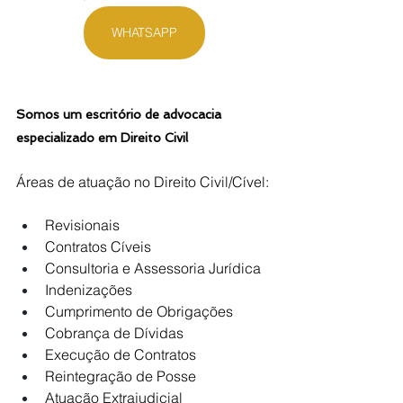
WHATSAPP
Somos um escritório de advocacia 
especializado em Direito Civil
Áreas de atuação no Direito Civil/Cível:
Revisionais
Contratos Cíveis
Consultoria e Assessoria Jurídica
Indenizações
Cumprimento de Obrigações
Cobrança de Dívidas
Execução de Contratos
Reintegração de Posse
Atuação Extrajudicial