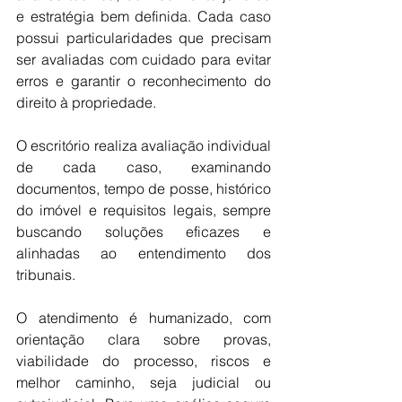
e estratégia bem definida. Cada caso 
possui particularidades que precisam 
ser avaliadas com cuidado para evitar 
erros e garantir o reconhecimento do 
direito à propriedade.
O escritório realiza avaliação individual 
de cada caso, examinando 
documentos, tempo de posse, histórico 
do imóvel e requisitos legais, sempre 
buscando soluções eficazes e 
alinhadas ao entendimento dos 
tribunais.
O atendimento é humanizado, com 
orientação clara sobre provas, 
viabilidade do processo, riscos e 
melhor caminho, seja judicial ou 