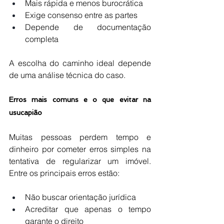
Mais rápida e menos burocrática
Exige consenso entre as partes
Depende de documentação 
completa
A escolha do caminho ideal depende 
de uma análise técnica do caso.
Erros mais comuns e o que evitar na 
usucapião
Muitas pessoas perdem tempo e 
dinheiro por cometer erros simples na 
tentativa de regularizar um imóvel. 
Entre os principais erros estão:
Não buscar orientação jurídica
Acreditar que apenas o tempo 
garante o direito