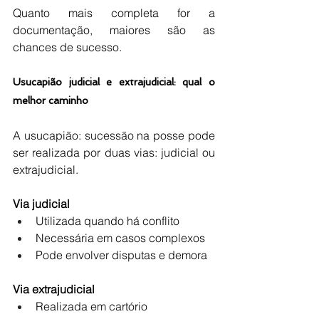
Quanto mais completa for a 
documentação, maiores são as 
chances de sucesso.
Usucapião judicial e extrajudicial: qual o 
melhor caminho
A usucapião: sucessão na posse pode 
ser realizada por duas vias: judicial ou 
extrajudicial.
Via judicial
Utilizada quando há conflito
Necessária em casos complexos
Pode envolver disputas e demora
Via extrajudicial
Realizada em cartório