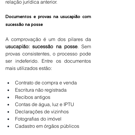
relação jurídica anterior.
Documentos e provas na usucapião com 
sucessão na posse
A comprovação é um dos pilares da 
usucapião: sucessão na posse
. Sem 
provas consistentes, o processo pode 
ser indeferido. Entre os documentos 
mais utilizados estão:
Contrato de compra e venda
Escritura não registrada
Recibos antigos
Contas de água, luz e IPTU
Declarações de vizinhos
Fotografias do imóvel
Cadastro em órgãos públicos