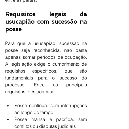
Requisitos legais da 
usucapião com sucessão na 
posse
Para que a usucapião: sucessão na 
posse seja reconhecida, não basta 
apenas somar períodos de ocupação. 
A legislação exige o cumprimento de 
requisitos específicos, que são 
fundamentais para o sucesso do 
processo. Entre os principais 
requisitos, destacam-se:
Posse contínua: sem interrupções 
ao longo do tempo
Posse mansa e pacífica: sem 
conflitos ou disputas judiciais