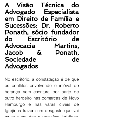
A Visão Técnica do 
Advogado Especialista 
em Direito de Família e 
Sucessões: Dr. Roberto 
Ponath, sócio fundador 
do Escritório de 
Advocacia Martins, 
Jacob & Ponath, 
Sociedade de 
Advogados
No escritório, a constatação é de que 
os conflitos envolvendo o imóvel de 
herança sem escritura por parte de 
outro herdeiro nas comarcas de Novo 
Hamburgo e nas varas cíveis de 
Igrejinha trazem um desgaste que vai 
muito além das discussões jurídicas. 