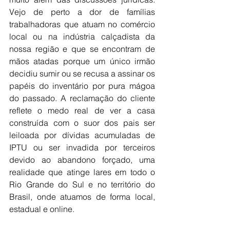
Vejo de perto a dor de famílias 
trabalhadoras que atuam no comércio 
local ou na indústria calçadista da 
nossa região e que se encontram de 
mãos atadas porque um único irmão 
decidiu sumir ou se recusa a assinar os 
papéis do inventário por pura mágoa 
do passado. A reclamação do cliente 
reflete o medo real de ver a casa 
construída com o suor dos pais ser 
leiloada por dívidas acumuladas de 
IPTU ou ser invadida por terceiros 
devido ao abandono forçado, uma 
realidade que atinge lares em todo o 
Rio Grande do Sul e no território do 
Brasil, onde atuamos de forma local, 
estadual e online.