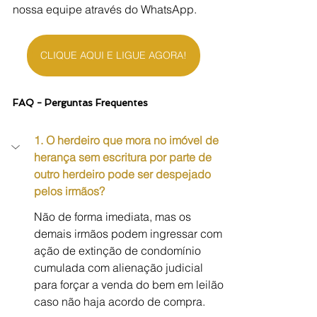
nossa equipe através do WhatsApp.
CLIQUE AQUI E LIGUE AGORA!
FAQ - Perguntas Frequentes
1. O herdeiro que mora no imóvel de 
herança sem escritura por parte de 
outro herdeiro pode ser despejado 
pelos irmãos?
Não de forma imediata, mas os 
demais irmãos podem ingressar com 
ação de extinção de condomínio 
cumulada com alienação judicial 
para forçar a venda do bem em leilão 
caso não haja acordo de compra.