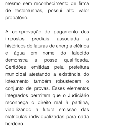
mesmo sem reconhecimento de firma 
de testemunhas, possui alto valor 
probatório.
A comprovação de pagamento dos 
impostos prediais associada a 
históricos de faturas de energia elétrica 
e água em nome do falecido 
demonstra a posse qualificada. 
Certidões emitidas pela prefeitura 
municipal atestando a existência do 
loteamento também robustecem o 
conjunto de provas. Esses elementos 
integrados permitem que o Judiciário 
reconheça o direito real à partilha, 
viabilizando a futura emissão das 
matrículas individualizadas para cada 
herdeiro.