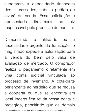
superarem a capacidade financeira 
dos interessados, cabe o pedido de 
alvará de venda. Essa solicitação é 
apresentada diretamente ao juiz 
responsável pelo processo de partilha.
Demonstrada a utilidade ou a 
necessidade urgente da transação, o 
magistrado expede a autorização para 
a venda do bem pelo valor de 
avaliação de mercado. O comprador 
realiza o pagamento diretamente em 
uma conta judicial vinculada ao 
processo de inventário. A cota-parte 
pertencente ao herdeiro que se recusa 
a cooperar ou que se encontra em 
local incerto fica retida nessa conta e 
protegida, permitindo que os demais 
levantem seus respectivos valores.