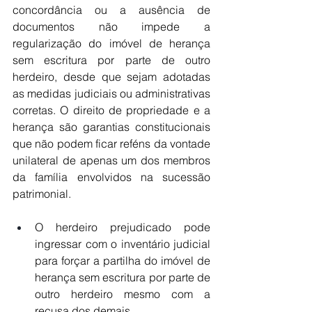
concordância ou a ausência de 
documentos não impede a 
regularização do imóvel de herança 
sem escritura por parte de outro 
herdeiro, desde que sejam adotadas 
as medidas judiciais ou administrativas 
corretas. O direito de propriedade e a 
herança são garantias constitucionais 
que não podem ficar reféns da vontade 
unilateral de apenas um dos membros 
da família envolvidos na sucessão 
patrimonial.
O herdeiro prejudicado pode 
ingressar com o inventário judicial 
para forçar a partilha do imóvel de 
herança sem escritura por parte de 
outro herdeiro mesmo com a 
recusa dos demais.