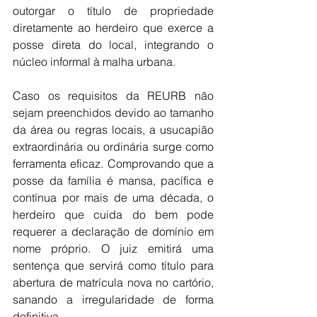
outorgar o título de propriedade 
diretamente ao herdeiro que exerce a 
posse direta do local, integrando o 
núcleo informal à malha urbana.
Caso os requisitos da REURB não 
sejam preenchidos devido ao tamanho 
da área ou regras locais, a usucapião 
extraordinária ou ordinária surge como 
ferramenta eficaz. Comprovando que a 
posse da família é mansa, pacífica e 
contínua por mais de uma década, o 
herdeiro que cuida do bem pode 
requerer a declaração de domínio em 
nome próprio. O juiz emitirá uma 
sentença que servirá como título para 
abertura de matrícula nova no cartório, 
sanando a irregularidade de forma 
definitiva.