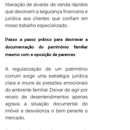
liberação de alvarás de venda rápidos 
que devolvem a segurança financeira e 
jurídica aos clientes que confiam em 
nosso trabalho especializado.
Passo a passo prático para destravar a 
documentação do patrimônio familiar 
mesmo com a oposição de parentes
A regularização de um patrimônio 
comum exige uma estratégia jurídica 
clara e imune às pressões emocionais 
do ambiente familiar. Deixar de agir por 
receio de desentendimentos apenas 
agrava a situação documental do 
imóvel e desvaloriza o bem perante o 
mercado.