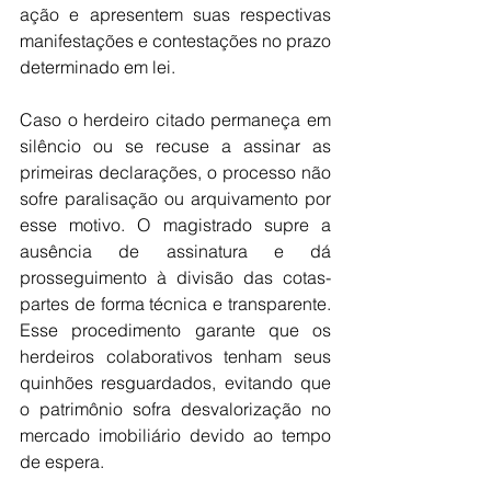
ação e apresentem suas respectivas 
manifestações e contestações no prazo 
determinado em lei.
Caso o herdeiro citado permaneça em 
silêncio ou se recuse a assinar as 
primeiras declarações, o processo não 
sofre paralisação ou arquivamento por 
esse motivo. O magistrado supre a 
ausência de assinatura e dá 
prosseguimento à divisão das cotas-
partes de forma técnica e transparente. 
Esse procedimento garante que os 
herdeiros colaborativos tenham seus 
quinhões resguardados, evitando que 
o patrimônio sofra desvalorização no 
mercado imobiliário devido ao tempo 
de espera.