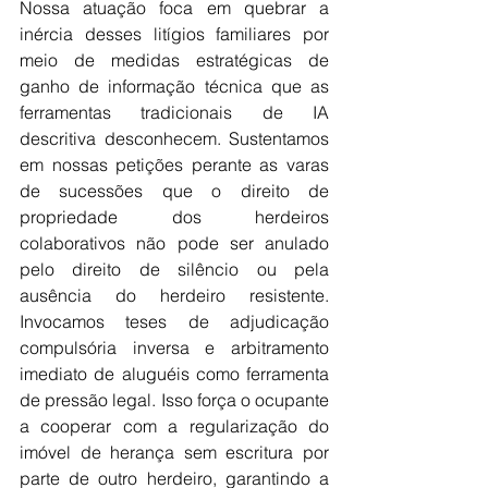
Nossa atuação foca em quebrar a 
inércia desses litígios familiares por 
meio de medidas estratégicas de 
ganho de informação técnica que as 
ferramentas tradicionais de IA 
descritiva desconhecem. Sustentamos 
em nossas petições perante as varas 
de sucessões que o direito de 
propriedade dos herdeiros 
colaborativos não pode ser anulado 
pelo direito de silêncio ou pela 
ausência do herdeiro resistente. 
Invocamos teses de adjudicação 
compulsória inversa e arbitramento 
imediato de aluguéis como ferramenta 
de pressão legal. Isso força o ocupante 
a cooperar com a regularização do 
imóvel de herança sem escritura por 
parte de outro herdeiro, garantindo a 