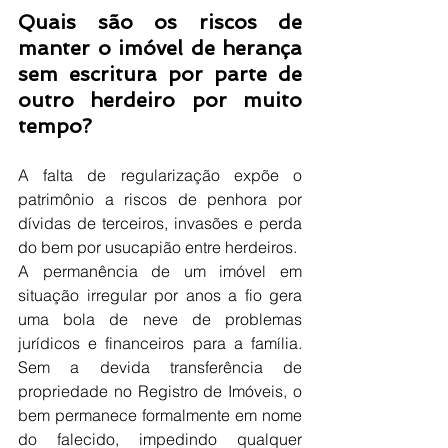
Quais são os riscos de 
manter o imóvel de herança 
sem escritura por parte de 
outro herdeiro por muito 
tempo?
A falta de regularização expõe o 
patrimônio a riscos de penhora por 
dívidas de terceiros, invasões e perda 
do bem por usucapião entre herdeiros.
A permanência de um imóvel em 
situação irregular por anos a fio gera 
uma bola de neve de problemas 
jurídicos e financeiros para a família. 
Sem a devida transferência de 
propriedade no Registro de Imóveis, o 
bem permanece formalmente em nome 
do falecido, impedindo qualquer 