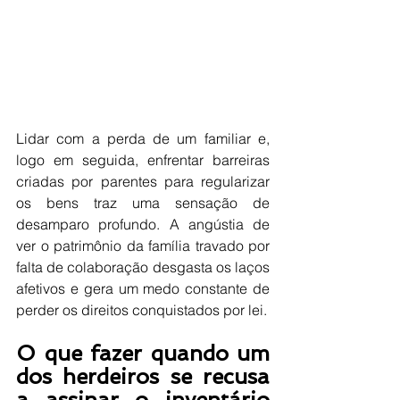
Lidar com a perda de um familiar e, 
logo em seguida, enfrentar barreiras 
criadas por parentes para regularizar 
os bens traz uma sensação de 
desamparo profundo. A angústia de 
ver o patrimônio da família travado por 
falta de colaboração desgasta os laços 
afetivos e gera um medo constante de 
perder os direitos conquistados por lei.
O que fazer quando um 
dos herdeiros se recusa 
a assinar o inventário 