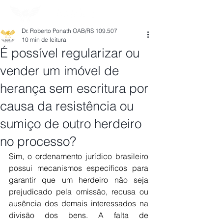
Dr. Roberto Ponath OAB/RS 109.507
10 min de leitura
É possível regularizar ou
vender um imóvel de
herança sem escritura por
causa da resistência ou
sumiço de outro herdeiro
no processo?
Sim, o ordenamento jurídico brasileiro 
possui mecanismos específicos para 
garantir que um herdeiro não seja 
prejudicado pela omissão, recusa ou 
ausência dos demais interessados na 
divisão dos bens. A falta de 