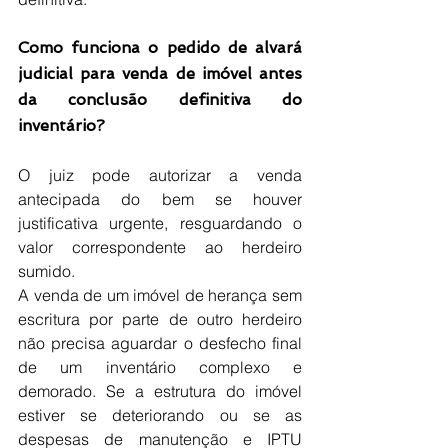
Como funciona o pedido de alvará 
judicial para venda de imóvel antes 
da conclusão definitiva do 
inventário?
O juiz pode autorizar a venda 
antecipada do bem se houver 
justificativa urgente, resguardando o 
valor correspondente ao herdeiro 
sumido.
A venda de um imóvel de herança sem 
escritura por parte de outro herdeiro 
não precisa aguardar o desfecho final 
de um inventário complexo e 
demorado. Se a estrutura do imóvel 
estiver se deteriorando ou se as 
despesas de manutenção e IPTU 