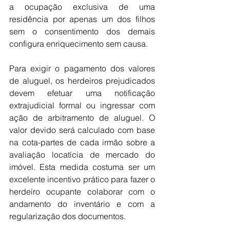
a ocupação exclusiva de uma 
residência por apenas um dos filhos 
sem o consentimento dos demais 
configura enriquecimento sem causa.
Para exigir o pagamento dos valores 
de aluguel, os herdeiros prejudicados 
devem efetuar uma notificação 
extrajudicial formal ou ingressar com 
ação de arbitramento de aluguel. O 
valor devido será calculado com base 
na cota-partes de cada irmão sobre a 
avaliação locatícia de mercado do 
imóvel. Esta medida costuma ser um 
excelente incentivo prático para fazer o 
herdeiro ocupante colaborar com o 
andamento do inventário e com a 
regularização dos documentos.