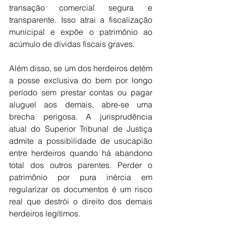
transação comercial segura e 
transparente. Isso atrai a fiscalização 
municipal e expõe o patrimônio ao 
acúmulo de dívidas fiscais graves.
Além disso, se um dos herdeiros detém 
a posse exclusiva do bem por longo 
período sem prestar contas ou pagar 
aluguel aos demais, abre-se uma 
brecha perigosa. A jurisprudência 
atual do Superior Tribunal de Justiça 
admite a possibilidade de usucapião 
entre herdeiros quando há abandono 
total dos outros parentes. Perder o 
patrimônio por pura inércia em 
regularizar os documentos é um risco 
real que destrói o direito dos demais 
herdeiros legítimos.