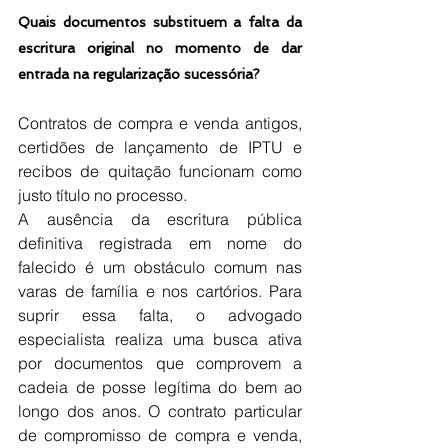
Quais documentos substituem a falta da 
escritura original no momento de dar 
entrada na regularização sucessória?
Contratos de compra e venda antigos, 
certidões de lançamento de IPTU e 
recibos de quitação funcionam como 
justo título no processo.
A ausência da escritura pública 
definitiva registrada em nome do 
falecido é um obstáculo comum nas 
varas de família e nos cartórios. Para 
suprir essa falta, o advogado 
especialista realiza uma busca ativa 
por documentos que comprovem a 
cadeia de posse legítima do bem ao 
longo dos anos. O contrato particular 
de compromisso de compra e venda, 