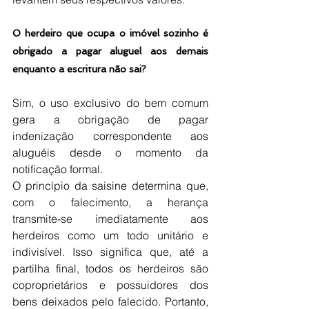
O herdeiro que ocupa o imóvel sozinho é 
obrigado a pagar aluguel aos demais 
enquanto a escritura não sai?
Sim, o uso exclusivo do bem comum 
gera a obrigação de pagar 
indenização correspondente aos 
aluguéis desde o momento da 
notificação formal.
O princípio da saisine determina que, 
com o falecimento, a herança 
transmite-se imediatamente aos 
herdeiros como um todo unitário e 
indivisível. Isso significa que, até a 
partilha final, todos os herdeiros são 
coproprietários e possuidores dos 
bens deixados pelo falecido. Portanto, 