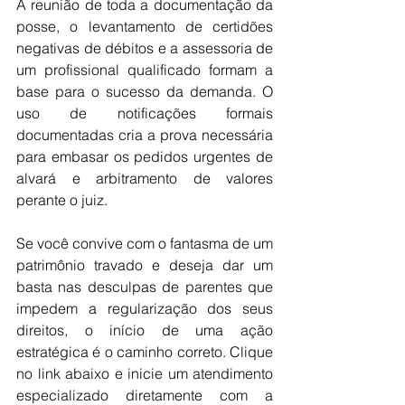
A reunião de toda a documentação da 
posse, o levantamento de certidões 
negativas de débitos e a assessoria de 
um profissional qualificado formam a 
base para o sucesso da demanda. O 
uso de notificações formais 
documentadas cria a prova necessária 
para embasar os pedidos urgentes de 
alvará e arbitramento de valores 
perante o juiz.
Se você convive com o fantasma de um 
patrimônio travado e deseja dar um 
basta nas desculpas de parentes que 
impedem a regularização dos seus 
direitos, o início de uma ação 
estratégica é o caminho correto. Clique 
no link abaixo e inicie um atendimento 
especializado diretamente com a 