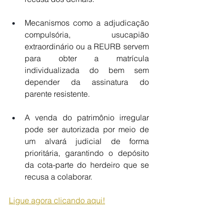
Mecanismos como a adjudicação 
compulsória, usucapião 
extraordinário ou a REURB servem 
para obter a matrícula 
individualizada do bem sem 
depender da assinatura do 
parente resistente.
A venda do patrimônio irregular 
pode ser autorizada por meio de 
um alvará judicial de forma 
prioritária, garantindo o depósito 
da cota-parte do herdeiro que se 
recusa a colaborar.
Ligue agora clicando aqui!