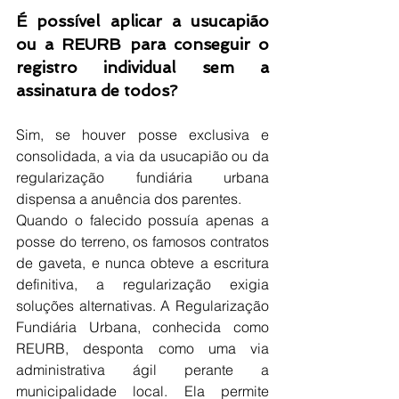
É possível aplicar a usucapião 
ou a REURB para conseguir o 
registro individual sem a 
assinatura de todos?
Sim, se houver posse exclusiva e 
consolidada, a via da usucapião ou da 
regularização fundiária urbana 
dispensa a anuência dos parentes.
Quando o falecido possuía apenas a 
posse do terreno, os famosos contratos 
de gaveta, e nunca obteve a escritura 
definitiva, a regularização exigia 
soluções alternativas. A Regularização 
Fundiária Urbana, conhecida como 
REURB, desponta como uma via 
administrativa ágil perante a 
municipalidade local. Ela permite 