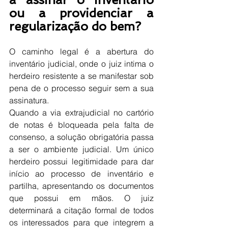
ou a providenciar a 
regularização do bem?
O caminho legal é a abertura do 
inventário judicial, onde o juiz intima o 
herdeiro resistente a se manifestar sob 
pena de o processo seguir sem a sua 
assinatura.
Quando a via extrajudicial no cartório 
de notas é bloqueada pela falta de 
consenso, a solução obrigatória passa 
a ser o ambiente judicial. Um único 
herdeiro possui legitimidade para dar 
início ao processo de inventário e 
partilha, apresentando os documentos 
que possui em mãos. O juiz 
determinará a citação formal de todos 
os interessados para que integrem a 