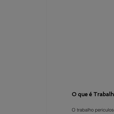
O que é Trabalh
O trabalho periculo