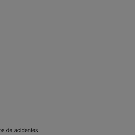
s de acidentes 