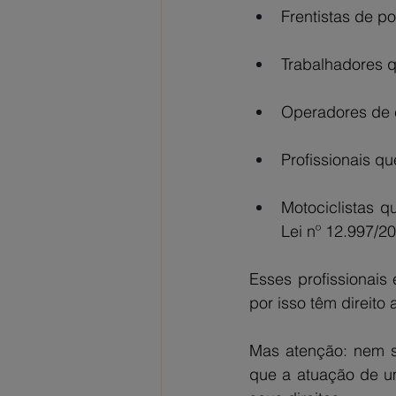
Frentistas de p
Trabalhadores 
Operadores de c
Profissionais q
Motociclistas q
Lei nº 12.997/2
Esses profissionais
por isso têm direito
Mas atenção: nem s
que a atuação de um