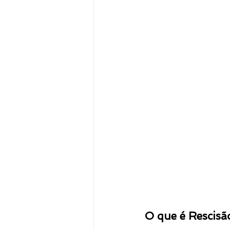
O que é Rescisão