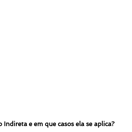
 Indireta e em que casos ela se aplica?