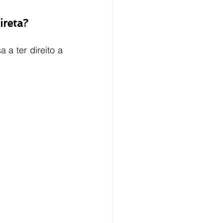
ireta?
a ter direito a 