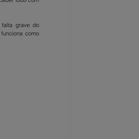
falta grave do 
 funciona como 