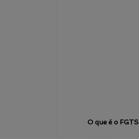
O que é o FGTS 