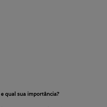
e qual sua importância?